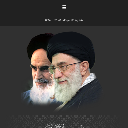
☰
شنبه ۱۷ مرداد ۱۴۰۵ - ۱۱:۵۰