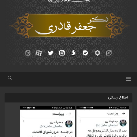
اطلاع رسانی