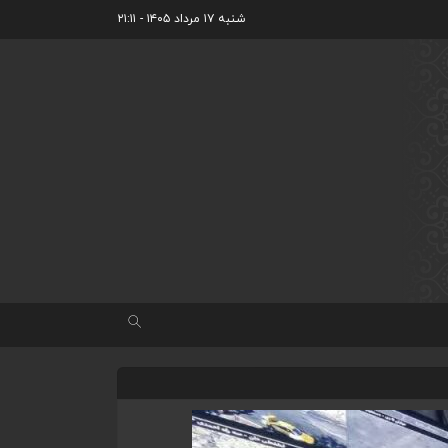
شنبه ۱۷ مرداد ۱۴۰۵ - ۲۱:۱۱