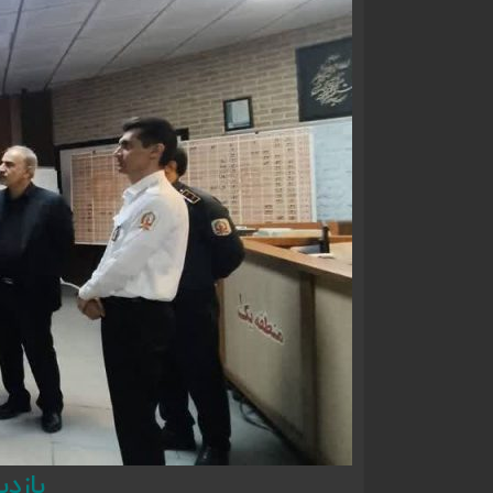
بازدی