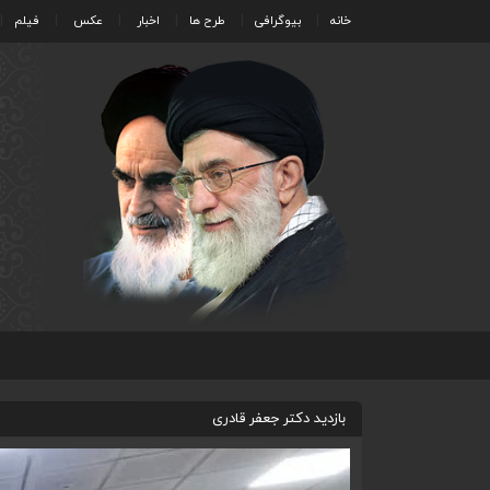
خانه
بیوگرافی
طرح ها
اخبار
عکس
فیلم
بازدید دکتر جعفر قادری