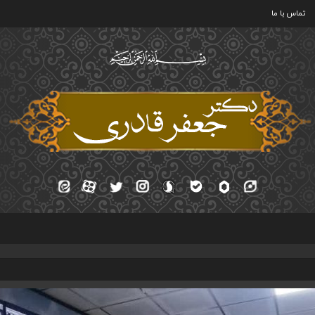
تماس با ما