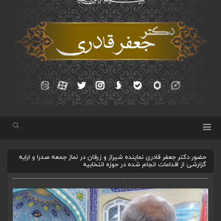
حضور دکتر جعفر قادری نماینده شیراز و زرقان در نماز جمعه صدرا و ارایه
گزارشی از اقدامات انجام شده در حوزه انتخابیه