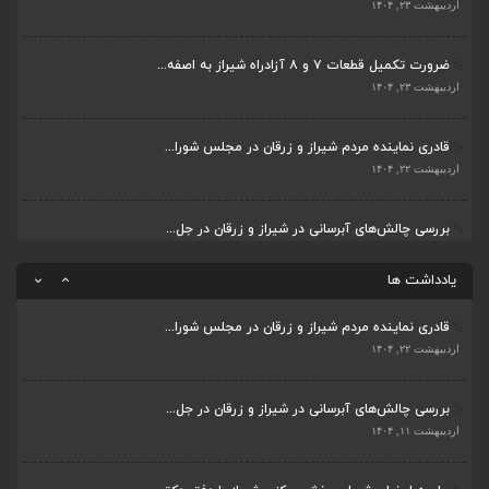
بررسی چالش‌های آبرسانی در شیراز و زرقان در جل...
اردیبهشت ۲۳, ۱۴۰۴
اردیبهشت ۱۱, ۱۴۰۴
ضرورت تکمیل قطعات ۷ و ۸ آزادراه شیراز به اصفه...
جلسه اعضای شورای بخش مرکزی شیراز با دفتر دکتر...
اردیبهشت ۲۳, ۱۴۰۴
اردیبهشت ۶, ۱۴۰۴
قادری نماینده مردم شیراز و زرقان در مجلس شورا...
پیگیری دکتر قادری و سایر نمایندگان شیراز ارتق...
اردیبهشت ۲۲, ۱۴۰۴
اردیبهشت ۲۳, ۱۴۰۴
بررسی چالش‌های آبرسانی در شیراز و زرقان در جل...
ضرورت تکمیل قطعات ۷ و ۸ آزادراه شیراز به اصفه...
اردیبهشت ۱۱, ۱۴۰۴
اردیبهشت ۲۳, ۱۴۰۴
یادداشت ها
قادری نماینده مردم شیراز و زرقان در مجلس شورا...
اردیبهشت ۲۲, ۱۴۰۴
بررسی چالش‌های آبرسانی در شیراز و زرقان در جل...
اردیبهشت ۱۱, ۱۴۰۴