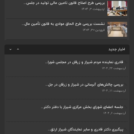
اردیبهشت ۶, ۱۴۰۴
بررسی طرح اصلاح قانون تامین مالی تولید در جلس...
اردیبهشت ۳, ۱۴۰۴
پیگیری دکتر قادری و سایر نمایندگان شیراز ارتق...
اردیبهشت ۲۳, ۱۴۰۴
نشست بررسی طرح الحاق موادی به قانون تأمین مال...
فروردین ۳۰, ۱۴۰۴
ضرورت تکمیل قطعات ۷ و ۸ آزادراه شیراز به اصفه...
اردیبهشت ۲۳, ۱۴۰۴
اخبار جدید
قادری نماینده مردم شیراز و زرقان در مجلس شورا...
اردیبهشت ۲۲, ۱۴۰۴
بررسی چالش‌های آبرسانی در شیراز و زرقان در جل...
ضرورت تکمیل قطعات ۷ و ۸ آزادراه شیراز به اصفه...
اردیبهشت ۱۱, ۱۴۰۴
اردیبهشت ۲۳, ۱۴۰۴
جلسه اعضای شورای بخش مرکزی شیراز با دفتر دکتر...
قادری نماینده مردم شیراز و زرقان در مجلس شورا...
اردیبهشت ۶, ۱۴۰۴
اردیبهشت ۲۲, ۱۴۰۴
پیگیری دکتر قادری و سایر نمایندگان شیراز ارتق...