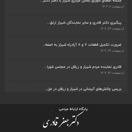
جلسه اعضای شورای بخش مرکزی شیراز با دفتر دکتر...
اردیبهشت ۶, ۱۴۰۴
پیگیری دکتر قادری و سایر نمایندگان شیراز ارتق...
اردیبهشت ۲۳, ۱۴۰۴
ضرورت تکمیل قطعات ۷ و ۸ آزادراه شیراز به اصفه...
اردیبهشت ۲۳, ۱۴۰۴
قادری نماینده مردم شیراز و زرقان در مجلس شورا...
اردیبهشت ۲۲, ۱۴۰۴
بررسی چالش‌های آبرسانی در شیراز و زرقان در جل...
اردیبهشت ۱۱, ۱۴۰۴