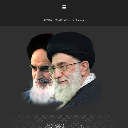
☰
جمعه ۱۶ مرداد ۱۴۰۵ - ۱۳:۵۸