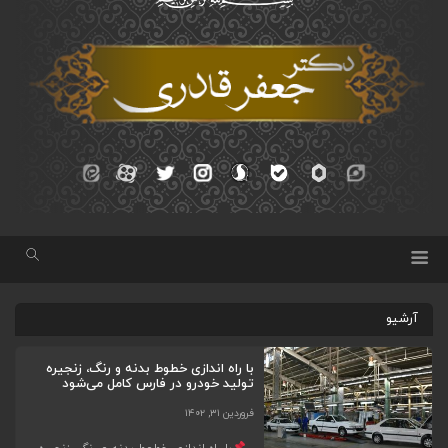
آرشیو
با راه اندازی خطوط بدنه و رنگ، زنجیره
تولید خودرو در فارس کامل می‌شود
فروردین ۳۱, ۱۴۰۲