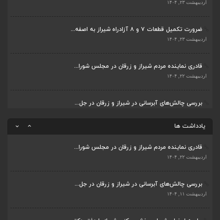
بررسی چالش‌های آبرسانی در شیراز و زرقان در جل...
اردیبهشت ۲۳, ۱۴۰۴
اردیبهشت ۱۱, ۱۴۰۴
ضرورت تکمیل قطعات ۷ و ۸ آزادراه شیراز به اصفه...
جلسه اعضای شورای بخش مرکزی شیراز با دفتر دکتر...
اردیبهشت ۲۳, ۱۴۰۴
اردیبهشت ۶, ۱۴۰۴
قادری نماینده مردم شیراز و زرقان در مجلس شورا...
پیگیری دکتر قادری و سایر نمایندگان شیراز ارتق...
اردیبهشت ۲۲, ۱۴۰۴
اردیبهشت ۲۳, ۱۴۰۴
بررسی چالش‌های آبرسانی در شیراز و زرقان در جل...
ضرورت تکمیل قطعات ۷ و ۸ آزادراه شیراز به اصفه...
اردیبهشت ۱۱, ۱۴۰۴
اردیبهشت ۲۳, ۱۴۰۴
یادداشت ها
قادری نماینده مردم شیراز و زرقان در مجلس شورا...
اردیبهشت ۲۲, ۱۴۰۴
بررسی چالش‌های آبرسانی در شیراز و زرقان در جل...
اردیبهشت ۱۱, ۱۴۰۴