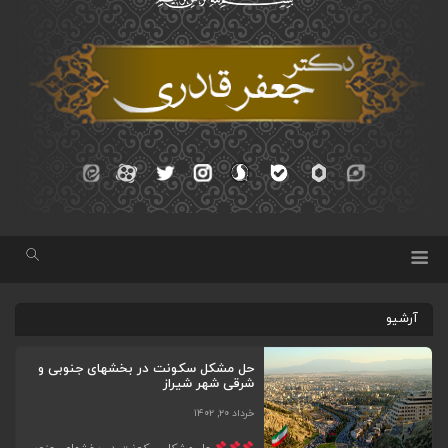
آرشیو
حل مشکل سکونت در بخشهای جنوبی و
شرقی شهر شیراز
خرداد ۲۰, ۱۴۰۲