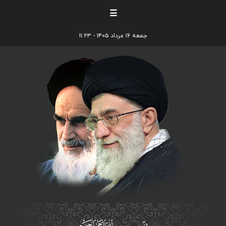
☰
جمعه ۱۶ مرداد ۱۴۰۵ - ۱۱:۲۳