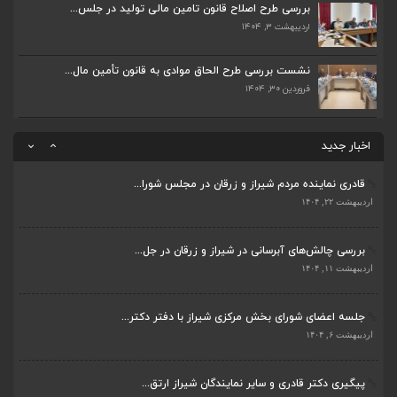
اردیبهشت ۶, ۱۴۰۴
بررسی طرح اصلاح قانون تامین مالی تولید در جلس...
اردیبهشت ۳, ۱۴۰۴
پیگیری دکتر قادری و سایر نمایندگان شیراز ارتق...
اردیبهشت ۲۳, ۱۴۰۴
نشست بررسی طرح الحاق موادی به قانون تأمین مال...
فروردین ۳۰, ۱۴۰۴
ضرورت تکمیل قطعات ۷ و ۸ آزادراه شیراز به اصفه...
اردیبهشت ۲۳, ۱۴۰۴
اخبار جدید
قادری نماینده مردم شیراز و زرقان در مجلس شورا...
اردیبهشت ۲۲, ۱۴۰۴
بررسی چالش‌های آبرسانی در شیراز و زرقان در جل...
ضرورت تکمیل قطعات ۷ و ۸ آزادراه شیراز به اصفه...
اردیبهشت ۱۱, ۱۴۰۴
اردیبهشت ۲۳, ۱۴۰۴
جلسه اعضای شورای بخش مرکزی شیراز با دفتر دکتر...
قادری نماینده مردم شیراز و زرقان در مجلس شورا...
اردیبهشت ۶, ۱۴۰۴
اردیبهشت ۲۲, ۱۴۰۴
پیگیری دکتر قادری و سایر نمایندگان شیراز ارتق...