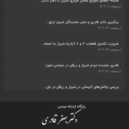
جلسه اعضای شورای بخش مرکزی شیراز با دفتر دکتر...
اردیبهشت ۶, ۱۴۰۴
پیگیری دکتر قادری و سایر نمایندگان شیراز ارتق...
اردیبهشت ۲۳, ۱۴۰۴
ضرورت تکمیل قطعات ۷ و ۸ آزادراه شیراز به اصفه...
اردیبهشت ۲۳, ۱۴۰۴
قادری نماینده مردم شیراز و زرقان در مجلس شورا...
اردیبهشت ۲۲, ۱۴۰۴
بررسی چالش‌های آبرسانی در شیراز و زرقان در جل...
اردیبهشت ۱۱, ۱۴۰۴