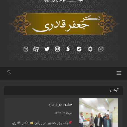
آرشیو
حضور در زرقان
خرداد ۱۷, ۱۴۰۲
یک روز حضور در زرقان
دکتر قادری