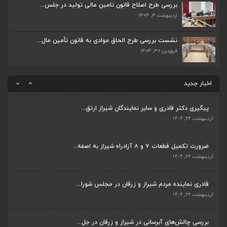
اردیبهشت ۲۲, ۱۴۰۴
بررسی طرح اصلاح قانون تامین مالی تولید در جلس...
اردیبهشت ۳, ۱۴۰۴
بررسی چالش‌های آبرسانی در شیراز و زرقان در جل...
اردیبهشت ۱۱, ۱۴۰۴
نشست بررسی طرح الحاق موادی به قانون تأمین مال...
فروردین ۳۰, ۱۴۰۴
جلسه اعضای شورای بخش مرکزی شیراز با دفتر دکتر...
اردیبهشت ۶, ۱۴۰۴
اخبار جدید
پیگیری دکتر قادری و سایر نمایندگان شیراز ارتق...
اردیبهشت ۲۳, ۱۴۰۴
ضرورت تکمیل قطعات ۷ و ۸ آزادراه شیراز به اصفه...
اردیبهشت ۲۳, ۱۴۰۴
قادری نماینده مردم شیراز و زرقان در مجلس شورا...
اردیبهشت ۲۲, ۱۴۰۴
بررسی چالش‌های آبرسانی در شیراز و زرقان در جل...