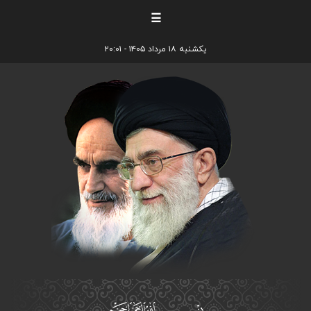
☰
یکشنبه ۱۸ مرداد ۱۴۰۵ - ۲۰:۰۱