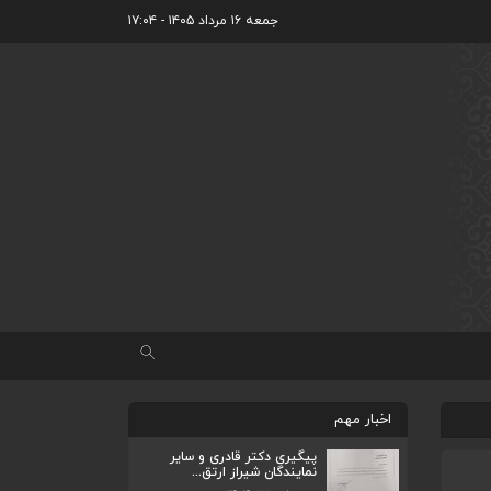
جمعه ۱۶ مرداد ۱۴۰۵ - ۱۷:۰۴
اخبار مهم
پیگیری دکتر قادری و سایر
نمایندگان شیراز ارتق...