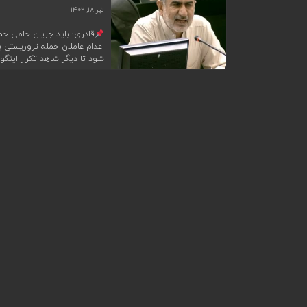
تیر ۱۸, ۱۴۰۲
قادری: باید جریان حامی ح
اعدام عاملان حمله تروریستی ب
شود تا دیگر شاهد تکرار اینگ