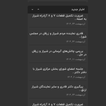
ضرورت تکمیل قطعات ۷ و ۸ آزادراه شیراز
به اصفه...
اخبار جدید
اردیبهشت ۲۳, ۱۴۰۴
قادری نماینده مردم شیراز و زرقان در مجلس
شورا...
ضرورت تکمیل قطعات ۷ و ۸ آزادراه شیراز
به اصفه...
اردیبهشت ۲۲, ۱۴۰۴
اردیبهشت ۲۳, ۱۴۰۴
بررسی چالش‌های آبرسانی در شیراز و زرقان
در جل...
قادری نماینده مردم شیراز و زرقان در مجلس
شورا...
اردیبهشت ۱۱, ۱۴۰۴
اردیبهشت ۲۲, ۱۴۰۴
جلسه اعضای شورای بخش مرکزی شیراز با
دفتر دکتر...
بررسی چالش‌های آبرسانی در شیراز و زرقان
در جل...
اردیبهشت ۶, ۱۴۰۴
اردیبهشت ۱۱, ۱۴۰۴
پیگیری دکتر قادری و سایر نمایندگان شیراز
ارتق...
جلسه اعضای شورای بخش مرکزی شیراز با
دفتر دکتر...
اردیبهشت ۲۳, ۱۴۰۴
اردیبهشت ۶, ۱۴۰۴
ضرورت تکمیل قطعات ۷ و ۸ آزادراه شیراز
به اصفه...
پیگیری دکتر قادری و سایر نمایندگان شیراز
ارتق...
اردیبهشت ۲۳, ۱۴۰۴
اردیبهشت ۲۳, ۱۴۰۴