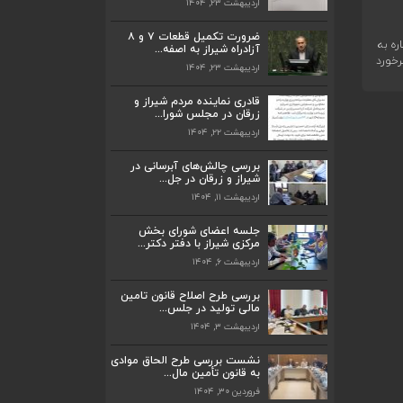
اردیبهشت ۲۳, ۱۴۰۴
ضرورت تکمیل قطعات ۷ و ۸
ره به
آزادراه شیراز به اصفه...
رخورد
اردیبهشت ۲۳, ۱۴۰۴
ضرورت تکمیل قطعات ۷ و ۸ آزادراه شیراز
به اصفه...
قادری نماینده مردم شیراز و
اردیبهشت ۲۳, ۱۴۰۴
زرقان در مجلس شورا...
اردیبهشت ۲۲, ۱۴۰۴
قادری نماینده مردم شیراز و زرقان در مجلس
شورا...
بررسی چالش‌های آبرسانی در
اردیبهشت ۲۲, ۱۴۰۴
شیراز و زرقان در جل...
اردیبهشت ۱۱, ۱۴۰۴
بررسی چالش‌های آبرسانی در شیراز و زرقان
در جل...
جلسه اعضای شورای بخش
اردیبهشت ۱۱, ۱۴۰۴
مرکزی شیراز با دفتر دکتر...
اردیبهشت ۶, ۱۴۰۴
جلسه اعضای شورای بخش مرکزی شیراز با
دفتر دکتر...
بررسی طرح اصلاح قانون تامین
اردیبهشت ۶, ۱۴۰۴
مالی تولید در جلس...
اردیبهشت ۳, ۱۴۰۴
پیگیری دکتر قادری و سایر نمایندگان شیراز
ارتق...
نشست بررسی طرح الحاق موادی
به قانون تأمین مال...
اردیبهشت ۲۳, ۱۴۰۴
فروردین ۳۰, ۱۴۰۴