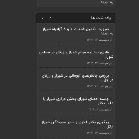
قادری نماینده مردم شیراز و زرقان در مجلس
شورا...
ضرورت تکمیل قطعات ۷ و ۸ آزادراه شیراز
به اصفه...
اردیبهشت ۲۲, ۱۴۰۴
یادداشت ها
اردیبهشت ۲۳, ۱۴۰۴
بررسی چالش‌های آبرسانی در شیراز و زرقان
در جل...
قادری نماینده مردم شیراز و زرقان در مجلس
شورا...
اردیبهشت ۱۱, ۱۴۰۴
اردیبهشت ۲۲, ۱۴۰۴
بررسی چالش‌های آبرسانی در شیراز و زرقان
در جل...
اردیبهشت ۱۱, ۱۴۰۴
جلسه اعضای شورای بخش مرکزی شیراز با
دفتر دکتر...
اردیبهشت ۶, ۱۴۰۴
پیگیری دکتر قادری و سایر نمایندگان شیراز
ارتق...
اردیبهشت ۲۳, ۱۴۰۴
ضرورت تکمیل قطعات ۷ و ۸ آزادراه شیراز
به اصفه...
اردیبهشت ۲۳, ۱۴۰۴