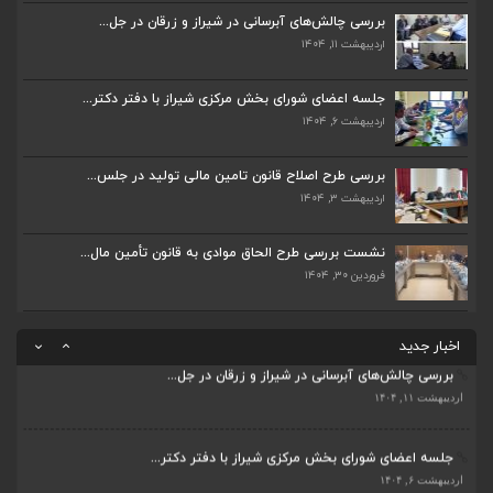
اردیبهشت ۶, ۱۴۰۴
بررسی چالش‌های آبرسانی در شیراز و زرقان در جل...
اردیبهشت ۱۱, ۱۴۰۴
پیگیری دکتر قادری و سایر نمایندگان شیراز ارتق...
اردیبهشت ۲۳, ۱۴۰۴
جلسه اعضای شورای بخش مرکزی شیراز با دفتر دکتر...
اردیبهشت ۶, ۱۴۰۴
ضرورت تکمیل قطعات ۷ و ۸ آزادراه شیراز به اصفه...
اردیبهشت ۲۳, ۱۴۰۴
بررسی طرح اصلاح قانون تامین مالی تولید در جلس...
اردیبهشت ۳, ۱۴۰۴
قادری نماینده مردم شیراز و زرقان در مجلس شورا...
نشست بررسی طرح الحاق موادی به قانون تأمین مال...
اردیبهشت ۲۲, ۱۴۰۴
فروردین ۳۰, ۱۴۰۴
بررسی چالش‌های آبرسانی در شیراز و زرقان در جل...
ضرورت تکمیل قطعات ۷ و ۸ آزادراه شیراز به اصفه...
اردیبهشت ۱۱, ۱۴۰۴
اخبار جدید
اردیبهشت ۲۳, ۱۴۰۴
جلسه اعضای شورای بخش مرکزی شیراز با دفتر دکتر...
قادری نماینده مردم شیراز و زرقان در مجلس شورا...
اردیبهشت ۶, ۱۴۰۴
اردیبهشت ۲۲, ۱۴۰۴
پیگیری دکتر قادری و سایر نمایندگان شیراز ارتق...