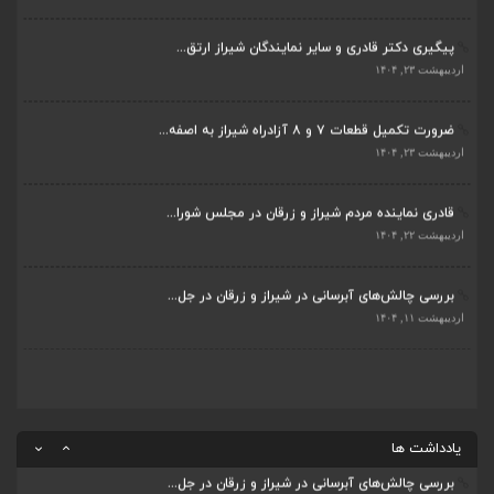
بررسی چالش‌های آبرسانی در شیراز و زرقان در جل...
اردیبهشت ۲۳, ۱۴۰۴
اردیبهشت ۱۱, ۱۴۰۴
ضرورت تکمیل قطعات ۷ و ۸ آزادراه شیراز به اصفه...
جلسه اعضای شورای بخش مرکزی شیراز با دفتر دکتر...
اردیبهشت ۲۳, ۱۴۰۴
اردیبهشت ۶, ۱۴۰۴
قادری نماینده مردم شیراز و زرقان در مجلس شورا...
پیگیری دکتر قادری و سایر نمایندگان شیراز ارتق...
اردیبهشت ۲۲, ۱۴۰۴
اردیبهشت ۲۳, ۱۴۰۴
بررسی چالش‌های آبرسانی در شیراز و زرقان در جل...
ضرورت تکمیل قطعات ۷ و ۸ آزادراه شیراز به اصفه...
اردیبهشت ۱۱, ۱۴۰۴
اردیبهشت ۲۳, ۱۴۰۴
قادری نماینده مردم شیراز و زرقان در مجلس شورا...
اردیبهشت ۲۲, ۱۴۰۴
بررسی چالش‌های آبرسانی در شیراز و زرقان در جل...
اردیبهشت ۱۱, ۱۴۰۴
یادداشت ها