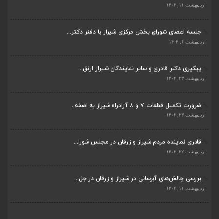
جلسه اعضای شورای بخش مرکزی شیراز با دفتر دکتر...
اردیبهشت ۶, ۱۴۰۴
پیگیری دکتر قادری و سایر نمایندگان شیراز ارتق...
اردیبهشت ۲۳, ۱۴۰۴
ضرورت تکمیل قطعات ۷ و ۸ آزادراه شیراز به اصفه...
اردیبهشت ۲۳, ۱۴۰۴
قادری نماینده مردم شیراز و زرقان در مجلس شورا...
اردیبهشت ۲۲, ۱۴۰۴
بررسی چالش‌های آبرسانی در شیراز و زرقان در جل...
اردیبهشت ۱۱, ۱۴۰۴