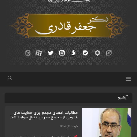
آرشیو
مطالبات اعضای مجمع برای حمایت های
قانونی از مجامع خیرین دنبال خواهد شد
خرداد ۴, ۱۴۰۲