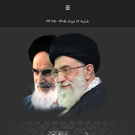
☰
شنبه ۱۷ مرداد ۱۴۰۵ - ۲۳:۲۵