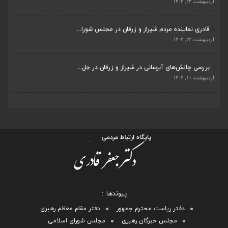
قادری نماینده مردم شیراز و زرقان در مجلس شورا...
اردیبهشت ۲۲, ۱۴۰۴
بررسی چالش‌های آبرسانی در شیراز و زرقان در جل...
اردیبهشت ۱۱, ۱۴۰۴
پیوندها
دفتر ریاست محترم جمهور
دفتر مقام معظم رهبری
مجلس خبرگان رهبری
مجلس شورای اسلامی