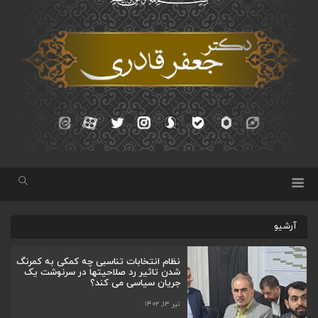
آرشیو
نظام انتخابات تناسبی چه کمکی به کمرنگ
شدن تاثیر رد صلاحیتها در سرنوشت یک
جریان سیاسی می کند؟
تیر ۱۳, ۱۴۰۲