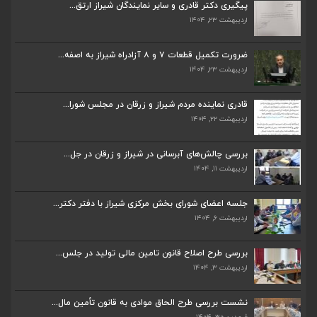
پیگیری دکتر قادری و سایر نمایندگان شیراز ارتق...
اردیبهشت ۲۳, ۱۴۰۴
ضرورت تکمیل قطعات ۷ و ۸ آزادراه شیراز به اصفه...
اردیبهشت ۲۳, ۱۴۰۴
ضرورت تکمیل قطعات ۷ و ۸ آزادراه شیراز به اصفه...
اردیبهشت ۲۳, ۱۴۰۴
قادری نماینده مردم شیراز و زرقان در مجلس شورا...
اردیبهشت ۲۲, ۱۴۰۴
قادری نماینده مردم شیراز و زرقان در مجلس شورا...
اردیبهشت ۲۲, ۱۴۰۴
بررسی چالش‌های آبرسانی در شیراز و زرقان در جل...
اردیبهشت ۱۱, ۱۴۰۴
بررسی چالش‌های آبرسانی در شیراز و زرقان در جل...
اردیبهشت ۱۱, ۱۴۰۴
جلسه اعضای شورای بخش مرکزی شیراز با دفتر دکتر...
اردیبهشت ۶, ۱۴۰۴
جلسه اعضای شورای بخش مرکزی شیراز با دفتر دکتر...
اردیبهشت ۶, ۱۴۰۴
پیگیری دکتر قادری و سایر نمایندگان شیراز ارتق...
اردیبهشت ۲۳, ۱۴۰۴
بررسی طرح اصلاح قانون تامین مالی تولید در جلس...
اردیبهشت ۳, ۱۴۰۴
ضرورت تکمیل قطعات ۷ و ۸ آزادراه شیراز به اصفه...
اردیبهشت ۲۳, ۱۴۰۴
نشست بررسی طرح الحاق موادی به قانون تأمین مال...