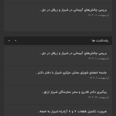
بررسی چالش‌های آبرسانی در شیراز و زرقان در جل...
ضرورت تکمیل قطعات ۷ و ۸ آزادراه شیراز به اصفه...
اردیبهشت ۱۱, ۱۴۰۴
اردیبهشت ۲۳, ۱۴۰۴
قادری نماینده مردم شیراز و زرقان در مجلس شورا...
اردیبهشت ۲۲, ۱۴۰۴
یادداشت ها
بررسی چالش‌های آبرسانی در شیراز و زرقان در جل...
اردیبهشت ۱۱, ۱۴۰۴
جلسه اعضای شورای بخش مرکزی شیراز با دفتر دکتر...
اردیبهشت ۶, ۱۴۰۴
پیگیری دکتر قادری و سایر نمایندگان شیراز ارتق...
اردیبهشت ۲۳, ۱۴۰۴
ضرورت تکمیل قطعات ۷ و ۸ آزادراه شیراز به اصفه...
اردیبهشت ۲۳, ۱۴۰۴