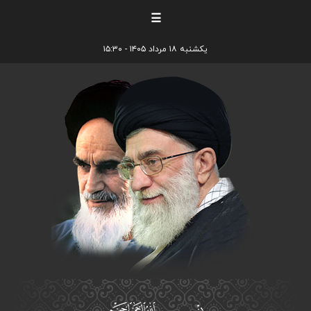
☰
یکشنبه ۱۸ مرداد ۱۴۰۵ - ۱۵:۳۰