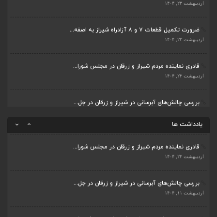
بررسی چالش‌های آبرسانی در شیراز و زرقان در جل...
اردیبهشت ۲۳, ۱۴۰۴
اردیبهشت ۱۱, ۱۴۰۴
ضرورت تکمیل قطعات ۷ و ۸ آزادراه شیراز به اصفه...
جلسه اعضای شورای بخش مرکزی شیراز با دفتر دکتر...
اردیبهشت ۲۳, ۱۴۰۴
اردیبهشت ۶, ۱۴۰۴
قادری نماینده مردم شیراز و زرقان در مجلس شورا...
پیگیری دکتر قادری و سایر نمایندگان شیراز ارتق...
اردیبهشت ۲۲, ۱۴۰۴
اردیبهشت ۲۳, ۱۴۰۴
بررسی چالش‌های آبرسانی در شیراز و زرقان در جل...
ضرورت تکمیل قطعات ۷ و ۸ آزادراه شیراز به اصفه...
اردیبهشت ۱۱, ۱۴۰۴
اردیبهشت ۲۳, ۱۴۰۴
یادداشت ها
قادری نماینده مردم شیراز و زرقان در مجلس شورا...
اردیبهشت ۲۲, ۱۴۰۴
بررسی چالش‌های آبرسانی در شیراز و زرقان در جل...
اردیبهشت ۱۱, ۱۴۰۴