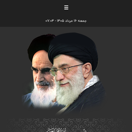
☰
جمعه ۱۶ مرداد ۱۴۰۵ - ۰۷:۰۴