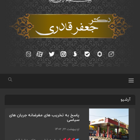
آرشیو
پاسخ به تخریب های مغرضانه جریان های
سیاسی
اردیبهشت ۲۲, ۱۴۰۲