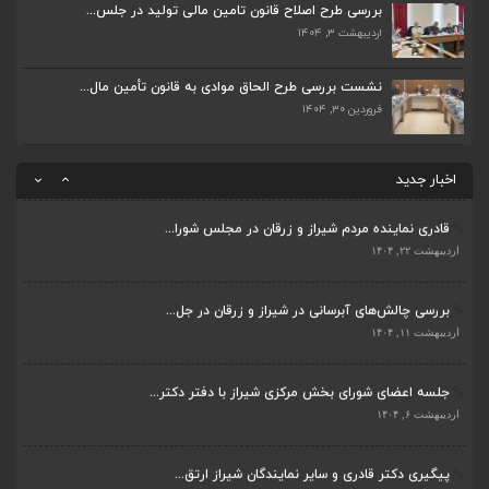
اردیبهشت ۶, ۱۴۰۴
بررسی طرح اصلاح قانون تامین مالی تولید در جلس...
اردیبهشت ۳, ۱۴۰۴
پیگیری دکتر قادری و سایر نمایندگان شیراز ارتق...
اردیبهشت ۲۳, ۱۴۰۴
نشست بررسی طرح الحاق موادی به قانون تأمین مال...
فروردین ۳۰, ۱۴۰۴
ضرورت تکمیل قطعات ۷ و ۸ آزادراه شیراز به اصفه...
اردیبهشت ۲۳, ۱۴۰۴
اخبار جدید
قادری نماینده مردم شیراز و زرقان در مجلس شورا...
اردیبهشت ۲۲, ۱۴۰۴
بررسی چالش‌های آبرسانی در شیراز و زرقان در جل...
ضرورت تکمیل قطعات ۷ و ۸ آزادراه شیراز به اصفه...
اردیبهشت ۱۱, ۱۴۰۴
اردیبهشت ۲۳, ۱۴۰۴
جلسه اعضای شورای بخش مرکزی شیراز با دفتر دکتر...
قادری نماینده مردم شیراز و زرقان در مجلس شورا...
اردیبهشت ۶, ۱۴۰۴
اردیبهشت ۲۲, ۱۴۰۴
پیگیری دکتر قادری و سایر نمایندگان شیراز ارتق...