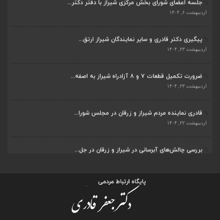
جلسه اعضای شورای بخش مرکزی شیراز با دفتر دکتر...
اردیبهشت ۶, ۱۴۰۴
پیگیری دکتر قادری و سایر نمایندگان شیراز ارتق...
اردیبهشت ۲۳, ۱۴۰۴
ضرورت تکمیل قطعات ۷ و ۸ آزادراه شیراز به اصفه...
اردیبهشت ۲۳, ۱۴۰۴
قادری نماینده مردم شیراز و زرقان در مجلس شورا...
اردیبهشت ۲۲, ۱۴۰۴
بررسی چالش‌های آبرسانی در شیراز و زرقان در جل...
اردیبهشت ۱۱, ۱۴۰۴