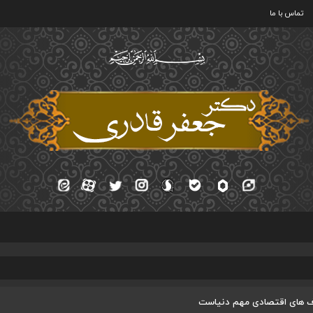
تماس با ما
اف های اقتصادی مهم دنیاست