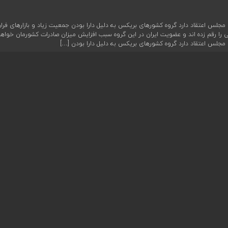
مجلس اعتقاد دارد گروه کشورهای بریکس به دلیل دارا بودن جمعیت زیاد و بازارهای فراو
ا رقم زده اند و عضویت ایران در این گروه سبب افزایش میزان صادرات کشورمان خواه
مجلس اعتقاد دارد گروه کشورهای بریکس به دلیل دارا بودن […]