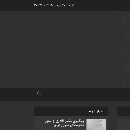
شنبه ۱۷ مرداد ۱۴۰۵ - ۲۰:۳۶
اخبار مهم
پیگیری دکتر قادری و سایر
نمایندگان شیراز ارتق...