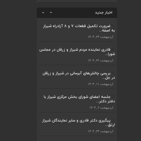
اردیبهشت ۲۳, ۱۴۰۴
اخبار جدید
ضرورت تکمیل قطعات ۷ و ۸ آزادراه شیراز
به اصفه...
اردیبهشت ۲۳, ۱۴۰۴
قادری نماینده مردم شیراز و زرقان در مجلس
شورا...
ضرورت تکمیل قطعات ۷ و ۸ آزادراه شیراز
اردیبهشت ۲۲, ۱۴۰۴
به اصفه...
اردیبهشت ۲۳, ۱۴۰۴
بررسی چالش‌های آبرسانی در شیراز و زرقان
در جل...
قادری نماینده مردم شیراز و زرقان در مجلس
اردیبهشت ۱۱, ۱۴۰۴
شورا...
اردیبهشت ۲۲, ۱۴۰۴
جلسه اعضای شورای بخش مرکزی شیراز با
دفتر دکتر...
بررسی چالش‌های آبرسانی در شیراز و زرقان
اردیبهشت ۶, ۱۴۰۴
در جل...
اردیبهشت ۱۱, ۱۴۰۴
پیگیری دکتر قادری و سایر نمایندگان شیراز
ارتق...
جلسه اعضای شورای بخش مرکزی شیراز با
اردیبهشت ۲۳, ۱۴۰۴
دفتر دکتر...
اردیبهشت ۶, ۱۴۰۴
ضرورت تکمیل قطعات ۷ و ۸ آزادراه شیراز
به اصفه...