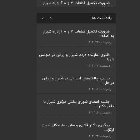
پیگیری دکتر قادری و سایر نمایندگان شیراز
اردیبهشت ۲۳, ۱۴۰۴
ارتق...
اردیبهشت ۲۳, ۱۴۰۴
قادری نماینده مردم شیراز و زرقان در مجلس
یادداشت ها
شورا...
ضرورت تکمیل قطعات ۷ و ۸ آزادراه شیراز
اردیبهشت ۲۲, ۱۴۰۴
به اصفه...
اردیبهشت ۲۳, ۱۴۰۴
بررسی چالش‌های آبرسانی در شیراز و زرقان
در جل...
قادری نماینده مردم شیراز و زرقان در مجلس
اردیبهشت ۱۱, ۱۴۰۴
شورا...
اردیبهشت ۲۲, ۱۴۰۴
بررسی چالش‌های آبرسانی در شیراز و زرقان
در جل...
اردیبهشت ۱۱, ۱۴۰۴
جلسه اعضای شورای بخش مرکزی شیراز با
دفتر دکتر...
اردیبهشت ۶, ۱۴۰۴
پیگیری دکتر قادری و سایر نمایندگان شیراز
ارتق...
اردیبهشت ۲۳, ۱۴۰۴