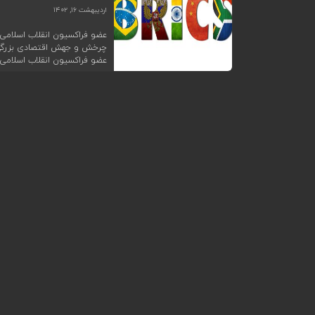
اردیبهشت ۱۶, ۱۴۰۲
عضو فراکسیون انقلاب اسلامی 
چرخش و جهش اقتصادی بزرگی ر
عضو فراکسیون انقلاب اسلامی 