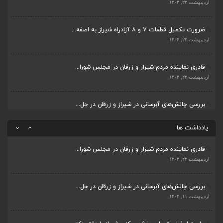
بررسی چالش‌های آبرسانی در شیراز و زرقان در جل...
اردیبهشت ۲۳, ۱۴۰۴
اردیبهشت ۱۱, ۱۴۰۴
ضرورت تکمیل قطعات ۷ و ۸ آزادراه شیراز به اصفه...
جلسه اعضای شورای بخش مرکزی شیراز با دفتر دکتر...
اردیبهشت ۲۳, ۱۴۰۴
اردیبهشت ۶, ۱۴۰۴
قادری نماینده مردم شیراز و زرقان در مجلس شورا...
پیگیری دکتر قادری و سایر نمایندگان شیراز ارتق...
اردیبهشت ۲۲, ۱۴۰۴
اردیبهشت ۲۳, ۱۴۰۴
بررسی چالش‌های آبرسانی در شیراز و زرقان در جل...
ضرورت تکمیل قطعات ۷ و ۸ آزادراه شیراز به اصفه...
اردیبهشت ۱۱, ۱۴۰۴
اردیبهشت ۲۳, ۱۴۰۴
یادداشت ها
قادری نماینده مردم شیراز و زرقان در مجلس شورا...
اردیبهشت ۲۲, ۱۴۰۴
بررسی چالش‌های آبرسانی در شیراز و زرقان در جل...
اردیبهشت ۱۱, ۱۴۰۴