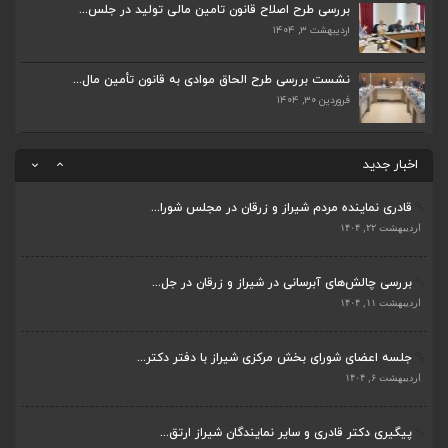
اردیبهشت ۶, ۱۴۰۴
بررسی طرح اصلاح قانون تامین مالی تولید در جلس...
اردیبهشت ۳, ۱۴۰۴
پیگیری دکتر قادری و سایر نمایندگان شیراز ارتق...
اردیبهشت ۲۳, ۱۴۰۴
نشست بررسی طرح الحاق موادی به قانون تأمین مال...
فروردین ۳۰, ۱۴۰۴
ضرورت تکمیل قطعات ۷ و ۸ آزادراه شیراز به اصفه...
اردیبهشت ۲۳, ۱۴۰۴
اخبار جدید
قادری نماینده مردم شیراز و زرقان در مجلس شورا...
اردیبهشت ۲۲, ۱۴۰۴
بررسی چالش‌های آبرسانی در شیراز و زرقان در جل...
ضرورت تکمیل قطعات ۷ و ۸ آزادراه شیراز به اصفه...
اردیبهشت ۱۱, ۱۴۰۴
اردیبهشت ۲۳, ۱۴۰۴
جلسه اعضای شورای بخش مرکزی شیراز با دفتر دکتر...
قادری نماینده مردم شیراز و زرقان در مجلس شورا...
اردیبهشت ۶, ۱۴۰۴
اردیبهشت ۲۲, ۱۴۰۴
پیگیری دکتر قادری و سایر نمایندگان شیراز ارتق...