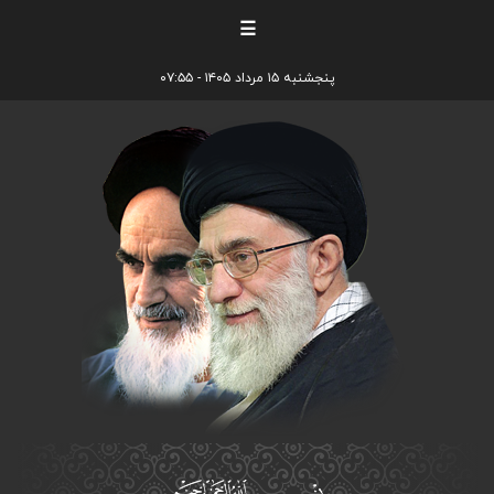
☰
پنجشنبه ۱۵ مرداد ۱۴۰۵ - ۰۷:۵۵