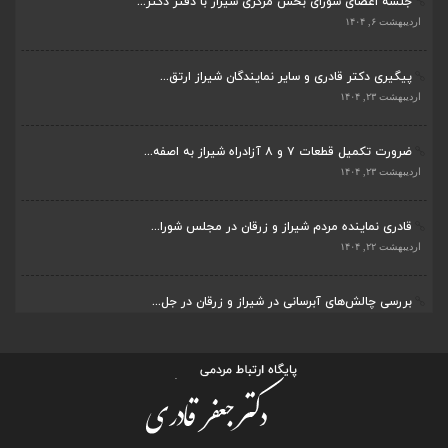
جلسه اعضای شورای بخش مرکزی شیراز با دفتر دکتر...
اردیبهشت ۶, ۱۴۰۴
پیگیری دکتر قادری و سایر نمایندگان شیراز ارتق...
اردیبهشت ۲۳, ۱۴۰۴
ضرورت تکمیل قطعات ۷ و ۸ آزادراه شیراز به اصفه...
اردیبهشت ۲۳, ۱۴۰۴
قادری نماینده مردم شیراز و زرقان در مجلس شورا...
اردیبهشت ۲۲, ۱۴۰۴
بررسی چالش‌های آبرسانی در شیراز و زرقان در جل...
اردیبهشت ۱۱, ۱۴۰۴