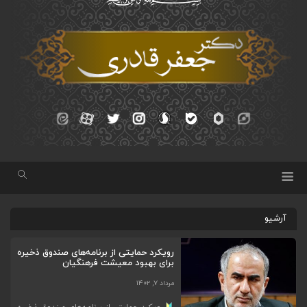
آرشیو
رویکرد حمایتی از برنامه‌های صندوق ذخیره
برای بهبود معیشت فرهنگیان
مرداد ۷, ۱۴۰۲