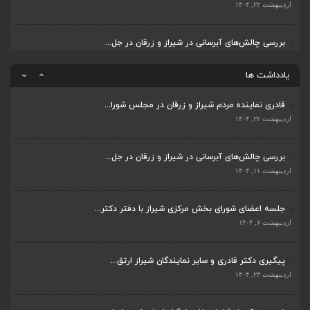
پیگیری دکتر قادری و سایر نمایندگان شیراز ارتق...
اردیبهشت ۲۲, ۱۴۰۴
اردیبهشت ۲۳, ۱۴۰۴
بررسی چالش‌های آبرسانی در شیراز و زرقان در جل...
ضرورت تکمیل قطعات ۷ و ۸ آزادراه شیراز به اصفه...
اردیبهشت ۱۱, ۱۴۰۴
اردیبهشت ۲۳, ۱۴۰۴
یادداشت ها
قادری نماینده مردم شیراز و زرقان در مجلس شورا...
اردیبهشت ۲۲, ۱۴۰۴
بررسی چالش‌های آبرسانی در شیراز و زرقان در جل...
اردیبهشت ۱۱, ۱۴۰۴
جلسه اعضای شورای بخش مرکزی شیراز با دفتر دکتر...
اردیبهشت ۶, ۱۴۰۴
پیگیری دکتر قادری و سایر نمایندگان شیراز ارتق...
اردیبهشت ۲۳, ۱۴۰۴