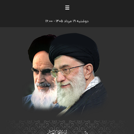
☰
دوشنبه ۱۹ مرداد ۱۴۰۵ - ۱۶:۰۰