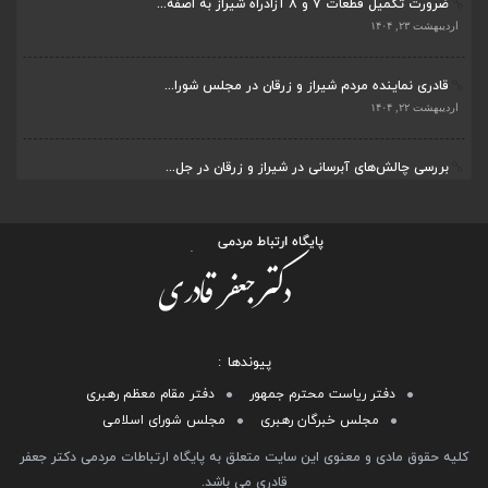
ضرورت تکمیل قطعات ۷ و ۸ آزادراه شیراز به اصفه...
اردیبهشت ۲۳, ۱۴۰۴
قادری نماینده مردم شیراز و زرقان در مجلس شورا...
اردیبهشت ۲۲, ۱۴۰۴
بررسی چالش‌های آبرسانی در شیراز و زرقان در جل...
اردیبهشت ۱۱, ۱۴۰۴
پیوندها
دفتر ریاست محترم جمهور
دفتر مقام معظم رهبری
مجلس خبرگان رهبری
مجلس شورای اسلامی
کلیه حقوق مادی و معنوی این سایت متعلق به پایگاه ارتباطات مردمی دکتر جعفر
قادری می باشد.