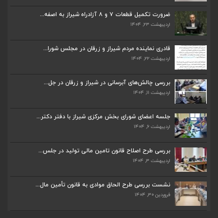
ضرورت تکمیل قطعات ۷ و ۸ آزادراه شیراز به اصفه...
اردیبهشت ۲۳, ۱۴۰۴
ضرورت تکمیل قطعات ۷ و ۸ آزادراه شیراز به اصفه...
اردیبهشت ۲۳, ۱۴۰۴
قادری نماینده مردم شیراز و زرقان در مجلس شورا...
اردیبهشت ۲۲, ۱۴۰۴
قادری نماینده مردم شیراز و زرقان در مجلس شورا...
اردیبهشت ۲۲, ۱۴۰۴
بررسی چالش‌های آبرسانی در شیراز و زرقان در جل...
اردیبهشت ۱۱, ۱۴۰۴
بررسی چالش‌های آبرسانی در شیراز و زرقان در جل...
اردیبهشت ۱۱, ۱۴۰۴
جلسه اعضای شورای بخش مرکزی شیراز با دفتر دکتر...
اردیبهشت ۶, ۱۴۰۴
جلسه اعضای شورای بخش مرکزی شیراز با دفتر دکتر...
اردیبهشت ۶, ۱۴۰۴
بررسی طرح اصلاح قانون تامین مالی تولید در جلس...
اردیبهشت ۳, ۱۴۰۴
پیگیری دکتر قادری و سایر نمایندگان شیراز ارتق...
اردیبهشت ۲۳, ۱۴۰۴
نشست بررسی طرح الحاق موادی به قانون تأمین مال...
فروردین ۳۰, ۱۴۰۴
ضرورت تکمیل قطعات ۷ و ۸ آزادراه شیراز به اصفه...