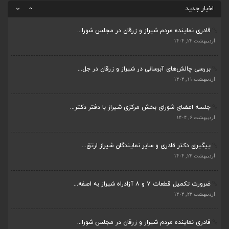
اردیبهشت ۲۳, ۱۴۰۴
اخبار جدید
قادری نماینده مردم شیراز و زرقان در مجلس شورا...
اردیبهشت ۲۲, ۱۴۰۴
بررسی چالش‌های آبرسانی در شیراز و زرقان در جل...
ضرورت تکمیل قطعات ۷ و ۸ آزادراه شیراز به اصفه...
اردیبهشت ۱۱, ۱۴۰۴
اردیبهشت ۲۳, ۱۴۰۴
جلسه اعضای شورای بخش مرکزی شیراز با دفتر دکتر...
قادری نماینده مردم شیراز و زرقان در مجلس شورا...
اردیبهشت ۶, ۱۴۰۴
اردیبهشت ۲۲, ۱۴۰۴
پیگیری دکتر قادری و سایر نمایندگان شیراز ارتق...
بررسی چالش‌های آبرسانی در شیراز و زرقان در جل...
اردیبهشت ۲۳, ۱۴۰۴
اردیبهشت ۱۱, ۱۴۰۴
ضرورت تکمیل قطعات ۷ و ۸ آزادراه شیراز به اصفه...
جلسه اعضای شورای بخش مرکزی شیراز با دفتر دکتر...
اردیبهشت ۲۳, ۱۴۰۴
اردیبهشت ۶, ۱۴۰۴
قادری نماینده مردم شیراز و زرقان در مجلس شورا...