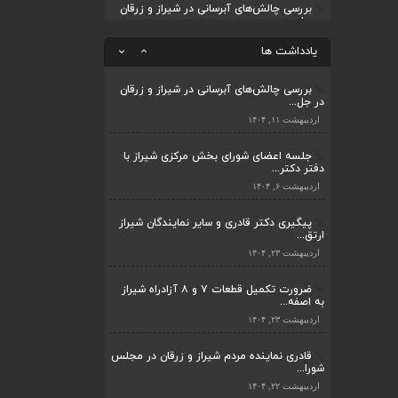
بررسی چالش‌های آبرسانی در شیراز و زرقان
در جل...
قادری نماینده مردم شیراز و زرقان در مجلس
شورا...
اردیبهشت ۱۱, ۱۴۰۴
یادداشت ها
اردیبهشت ۲۲, ۱۴۰۴
بررسی چالش‌های آبرسانی در شیراز و زرقان
در جل...
اردیبهشت ۱۱, ۱۴۰۴
جلسه اعضای شورای بخش مرکزی شیراز با
دفتر دکتر...
اردیبهشت ۶, ۱۴۰۴
پیگیری دکتر قادری و سایر نمایندگان شیراز
ارتق...
اردیبهشت ۲۳, ۱۴۰۴
ضرورت تکمیل قطعات ۷ و ۸ آزادراه شیراز
به اصفه...
اردیبهشت ۲۳, ۱۴۰۴
قادری نماینده مردم شیراز و زرقان در مجلس
شورا...
اردیبهشت ۲۲, ۱۴۰۴