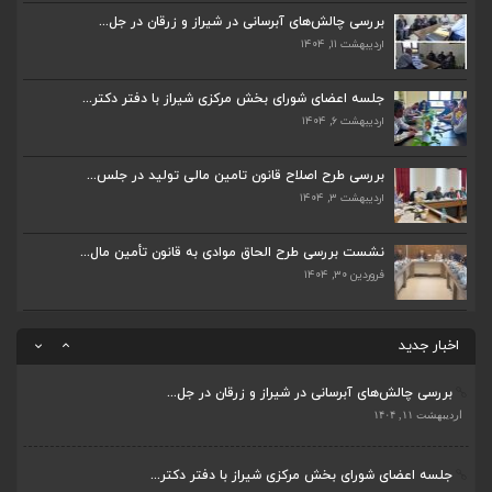
اردیبهشت ۱۱, ۱۴۰۴
بررسی چالش‌های آبرسانی در شیراز و زرقان در جل...
اردیبهشت ۱۱, ۱۴۰۴
جلسه اعضای شورای بخش مرکزی شیراز با دفتر دکتر...
اردیبهشت ۶, ۱۴۰۴
جلسه اعضای شورای بخش مرکزی شیراز با دفتر دکتر...
اردیبهشت ۶, ۱۴۰۴
پیگیری دکتر قادری و سایر نمایندگان شیراز ارتق...
اردیبهشت ۲۳, ۱۴۰۴
بررسی طرح اصلاح قانون تامین مالی تولید در جلس...
اردیبهشت ۳, ۱۴۰۴
ضرورت تکمیل قطعات ۷ و ۸ آزادراه شیراز به اصفه...
اردیبهشت ۲۳, ۱۴۰۴
نشست بررسی طرح الحاق موادی به قانون تأمین مال...
فروردین ۳۰, ۱۴۰۴
قادری نماینده مردم شیراز و زرقان در مجلس شورا...
اردیبهشت ۲۲, ۱۴۰۴
اخبار جدید
بررسی چالش‌های آبرسانی در شیراز و زرقان در جل...
ضرورت تکمیل قطعات ۷ و ۸ آزادراه شیراز به اصفه...
اردیبهشت ۱۱, ۱۴۰۴
اردیبهشت ۲۳, ۱۴۰۴
جلسه اعضای شورای بخش مرکزی شیراز با دفتر دکتر...