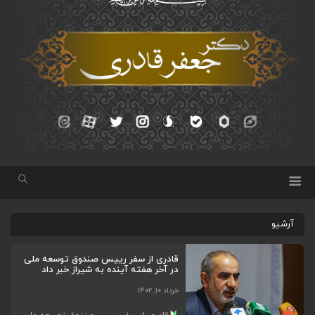
آرشیو
قادری از سفر رییس صندوق توسعه ملی
در آخر هفته آینده به شیراز خبر داد
خرداد ۱۰, ۱۴۰۲