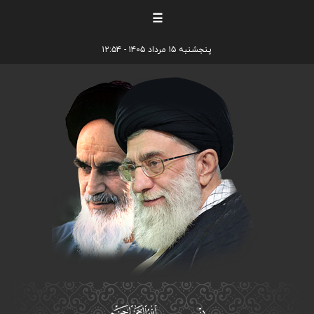
☰
پنجشنبه ۱۵ مرداد ۱۴۰۵ - ۱۲:۵۴