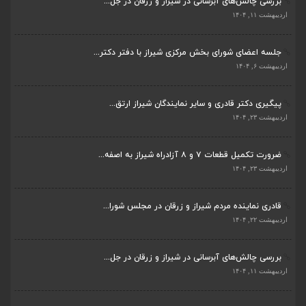
بررسی چالش‌های آبرسانی در شیراز و زرقان در جل...
اردیبهشت ۱۱, ۱۴۰۴
جلسه اعضای شورای بخش مرکزی شیراز با دفتر دکتر...
اردیبهشت ۶, ۱۴۰۴
پیگیری دکتر قادری و سایر نمایندگان شیراز ارتق...
اردیبهشت ۲۳, ۱۴۰۴
ضرورت تکمیل قطعات ۷ و ۸ آزادراه شیراز به اصفه...
اردیبهشت ۲۳, ۱۴۰۴
قادری نماینده مردم شیراز و زرقان در مجلس شورا...
اردیبهشت ۲۲, ۱۴۰۴
بررسی چالش‌های آبرسانی در شیراز و زرقان در جل...
اردیبهشت ۱۱, ۱۴۰۴