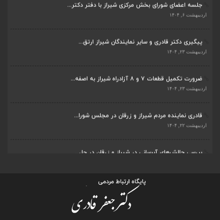
جلسه اعضای شورای بخش مرکزی شیراز با دفتر دکتر...
اردیبهشت ۶, ۱۴۰۴
پیگیری دکتر قادری و سایر نمایندگان شیراز ارتق...
اردیبهشت ۲۳, ۱۴۰۴
ضرورت تکمیل قطعات ۷ و ۸ آزادراه شیراز به اصفه...
اردیبهشت ۲۳, ۱۴۰۴
قادری نماینده مردم شیراز و زرقان در مجلس شورا...
اردیبهشت ۲۲, ۱۴۰۴
بررسی چالش‌های آبرسانی در شیراز و زرقان در جل...
اردیبهشت ۱۱, ۱۴۰۴