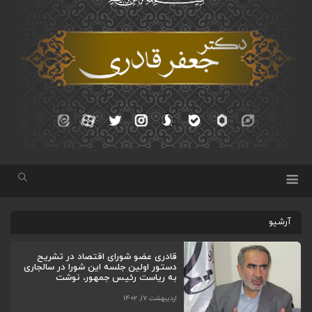
آرشیو
قادری عضو شورای اقتصاد در تشریح
دستور اولین جلسه این شورا در سالجاری
به ریاست رئیس جمهور، نوشت
اردیبهشت ۱۷, ۱۴۰۲