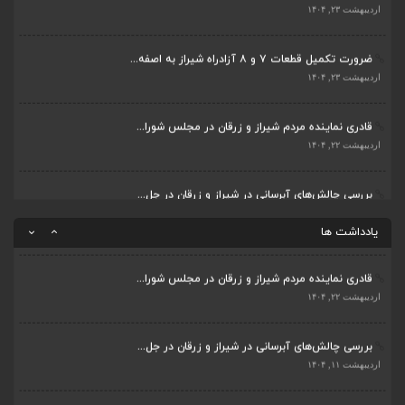
بررسی چالش‌های آبرسانی در شیراز و زرقان در جل...
اردیبهشت ۲۳, ۱۴۰۴
اردیبهشت ۱۱, ۱۴۰۴
ضرورت تکمیل قطعات ۷ و ۸ آزادراه شیراز به اصفه...
جلسه اعضای شورای بخش مرکزی شیراز با دفتر دکتر...
اردیبهشت ۲۳, ۱۴۰۴
اردیبهشت ۶, ۱۴۰۴
قادری نماینده مردم شیراز و زرقان در مجلس شورا...
پیگیری دکتر قادری و سایر نمایندگان شیراز ارتق...
اردیبهشت ۲۲, ۱۴۰۴
اردیبهشت ۲۳, ۱۴۰۴
بررسی چالش‌های آبرسانی در شیراز و زرقان در جل...
ضرورت تکمیل قطعات ۷ و ۸ آزادراه شیراز به اصفه...
اردیبهشت ۱۱, ۱۴۰۴
اردیبهشت ۲۳, ۱۴۰۴
یادداشت ها
قادری نماینده مردم شیراز و زرقان در مجلس شورا...
اردیبهشت ۲۲, ۱۴۰۴
بررسی چالش‌های آبرسانی در شیراز و زرقان در جل...
اردیبهشت ۱۱, ۱۴۰۴