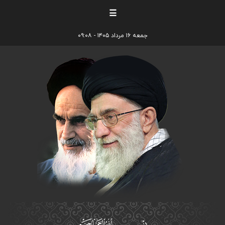
☰
جمعه ۱۶ مرداد ۱۴۰۵ - ۰۹:۰۸