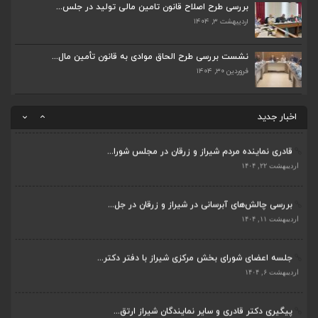
اردیبهشت ۶, ۱۴۰۴
بررسی طرح اصلاح قانون تامین مالی تولید در جلس...
اردیبهشت ۳, ۱۴۰۴
پیگیری دکتر قادری و سایر نمایندگان شیراز ارتق...
اردیبهشت ۲۳, ۱۴۰۴
نشست بررسی طرح الحاق موادی به قانون تأمین مال...
فروردین ۳۰, ۱۴۰۴
ضرورت تکمیل قطعات ۷ و ۸ آزادراه شیراز به اصفه...
اردیبهشت ۲۳, ۱۴۰۴
اخبار جدید
قادری نماینده مردم شیراز و زرقان در مجلس شورا...
اردیبهشت ۲۲, ۱۴۰۴
بررسی چالش‌های آبرسانی در شیراز و زرقان در جل...
ضرورت تکمیل قطعات ۷ و ۸ آزادراه شیراز به اصفه...
اردیبهشت ۱۱, ۱۴۰۴
اردیبهشت ۲۳, ۱۴۰۴
جلسه اعضای شورای بخش مرکزی شیراز با دفتر دکتر...
قادری نماینده مردم شیراز و زرقان در مجلس شورا...
اردیبهشت ۶, ۱۴۰۴
اردیبهشت ۲۲, ۱۴۰۴
پیگیری دکتر قادری و سایر نمایندگان شیراز ارتق...