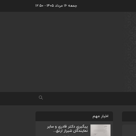
جمعه ۱۶ مرداد ۱۴۰۵ - ۱۲:۵۰
اخبار مهم
پیگیری دکتر قادری و سایر
نمایندگان شیراز ارتق...