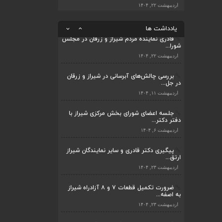
بررسی چالش‌های آبرسانی در شیراز و زرقان
در جل...
قادری نماینده مردم شیراز و زرقان در مجلس
شورا...
اردیبهشت ۱۱, ۱۴۰۴
یادداشت ها
اردیبهشت ۲۲, ۱۴۰۴
بررسی چالش‌های آبرسانی در شیراز و زرقان
در جل...
اردیبهشت ۱۱, ۱۴۰۴
جلسه اعضای شورای بخش مرکزی شیراز با
دفتر دکتر...
اردیبهشت ۶, ۱۴۰۴
پیگیری دکتر قادری و سایر نمایندگان شیراز
ارتق...
اردیبهشت ۲۳, ۱۴۰۴
ضرورت تکمیل قطعات ۷ و ۸ آزادراه شیراز
به اصفه...
اردیبهشت ۲۳, ۱۴۰۴
قادری نماینده مردم شیراز و زرقان در مجلس
شورا...
اردیبهشت ۲۲, ۱۴۰۴