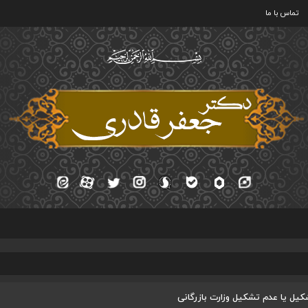
تماس با ما
یل یا عدم تشکیل وزارت بازرگانی