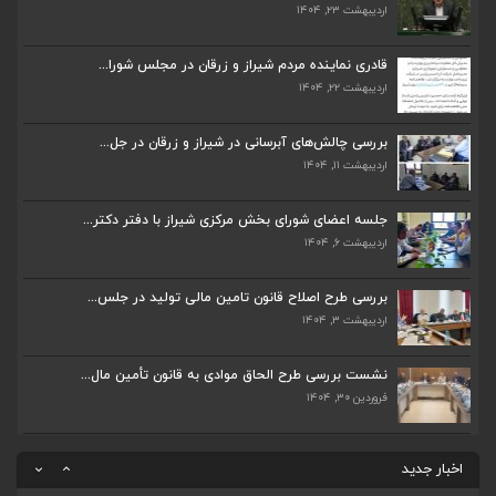
اردیبهشت ۲۳, ۱۴۰۴
ضرورت تکمیل قطعات ۷ و ۸ آزادراه شیراز به اصفه...
اردیبهشت ۲۳, ۱۴۰۴
قادری نماینده مردم شیراز و زرقان در مجلس شورا...
اردیبهشت ۲۲, ۱۴۰۴
قادری نماینده مردم شیراز و زرقان در مجلس شورا...
اردیبهشت ۲۲, ۱۴۰۴
بررسی چالش‌های آبرسانی در شیراز و زرقان در جل...
اردیبهشت ۱۱, ۱۴۰۴
بررسی چالش‌های آبرسانی در شیراز و زرقان در جل...
اردیبهشت ۱۱, ۱۴۰۴
جلسه اعضای شورای بخش مرکزی شیراز با دفتر دکتر...
اردیبهشت ۶, ۱۴۰۴
جلسه اعضای شورای بخش مرکزی شیراز با دفتر دکتر...
اردیبهشت ۶, ۱۴۰۴
بررسی طرح اصلاح قانون تامین مالی تولید در جلس...
اردیبهشت ۳, ۱۴۰۴
پیگیری دکتر قادری و سایر نمایندگان شیراز ارتق...
اردیبهشت ۲۳, ۱۴۰۴
نشست بررسی طرح الحاق موادی به قانون تأمین مال...
فروردین ۳۰, ۱۴۰۴
ضرورت تکمیل قطعات ۷ و ۸ آزادراه شیراز به اصفه...
اردیبهشت ۲۳, ۱۴۰۴
اخبار جدید