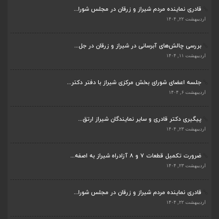
قادری نماینده مردم شیراز و زرقان در مجلس شورا...
اردیبهشت ۲۲, ۱۴۰۴
بررسی چالش‌های آبرسانی در شیراز و زرقان در جل...
ضرورت تکمیل قطعات ۷ و ۸ آزادراه شیراز به اصفه...
اردیبهشت ۱۱, ۱۴۰۴
اردیبهشت ۲۳, ۱۴۰۴
جلسه اعضای شورای بخش مرکزی شیراز با دفتر دکتر...
قادری نماینده مردم شیراز و زرقان در مجلس شورا...
اردیبهشت ۶, ۱۴۰۴
اردیبهشت ۲۲, ۱۴۰۴
پیگیری دکتر قادری و سایر نمایندگان شیراز ارتق...
بررسی چالش‌های آبرسانی در شیراز و زرقان در جل...
اردیبهشت ۲۳, ۱۴۰۴
اردیبهشت ۱۱, ۱۴۰۴
ضرورت تکمیل قطعات ۷ و ۸ آزادراه شیراز به اصفه...
جلسه اعضای شورای بخش مرکزی شیراز با دفتر دکتر...
اردیبهشت ۲۳, ۱۴۰۴
اردیبهشت ۶, ۱۴۰۴
قادری نماینده مردم شیراز و زرقان در مجلس شورا...
پیگیری دکتر قادری و سایر نمایندگان شیراز ارتق...
اردیبهشت ۲۲, ۱۴۰۴
اردیبهشت ۲۳, ۱۴۰۴