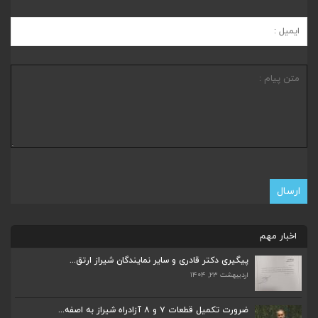
اخبار مهم
پیگیری دکتر قادری و سایر نمایندگان شیراز ارتق...
اردیبهشت ۲۳, ۱۴۰۴
ضرورت تکمیل قطعات ۷ و ۸ آزادراه شیراز به اصفه...