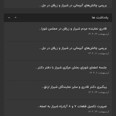
بررسی چالش‌های آبرسانی در شیراز و زرقان در جل...
ضرورت تکمیل قطعات ۷ و ۸ آزادراه شیراز به اصفه...
اردیبهشت ۱۱, ۱۴۰۴
اردیبهشت ۲۳, ۱۴۰۴
یادداشت ها
قادری نماینده مردم شیراز و زرقان در مجلس شورا...
اردیبهشت ۲۲, ۱۴۰۴
بررسی چالش‌های آبرسانی در شیراز و زرقان در جل...
اردیبهشت ۱۱, ۱۴۰۴
جلسه اعضای شورای بخش مرکزی شیراز با دفتر دکتر...
اردیبهشت ۶, ۱۴۰۴
پیگیری دکتر قادری و سایر نمایندگان شیراز ارتق...
اردیبهشت ۲۳, ۱۴۰۴
ضرورت تکمیل قطعات ۷ و ۸ آزادراه شیراز به اصفه...
اردیبهشت ۲۳, ۱۴۰۴