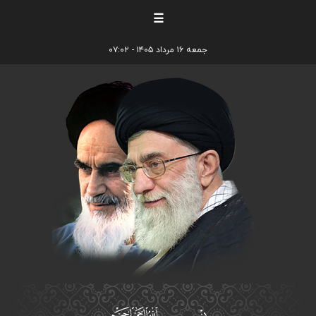
☰
جمعه ۱۶ مرداد ۱۴۰۵ - ۰۷:۰۲