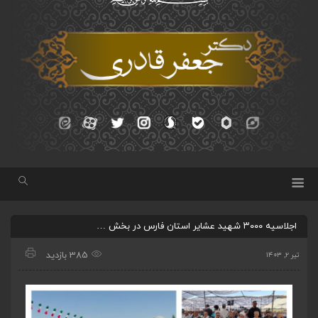
اجلاسیه ۳۰۰۰ شهید عشایر استان فارس در بخش …
385 بازدید
تیر ۲, ۱۴۰۳