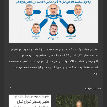
اعضای هیات رئیسه کمیسیون ویژه حمایت از تولید و نظارت بر اجرای
سیاست‌های کلی اصل ۴۴ قانون اساسی مجلس
رئیس؛ جعفر
قادری
هادی قوامی؛ نائب رئیس اول
رحمدل بامری؛ نائب رئیس دوم
محمد
قسیم عثمانی؛ سخنگو
شهین جهانگیری؛ دبیر اول
محمد نصیری؛ دبیر
دوم
›
‹
مطالب مرتبط