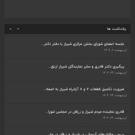
اردیبهشت ۲۲, ۱۴۰۴
بررسی چالش‌های آبرسانی در شیراز و زرقان در جل...
اردیبهشت ۱۱, ۱۴۰۴
یادداشت ها
جلسه اعضای شورای بخش مرکزی شیراز با دفتر دکتر...
اردیبهشت ۶, ۱۴۰۴
پیگیری دکتر قادری و سایر نمایندگان شیراز ارتق...
اردیبهشت ۲۳, ۱۴۰۴
ضرورت تکمیل قطعات ۷ و ۸ آزادراه شیراز به اصفه...
اردیبهشت ۲۳, ۱۴۰۴
قادری نماینده مردم شیراز و زرقان در مجلس شورا...
اردیبهشت ۲۲, ۱۴۰۴
بررسی چالش‌های آبرسانی در شیراز و زرقان در جل...