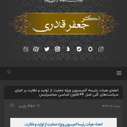
اعضای هیات رئیسه کمیسیون ویژه حمایت از تولید و نظارت بر اجرای
سیاست‌های کلی اصل ۴۴ قانون اساسی مجلسرئیس
457 بازدید
مرداد ۲۸, ۱۴۰۳