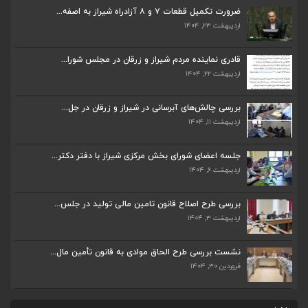
ضرورت تکمیل قطعات ۷ و ۸ آزادراه شیراز به اصفه...
اردیبهشت ۲۳, ۱۴۰۴
بررسی چالش‌های آبرسانی در شیراز و زرقان در جل...
اردیبهشت ۱۱, ۱۴۰۴
قادری نماینده مردم شیراز و زرقان در مجلس شورا...
اردیبهشت ۲۲, ۱۴۰۴
جلسه اعضای شورای بخش مرکزی شیراز با دفتر دکتر...
اردیبهشت ۶, ۱۴۰۴
بررسی چالش‌های آبرسانی در شیراز و زرقان در جل...
اردیبهشت ۱۱, ۱۴۰۴
پیگیری دکتر قادری و سایر نمایندگان شیراز ارتق...
اردیبهشت ۲۳, ۱۴۰۴
جلسه اعضای شورای بخش مرکزی شیراز با دفتر دکتر...
اردیبهشت ۶, ۱۴۰۴
ضرورت تکمیل قطعات ۷ و ۸ آزادراه شیراز به اصفه...
اردیبهشت ۲۳, ۱۴۰۴
بررسی طرح اصلاح قانون تامین مالی تولید در جلس...
اردیبهشت ۳, ۱۴۰۴
قادری نماینده مردم شیراز و زرقان در مجلس شورا...
اردیبهشت ۲۲, ۱۴۰۴
نشست بررسی طرح الحاق موادی به قانون تأمین مال...
فروردین ۳۰, ۱۴۰۴
بررسی چالش‌های آبرسانی در شیراز و زرقان در جل...
ضرورت تکمیل قطعات ۷ و ۸ آزادراه شیراز به اصفه...
اردیبهشت ۱۱, ۱۴۰۴