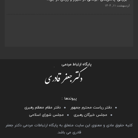
اردیبهشت ۱۱, ۱۴۰۴
پیوندها
دفتر ریاست محترم جمهور
دفتر مقام معظم رهبری
مجلس خبرگان رهبری
مجلس شورای اسلامی
کلیه حقوق مادی و معنوی این سایت متعلق به پایگاه ارتباطات مردمی دکتر جعفر
قادری می باشد.