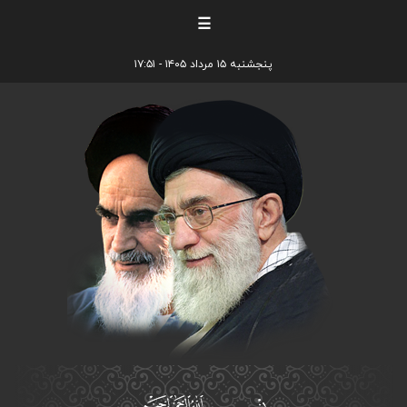
☰
پنجشنبه ۱۵ مرداد ۱۴۰۵ - ۱۷:۵۱