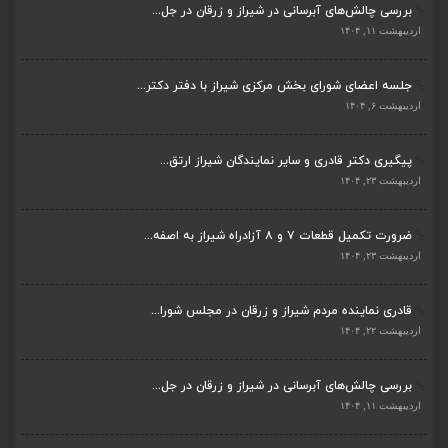
اردیبهشت ۱۱, ۱۴۰۴
جلسه اعضای شورای بخش مرکزی شیراز با دفتر دکتر...
اردیبهشت ۶, ۱۴۰۴
پیگیری دکتر قادری و سایر نمایندگان شیراز ارتق...
اردیبهشت ۲۳, ۱۴۰۴
ضرورت تکمیل قطعات ۷ و ۸ آزادراه شیراز به اصفه...
اردیبهشت ۲۳, ۱۴۰۴
قادری نماینده مردم شیراز و زرقان در مجلس شورا...
اردیبهشت ۲۲, ۱۴۰۴
بررسی چالش‌های آبرسانی در شیراز و زرقان در جل...
اردیبهشت ۱۱, ۱۴۰۴