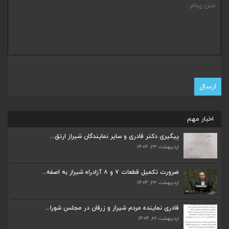
اخبار مهم
ضرورت تکمیل قطعات ۷ و ۸ آزادراه شیراز به اصفه...
پیگیری دکتر قادری و سایر نمایندگان شیراز ارتق...
اردیبهشت ۲۳, ۱۴۰۴
اردیبهشت ۲۳, ۱۴۰۴
ضرورت تکمیل قطعات ۷ و ۸ آزادراه شیراز به اصفه...
قادری نماینده مردم شیراز و زرقان در مجلس شورا...
اردیبهشت ۲۳, ۱۴۰۴
اردیبهشت ۲۲, ۱۴۰۴
قادری نماینده مردم شیراز و زرقان در مجلس شورا...
بررسی چالش‌های آبرسانی در شیراز و زرقان در جل...
اردیبهشت ۲۲, ۱۴۰۴
اردیبهشت ۱۱, ۱۴۰۴