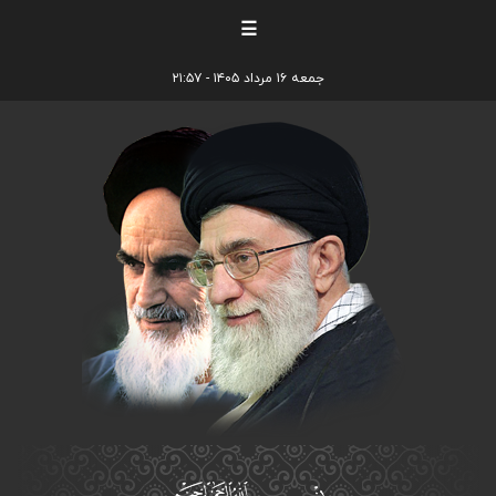
☰
جمعه ۱۶ مرداد ۱۴۰۵ - ۲۱:۵۷