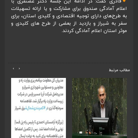
قادری گفت: در ادامه این جلسه دکتر غضنفری با
اعلام آمادگی صندوق برای مشارکت و یا ارائه تسهیلات
به طرح‌های دارای توجیه اقتصادی و کلیدی استان، برای
سفر به شیراز و بازدید از بعضی از طرح های کلیدی و
موثر استان اعلام آمادگی کردند.
›
‹
مطالب مرتبط