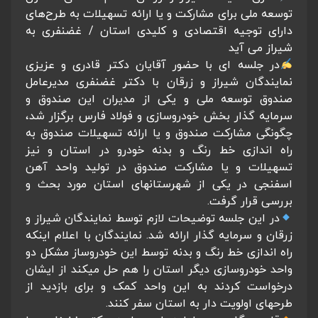
توسعه ملی برای مشارکت و یا ارائه تسهیلات به طرح‌های
دارای توجیه اقتصادی و کلیدی استان / غضنفری به
شیراز می آید
در جلسه ای با حضور آقایان دکتر قادری و عزیزی
نمایندگان شیراز و زرقان با دکتر غضنفری مدیرعامل
صندوق توسعه ملی و یکی از مدیران این صندوق و
سرمایه گذار بخش خودروسازی و فولاد فارس برگزار شد،
چگونگی مشارکت صندوق و یا ارائه تسهیلات صندوق به
راه اندازی خط رنگ و بدنه خودرو در استان و نیز
تسهیلات و یا مشارکت صندوق در تولید واحد آهن
اسفنجی در یکی از شهرستانهای استان مورد بحث و
بررسی قرار گرفت.
در این جلسه توضیحات لازم توسط نمایندگان شیراز و
زرقان و سرمایه گذار ارائه شد. نمایندگان با اعلام اینکه
راه اندازی خط رنگ و بدنه توسط این خودروساز مشکل دو
واحد خودروسازی دیگر استان را هم حل میکند از ایشان
درخواست کردند به این واحد کمک و برای بازدید از
طرحهای اولویت دار به استان سفر کنند.