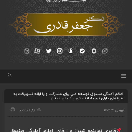
اعلام آمادگی صندوق توسعه ملی برای مشارکت و یا ارائه تسهیلات به
طرح‌های دارای توجیه اقتصادی و کلیدی استان
482 بازدید
فروردین ۳۱, ۱۴۰۲
قادری نماینده شیراز و زرقان: اعلام آمادگی صندوق