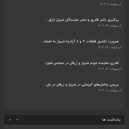
اردیبهشت ۲۲, ۱۴۰۴
پیگیری دکتر قادری و سایر نمایندگان شیراز ارتق...
اردیبهشت ۲۳, ۱۴۰۴
بررسی چالش‌های آبرسانی در شیراز و زرقان در جل...
اردیبهشت ۱۱, ۱۴۰۴
ضرورت تکمیل قطعات ۷ و ۸ آزادراه شیراز به اصفه...
اردیبهشت ۲۳, ۱۴۰۴
جلسه اعضای شورای بخش مرکزی شیراز با دفتر دکتر...
اردیبهشت ۶, ۱۴۰۴
قادری نماینده مردم شیراز و زرقان در مجلس شورا...
اردیبهشت ۲۲, ۱۴۰۴
پیگیری دکتر قادری و سایر نمایندگان شیراز ارتق...
اردیبهشت ۲۳, ۱۴۰۴
بررسی چالش‌های آبرسانی در شیراز و زرقان در جل...
اردیبهشت ۱۱, ۱۴۰۴
ضرورت تکمیل قطعات ۷ و ۸ آزادراه شیراز به اصفه...
اردیبهشت ۲۳, ۱۴۰۴
قادری نماینده مردم شیراز و زرقان در مجلس شورا...
اردیبهشت ۲۲, ۱۴۰۴
یادداشت ها
بررسی چالش‌های آبرسانی در شیراز و زرقان در جل...