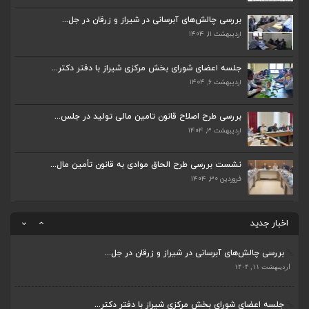
بررسی چالش‌های آبرسانی در شیراز و زرقان در جل...
جلسه اعضای شورای بخش مرکزی شیراز با دفتر دکتر...
اردیبهشت ۱۱, ۱۴۰۴
اردیبهشت ۶, ۱۴۰۴
جلسه اعضای شورای بخش مرکزی شیراز با دفتر دکتر...
پیگیری دکتر قادری و سایر نمایندگان شیراز ارتق...
اردیبهشت ۶, ۱۴۰۴
اردیبهشت ۲۳, ۱۴۰۴
بررسی طرح اصلاح قانون تامین مالی تولید در جلس...
ضرورت تکمیل قطعات ۷ و ۸ آزادراه شیراز به اصفه...
اردیبهشت ۳, ۱۴۰۴
اردیبهشت ۲۳, ۱۴۰۴
نشست بررسی طرح الحاق موادی به قانون تأمین مال...
فروردین ۳۰, ۱۴۰۴
قادری نماینده مردم شیراز و زرقان در مجلس شورا...
اردیبهشت ۲۲, ۱۴۰۴
اخبار جدید
بررسی چالش‌های آبرسانی در شیراز و زرقان در جل...
اردیبهشت ۱۱, ۱۴۰۴
ضرورت تکمیل قطعات ۷ و ۸ آزادراه شیراز به اصفه...
اردیبهشت ۲۳, ۱۴۰۴
جلسه اعضای شورای بخش مرکزی شیراز با دفتر دکتر...
اردیبهشت ۶, ۱۴۰۴
قادری نماینده مردم شیراز و زرقان در مجلس شورا...