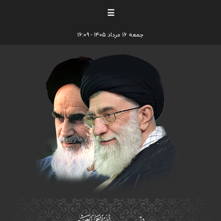
☰
جمعه ۱۶ مرداد ۱۴۰۵ - ۱۶:۰۹