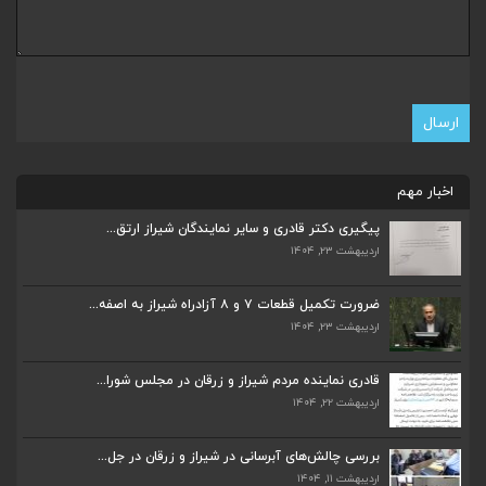
اخبار مهم
پیگیری دکتر قادری و سایر نمایندگان شیراز ارتق...
اردیبهشت ۲۳, ۱۴۰۴
ضرورت تکمیل قطعات ۷ و ۸ آزادراه شیراز به اصفه...
اردیبهشت ۲۳, ۱۴۰۴
ضرورت تکمیل قطعات ۷ و ۸ آزادراه شیراز به اصفه...
اردیبهشت ۲۳, ۱۴۰۴
قادری نماینده مردم شیراز و زرقان در مجلس شورا...
اردیبهشت ۲۲, ۱۴۰۴
قادری نماینده مردم شیراز و زرقان در مجلس شورا...
اردیبهشت ۲۲, ۱۴۰۴
بررسی چالش‌های آبرسانی در شیراز و زرقان در جل...
اردیبهشت ۱۱, ۱۴۰۴
بررسی چالش‌های آبرسانی در شیراز و زرقان در جل...
اردیبهشت ۱۱, ۱۴۰۴