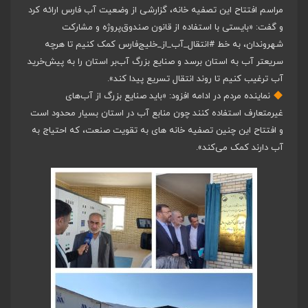
مراسم افتتاح این تصفیه خانه، گزارشی از وضعیت آب فارس ارائه کرد
و گفت: «بایستی با استفاده از قانون صندوق‌پروژه و مشارکت
شهروندان، به خط
#انتقال_آب_از_خلیج‌فارس
کمک کنیم تا هرچه
سریعتر آب به استان برسد و صنایع بزرگ آب‌بر استان را به پیش‌خرید
آب ترغیب کنیم تا روند انتقال تسریع پیدا کند».
نماینده مردم در ادامه افزود: «باید صنایع بزرگ از آب‌های
غیرمتعارف استفاده کنند چون منابع آب در استان بسیار محدود است
و افتتاح این چنین تصفیه خانه های به تقویت صنعت، که احتیاج به
آب دارند کمک می‌کند‌».