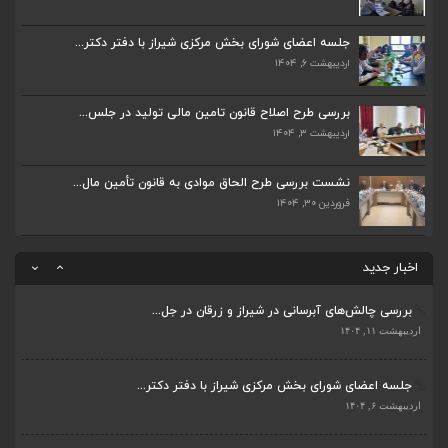
جلسه اعضای شورای بخش مرکزی شیراز با دفتر دکتر...
اردیبهشت ۶, ۱۴۰۴
جلسه اعضای شورای بخش مرکزی شیراز با دفتر دکتر...
اردیبهشت ۶, ۱۴۰۴
پیگیری دکتر قادری و سایر نمایندگان شیراز ارتق...
اردیبهشت ۲۳, ۱۴۰۴
بررسی طرح اصلاح قانون تامین مالی تولید در جلس...
اردیبهشت ۳, ۱۴۰۴
ضرورت تکمیل قطعات ۷ و ۸ آزادراه شیراز به اصفه...
اردیبهشت ۲۳, ۱۴۰۴
نشست بررسی طرح الحاق موادی به قانون تأمین مال...
فروردین ۳۰, ۱۴۰۴
قادری نماینده مردم شیراز و زرقان در مجلس شورا...
اردیبهشت ۲۲, ۱۴۰۴
اخبار جدید
بررسی چالش‌های آبرسانی در شیراز و زرقان در جل...
ضرورت تکمیل قطعات ۷ و ۸ آزادراه شیراز به اصفه...
اردیبهشت ۱۱, ۱۴۰۴
اردیبهشت ۲۳, ۱۴۰۴
جلسه اعضای شورای بخش مرکزی شیراز با دفتر دکتر...
قادری نماینده مردم شیراز و زرقان در مجلس شورا...
اردیبهشت ۶, ۱۴۰۴
اردیبهشت ۲۲, ۱۴۰۴