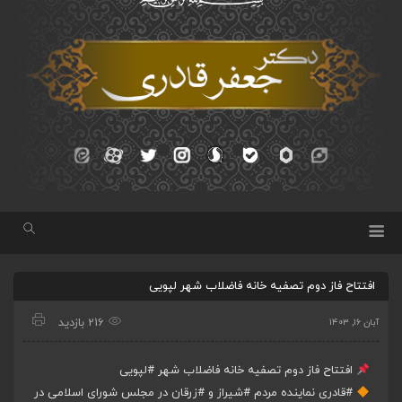
افتتاح فاز دوم تصفیه خانه فاضلاب شهر لپویی
216 بازدید
آبان ۱۶, ۱۴۰۳
افتتاح فاز دوم تصفیه خانه فاضلاب شهر
#لپویی
#قادری
نماینده مردم
#شیراز
و
#زرقان
در مجلس شورای اسلامی در