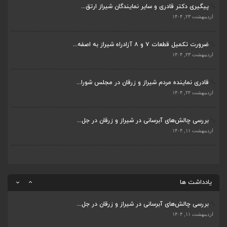
پیگیری دکتر قادری و سایر نمایندگان شیراز ارتق...
بررسی چالش‌های آبرسانی در شیراز و زرقان در جل...
اردیبهشت ۲۳, ۱۴۰۴
اردیبهشت ۱۱, ۱۴۰۴
ضرورت تکمیل قطعات ۷ و ۸ آزادراه شیراز به اصفه...
جلسه اعضای شورای بخش مرکزی شیراز با دفتر دکتر...
اردیبهشت ۲۳, ۱۴۰۴
اردیبهشت ۶, ۱۴۰۴
قادری نماینده مردم شیراز و زرقان در مجلس شورا...
پیگیری دکتر قادری و سایر نمایندگان شیراز ارتق...
اردیبهشت ۲۲, ۱۴۰۴
اردیبهشت ۲۳, ۱۴۰۴
بررسی چالش‌های آبرسانی در شیراز و زرقان در جل...
ضرورت تکمیل قطعات ۷ و ۸ آزادراه شیراز به اصفه...
اردیبهشت ۱۱, ۱۴۰۴
اردیبهشت ۲۳, ۱۴۰۴
قادری نماینده مردم شیراز و زرقان در مجلس شورا...
اردیبهشت ۲۲, ۱۴۰۴
یادداشت ها
بررسی چالش‌های آبرسانی در شیراز و زرقان در جل...
اردیبهشت ۱۱, ۱۴۰۴