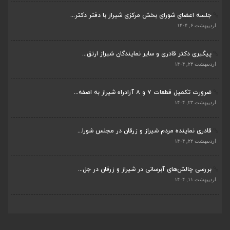
جلسه اعضای شورای بخش مرکزی شیراز با دفتر دکتر...
اردیبهشت ۶, ۱۴۰۴
پیگیری دکتر قادری و سایر نمایندگان شیراز ارتق...
اردیبهشت ۲۳, ۱۴۰۴
ضرورت تکمیل قطعات ۷ و ۸ آزادراه شیراز به اصفه...
اردیبهشت ۲۳, ۱۴۰۴
قادری نماینده مردم شیراز و زرقان در مجلس شورا...
اردیبهشت ۲۲, ۱۴۰۴
بررسی چالش‌های آبرسانی در شیراز و زرقان در جل...
اردیبهشت ۱۱, ۱۴۰۴