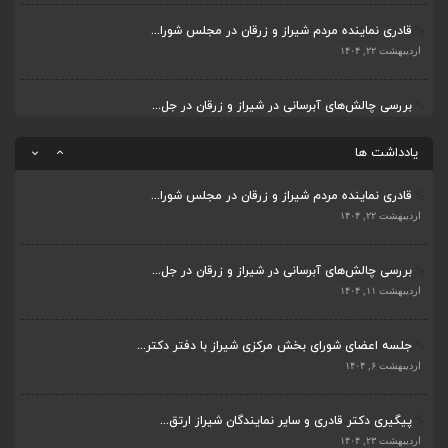
قادری نماینده مردم شیراز و زرقان در مجلس شورا...
پیگیری دکتر قادری و سایر نمایندگان شیراز ارتق...
اردیبهشت ۲۲, ۱۴۰۴
اردیبهشت ۲۳, ۱۴۰۴
بررسی چالش‌های آبرسانی در شیراز و زرقان در جل...
ضرورت تکمیل قطعات ۷ و ۸ آزادراه شیراز به اصفه...
اردیبهشت ۱۱, ۱۴۰۴
اردیبهشت ۲۳, ۱۴۰۴
یادداشت ها
قادری نماینده مردم شیراز و زرقان در مجلس شورا...
اردیبهشت ۲۲, ۱۴۰۴
بررسی چالش‌های آبرسانی در شیراز و زرقان در جل...
اردیبهشت ۱۱, ۱۴۰۴
جلسه اعضای شورای بخش مرکزی شیراز با دفتر دکتر...
اردیبهشت ۶, ۱۴۰۴
پیگیری دکتر قادری و سایر نمایندگان شیراز ارتق...
اردیبهشت ۲۳, ۱۴۰۴