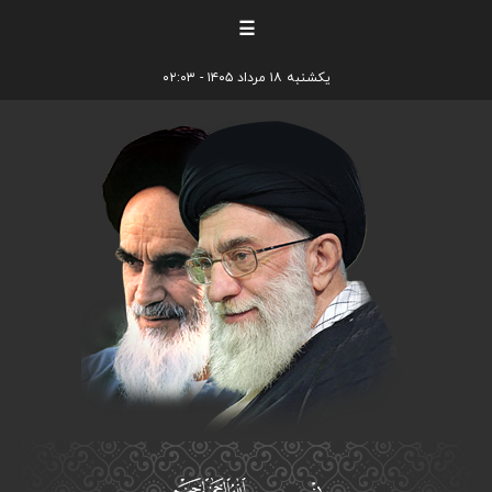
☰
یکشنبه ۱۸ مرداد ۱۴۰۵ - ۰۲:۰۳