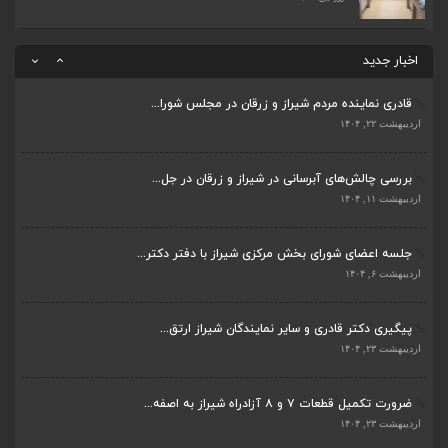
ضرورت تکمیل قطعات ۷ و ۸ آزادراه شیراز به اصفه...
اردیبهشت ۲۳, ۱۴۰۴
اخبار جدید
قادری نماینده مردم شیراز و زرقان در مجلس شورا...
اردیبهشت ۲۲, ۱۴۰۴
بررسی چالش‌های آبرسانی در شیراز و زرقان در جل...
ضرورت تکمیل قطعات ۷ و ۸ آزادراه شیراز به اصفه...
اردیبهشت ۱۱, ۱۴۰۴
اردیبهشت ۲۳, ۱۴۰۴
جلسه اعضای شورای بخش مرکزی شیراز با دفتر دکتر...
قادری نماینده مردم شیراز و زرقان در مجلس شورا...
اردیبهشت ۶, ۱۴۰۴
اردیبهشت ۲۲, ۱۴۰۴
پیگیری دکتر قادری و سایر نمایندگان شیراز ارتق...
بررسی چالش‌های آبرسانی در شیراز و زرقان در جل...
اردیبهشت ۲۳, ۱۴۰۴
اردیبهشت ۱۱, ۱۴۰۴
ضرورت تکمیل قطعات ۷ و ۸ آزادراه شیراز به اصفه...
جلسه اعضای شورای بخش مرکزی شیراز با دفتر دکتر...
اردیبهشت ۲۳, ۱۴۰۴
اردیبهشت ۶, ۱۴۰۴