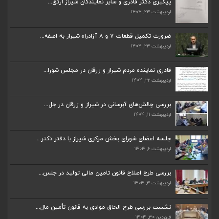
پیگیری دکتر قادری و سایر نمایندگان شیراز ارتق...
اردیبهشت ۲۳, ۱۴۰۴
ضرورت تکمیل قطعات ۷ و ۸ آزادراه شیراز به اصفه...
اردیبهشت ۲۳, ۱۴۰۴
ضرورت تکمیل قطعات ۷ و ۸ آزادراه شیراز به اصفه...
اردیبهشت ۲۳, ۱۴۰۴
قادری نماینده مردم شیراز و زرقان در مجلس شورا...
اردیبهشت ۲۲, ۱۴۰۴
قادری نماینده مردم شیراز و زرقان در مجلس شورا...
اردیبهشت ۲۲, ۱۴۰۴
بررسی چالش‌های آبرسانی در شیراز و زرقان در جل...
اردیبهشت ۱۱, ۱۴۰۴
بررسی چالش‌های آبرسانی در شیراز و زرقان در جل...
اردیبهشت ۱۱, ۱۴۰۴
جلسه اعضای شورای بخش مرکزی شیراز با دفتر دکتر...
اردیبهشت ۶, ۱۴۰۴
جلسه اعضای شورای بخش مرکزی شیراز با دفتر دکتر...
اردیبهشت ۶, ۱۴۰۴
بررسی طرح اصلاح قانون تامین مالی تولید در جلس...
اردیبهشت ۳, ۱۴۰۴
پیگیری دکتر قادری و سایر نمایندگان شیراز ارتق...
اردیبهشت ۲۳, ۱۴۰۴
نشست بررسی طرح الحاق موادی به قانون تأمین مال...
فروردین ۳۰, ۱۴۰۴