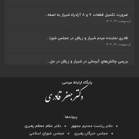
ضرورت تکمیل قطعات ۷ و ۸ آزادراه شیراز به اصفه...
اردیبهشت ۲۳, ۱۴۰۴
قادری نماینده مردم شیراز و زرقان در مجلس شورا...
اردیبهشت ۲۲, ۱۴۰۴
بررسی چالش‌های آبرسانی در شیراز و زرقان در جل...
اردیبهشت ۱۱, ۱۴۰۴
پیوندها
دفتر ریاست محترم جمهور
دفتر مقام معظم رهبری
مجلس خبرگان رهبری
مجلس شورای اسلامی