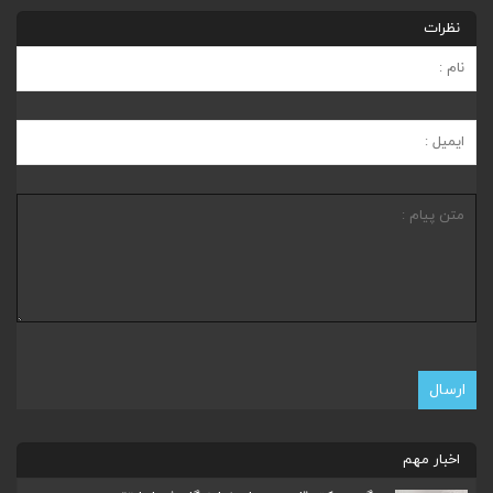
نظرات
اخبار مهم