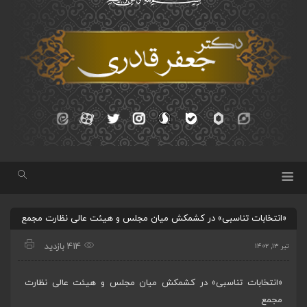
«انتخابات تناسبی» در کشمکش میان مجلس و هیئت عالی نظارت مجمع
414 بازدید
تیر ۱۳, ۱۴۰۲
«انتخابات تناسبی» در کشمکش میان مجلس و هیئت عالی نظارت
مجمع