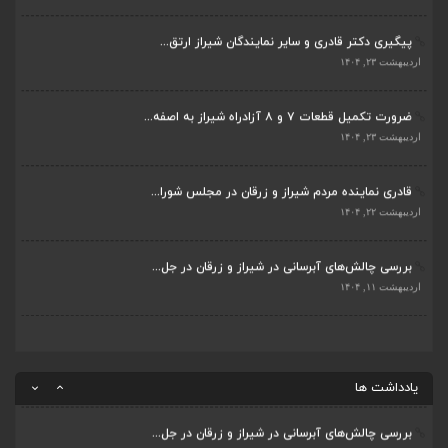
اردیبهشت ۲۲, ۱۴۰۴
پیگیری دکتر قادری و سایر نمایندگان شیراز ارتق...
بررسی چالش‌های آبرسانی در شیراز و زرقان در جل...
اردیبهشت ۲۳, ۱۴۰۴
اردیبهشت ۱۱, ۱۴۰۴
ضرورت تکمیل قطعات ۷ و ۸ آزادراه شیراز به اصفه...
جلسه اعضای شورای بخش مرکزی شیراز با دفتر دکتر...
اردیبهشت ۲۳, ۱۴۰۴
اردیبهشت ۶, ۱۴۰۴
قادری نماینده مردم شیراز و زرقان در مجلس شورا...
پیگیری دکتر قادری و سایر نمایندگان شیراز ارتق...
اردیبهشت ۲۲, ۱۴۰۴
اردیبهشت ۲۳, ۱۴۰۴
بررسی چالش‌های آبرسانی در شیراز و زرقان در جل...
ضرورت تکمیل قطعات ۷ و ۸ آزادراه شیراز به اصفه...
اردیبهشت ۱۱, ۱۴۰۴
اردیبهشت ۲۳, ۱۴۰۴
قادری نماینده مردم شیراز و زرقان در مجلس شورا...
اردیبهشت ۲۲, ۱۴۰۴
یادداشت ها
بررسی چالش‌های آبرسانی در شیراز و زرقان در جل...