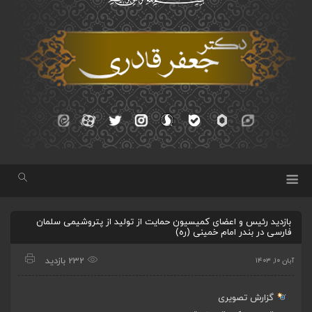
بازدید رئیس و اعضای کمیسیون حمایت از تولید از پتروشیمی سلمان
فارسی در بندر امام خمینی (ره)
232 بازدید
آبان ۱۰, ۱۴۰۳
گزارش تصویری