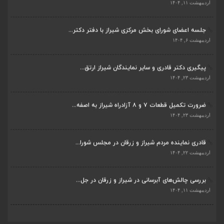
اردیبهشت ۱۱, ۱۴۰۴
جلسه اعضای شورای بخش مرکزی شیراز با دفتر دکتر...
اردیبهشت ۶, ۱۴۰۴
پیگیری دکتر قادری و سایر نمایندگان شیراز ارتق...
اردیبهشت ۲۳, ۱۴۰۴
ضرورت تکمیل قطعات ۷ و ۸ آزادراه شیراز به اصفه...
اردیبهشت ۲۳, ۱۴۰۴
قادری نماینده مردم شیراز و زرقان در مجلس شورا...
اردیبهشت ۲۲, ۱۴۰۴
بررسی چالش‌های آبرسانی در شیراز و زرقان در جل...
اردیبهشت ۱۱, ۱۴۰۴