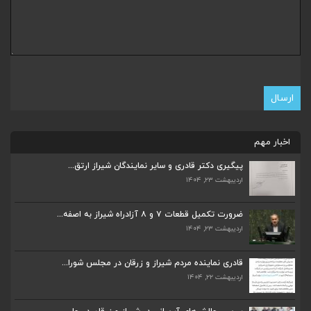
اخبار مهم
پیگیری دکتر قادری و سایر نمایندگان شیراز ارتق...
اردیبهشت ۲۳, ۱۴۰۴
ضرورت تکمیل قطعات ۷ و ۸ آزادراه شیراز به اصفه...
اردیبهشت ۲۳, ۱۴۰۴
ضرورت تکمیل قطعات ۷ و ۸ آزادراه شیراز به اصفه...
اردیبهشت ۲۳, ۱۴۰۴
قادری نماینده مردم شیراز و زرقان در مجلس شورا...
اردیبهشت ۲۲, ۱۴۰۴
قادری نماینده مردم شیراز و زرقان در مجلس شورا...
اردیبهشت ۲۲, ۱۴۰۴
بررسی چالش‌های آبرسانی در شیراز و زرقان در جل...
اردیبهشت ۱۱, ۱۴۰۴