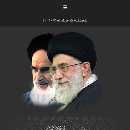
☰
پنجشنبه ۱۵ مرداد ۱۴۰۵ - ۲۰:۲۱