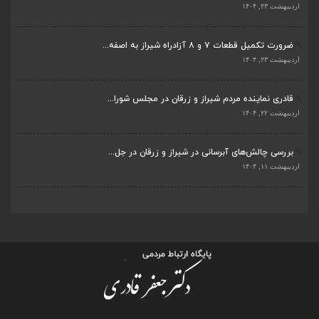
اردیبهشت ۲۳, ۱۴۰۴
قادری نماینده مردم شیراز و زرقان در مجلس شورا...
اردیبهشت ۲۲, ۱۴۰۴
بررسی چالش‌های آبرسانی در شیراز و زرقان در جل...
اردیبهشت ۱۱, ۱۴۰۴