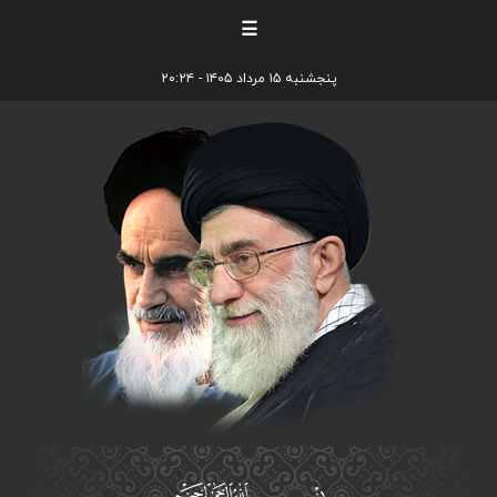
☰
پنجشنبه ۱۵ مرداد ۱۴۰۵ - ۲۰:۲۴