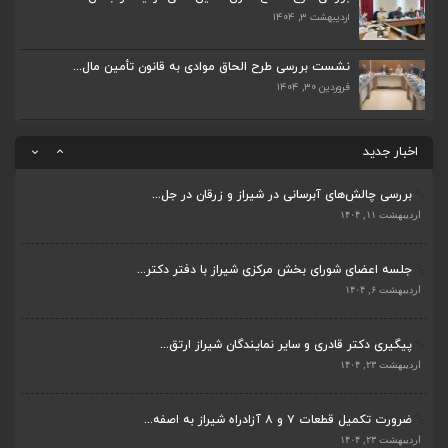
اردیبهشت ۳, ۱۴۰۴
قادری نماینده مردم شیراز و زرقان در مجلس شورا...
نشست بررسی طرح الحاق موادی به قانون تأمین مال...
اردیبهشت ۲۲, ۱۴۰۴
فروردین ۳۰, ۱۴۰۴
بررسی چالش‌های آبرسانی در شیراز و زرقان در جل...
ضرورت تکمیل قطعات ۷ و ۸ آزادراه شیراز به اصفه...
اردیبهشت ۱۱, ۱۴۰۴
اخبار جدید
اردیبهشت ۲۳, ۱۴۰۴
جلسه اعضای شورای بخش مرکزی شیراز با دفتر دکتر...
قادری نماینده مردم شیراز و زرقان در مجلس شورا...
اردیبهشت ۶, ۱۴۰۴
اردیبهشت ۲۲, ۱۴۰۴
پیگیری دکتر قادری و سایر نمایندگان شیراز ارتق...
بررسی چالش‌های آبرسانی در شیراز و زرقان در جل...
اردیبهشت ۲۳, ۱۴۰۴
اردیبهشت ۱۱, ۱۴۰۴
ضرورت تکمیل قطعات ۷ و ۸ آزادراه شیراز به اصفه...
جلسه اعضای شورای بخش مرکزی شیراز با دفتر دکتر...
اردیبهشت ۲۳, ۱۴۰۴
اردیبهشت ۶, ۱۴۰۴
قادری نماینده مردم شیراز و زرقان در مجلس شورا...
پیگیری دکتر قادری و سایر نمایندگان شیراز ارتق...
اردیبهشت ۲۲, ۱۴۰۴