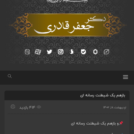
بازهم یک شیطنت رسانه ای
414 بازدید
اردیبهشت ۱۸, ۱۴۰۲
و بازهم یک شیطنت رسانه ای