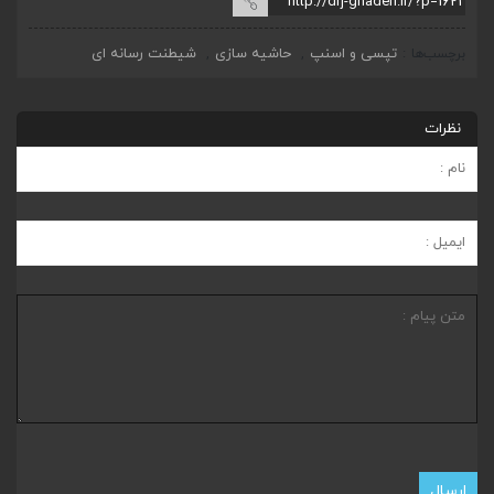
تپسی و اسنپ
حاشیه سازی
شیطنت رسانه ای
برچسب‌ها
,
,
نظرات