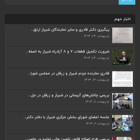
ضرورت تکمیل قطعات ۷ و ۸ آزادراه شیراز به اصفه...
اخبار مهم
اردیبهشت ۲۳, ۱۴۰۴
پیگیری دکتر قادری و سایر نمایندگان شیراز ارتق...
اردیبهشت ۲۳, ۱۴۰۴
قادری نماینده مردم شیراز و زرقان در مجلس شورا...
اردیبهشت ۲۲, ۱۴۰۴
ضرورت تکمیل قطعات ۷ و ۸ آزادراه شیراز به اصفه...
اردیبهشت ۲۳, ۱۴۰۴
بررسی چالش‌های آبرسانی در شیراز و زرقان در جل...
اردیبهشت ۱۱, ۱۴۰۴
قادری نماینده مردم شیراز و زرقان در مجلس شورا...
اردیبهشت ۲۲, ۱۴۰۴
جلسه اعضای شورای بخش مرکزی شیراز با دفتر دکتر...
اردیبهشت ۶, ۱۴۰۴
بررسی چالش‌های آبرسانی در شیراز و زرقان در جل...
اردیبهشت ۱۱, ۱۴۰۴
پیگیری دکتر قادری و سایر نمایندگان شیراز ارتق...
اردیبهشت ۲۳, ۱۴۰۴
جلسه اعضای شورای بخش مرکزی شیراز با دفتر دکتر...
اردیبهشت ۶, ۱۴۰۴
ضرورت تکمیل قطعات ۷ و ۸ آزادراه شیراز به اصفه...
بررسی طرح اصلاح قانون تامین مالی تولید در جلس...
اردیبهشت ۲۳, ۱۴۰۴