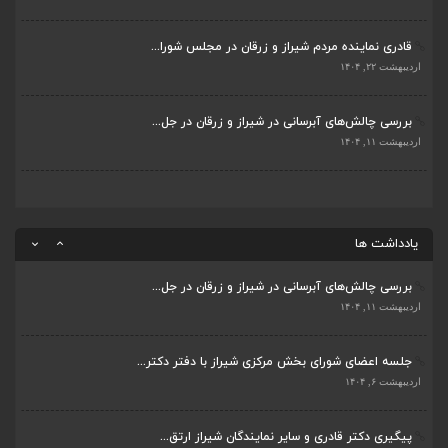
اردیبهشت ۲۳, ۱۴۰۴
بررسی چالش‌های آبرسانی در شیراز و زرقان در جل...
ضرورت تکمیل قطعات ۷ و ۸ آزادراه شیراز به اصفه...
اردیبهشت ۱۱, ۱۴۰۴
اردیبهشت ۲۳, ۱۴۰۴
قادری نماینده مردم شیراز و زرقان در مجلس شورا...
اردیبهشت ۲۲, ۱۴۰۴
بررسی چالش‌های آبرسانی در شیراز و زرقان در جل...
اردیبهشت ۱۱, ۱۴۰۴
یادداشت ها
جلسه اعضای شورای بخش مرکزی شیراز با دفتر دکتر...
اردیبهشت ۶, ۱۴۰۴
پیگیری دکتر قادری و سایر نمایندگان شیراز ارتق...
اردیبهشت ۲۳, ۱۴۰۴
ضرورت تکمیل قطعات ۷ و ۸ آزادراه شیراز به اصفه...