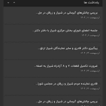
یادداشت ها
بررسی چالش‌های آبرسانی در شیراز و زرقان در جل...
اردیبهشت ۱۱, ۱۴۰۴
جلسه اعضای شورای بخش مرکزی شیراز با دفتر دکتر...
اردیبهشت ۶, ۱۴۰۴
پیگیری دکتر قادری و سایر نمایندگان شیراز ارتق...
اردیبهشت ۲۳, ۱۴۰۴
ضرورت تکمیل قطعات ۷ و ۸ آزادراه شیراز به اصفه...
اردیبهشت ۲۳, ۱۴۰۴
قادری نماینده مردم شیراز و زرقان در مجلس شورا...
اردیبهشت ۲۲, ۱۴۰۴
بررسی چالش‌های آبرسانی در شیراز و زرقان در جل...