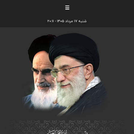
☰
شنبه ۱۷ مرداد ۱۴۰۵ - ۲۰:۱۱