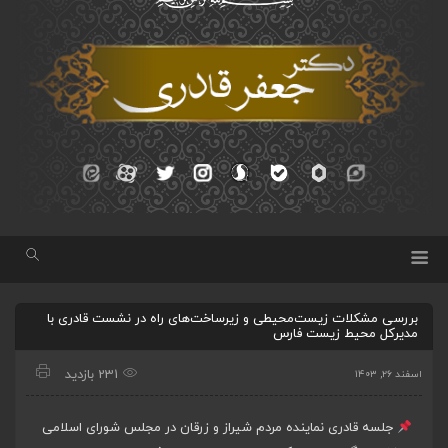
بررسی مشکلات زیست‌محیطی و زیرساخت‌های راه در نشست قادری با
مدیرکل محیط زیست فارس
231 بازدید
اسفند ۲۶, ۱۴۰۳
جلسه قادری نماینده مردم شیراز و زرقان در مجلس شورای اسلامی