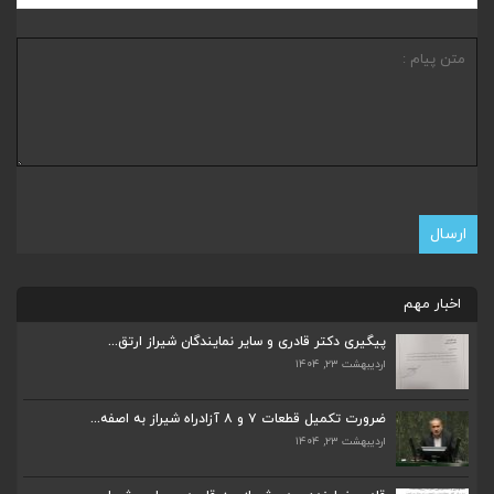
اخبار مهم
پیگیری دکتر قادری و سایر نمایندگان شیراز ارتق...
اردیبهشت ۲۳, ۱۴۰۴
ضرورت تکمیل قطعات ۷ و ۸ آزادراه شیراز به اصفه...
اردیبهشت ۲۳, ۱۴۰۴
ضرورت تکمیل قطعات ۷ و ۸ آزادراه شیراز به اصفه...
اردیبهشت ۲۳, ۱۴۰۴
قادری نماینده مردم شیراز و زرقان در مجلس شورا...
اردیبهشت ۲۲, ۱۴۰۴