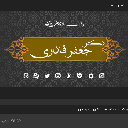
تماس با ما
ی، شمیرانات، اسلامشهر و پردیس
411 بازدید