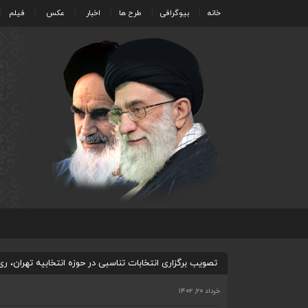
خانه
بیوگرافی
طرح ها
اخبار
عکس
فیلم
تصویب برگزاری انتخابات تناسبی در حوزه انتخابیه تهران، ر
خرداد ۲۰, ۱۴۰۲