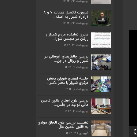
اردیبهشت ۲۳, ۱۴۰۴
قادری نماینده مردم شیراز و زرقان در مجلس
شورا...
ضرورت تکمیل قطعات ۷ و ۸
اردیبهشت ۲۲, ۱۴۰۴
آزادراه شیراز به اصفه...
اردیبهشت ۲۳, ۱۴۰۴
بررسی چالش‌های آبرسانی در شیراز و زرقان
در جل...
قادری نماینده مردم شیراز و
اردیبهشت ۱۱, ۱۴۰۴
زرقان در مجلس شورا...
اردیبهشت ۲۲, ۱۴۰۴
جلسه اعضای شورای بخش مرکزی شیراز با
دفتر دکتر...
بررسی چالش‌های آبرسانی در
اردیبهشت ۶, ۱۴۰۴
شیراز و زرقان در جل...
اردیبهشت ۱۱, ۱۴۰۴
پیگیری دکتر قادری و سایر نمایندگان شیراز
ارتق...
جلسه اعضای شورای بخش
اردیبهشت ۲۳, ۱۴۰۴
مرکزی شیراز با دفتر دکتر...
اردیبهشت ۶, ۱۴۰۴
ضرورت تکمیل قطعات ۷ و ۸ آزادراه شیراز
به اصفه...
بررسی طرح اصلاح قانون تامین
اردیبهشت ۲۳, ۱۴۰۴
مالی تولید در جلس...
اردیبهشت ۳, ۱۴۰۴
قادری نماینده مردم شیراز و زرقان در مجلس
شورا...
ضرورت تکمیل قطعات ۷ و ۸ آزادراه شیراز
نشست بررسی طرح الحاق موادی
به اصفه...
به قانون تأمین مال...
اردیبهشت ۲۲, ۱۴۰۴
اردیبهشت ۲۳, ۱۴۰۴
فروردین ۳۰, ۱۴۰۴