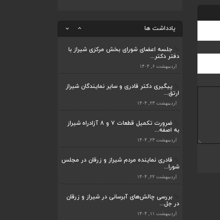
بررسی چالش‌های آبرسانی در شیراز و زرقان
در جل...
یادداشت ها
اردیبهشت ۱۱, ۱۴۰۴
جلسه اعضای شورای بخش مرکزی شیراز با
دفتر دکتر...
اردیبهشت ۶, ۱۴۰۴
پیگیری دکتر قادری و سایر نمایندگان شیراز
ارتق...
اردیبهشت ۲۳, ۱۴۰۴
ضرورت تکمیل قطعات ۷ و ۸ آزادراه شیراز
به اصفه...
اردیبهشت ۲۳, ۱۴۰۴
قادری نماینده مردم شیراز و زرقان در مجلس
شورا...
اردیبهشت ۲۲, ۱۴۰۴
بررسی چالش‌های آبرسانی در شیراز و زرقان
در جل...
اردیبهشت ۱۱, ۱۴۰۴