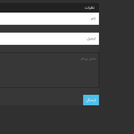
نظرات