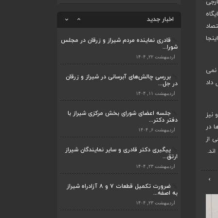
ارجی
ضرورت تکمیل قطعات ۷ و ۸ آزادراه شیراز
به اصفه...
یگاه
اخبار جدید
اردیبهشت ۲۳, ۱۴۰۴
تصاد
ینجا
قادری نماینده مردم شیراز و زرقان در مجلس
شورا...
ضرورت تکمیل قطعات ۷ و ۸ آزادراه شیراز
به اصفه...
اردیبهشت ۲۲, ۱۴۰۴
اردیبهشت ۲۳, ۱۴۰۴
 نمی
بررسی چالش‌های آبرسانی در شیراز و زرقان
 داد
در جل...
قادری نماینده مردم شیراز و زرقان در مجلس
شورا...
اردیبهشت ۱۱, ۱۴۰۴
اردیبهشت ۲۲, ۱۴۰۴
جلسه اعضای شورای بخش مرکزی شیراز با
 نیز
دفتر دکتر...
بررسی چالش‌های آبرسانی در شیراز و زرقان
ا در
در جل...
اردیبهشت ۶, ۱۴۰۴
 از
اردیبهشت ۱۱, ۱۴۰۴
پیگیری دکتر قادری و سایر نمایندگان شیراز
ند.
ارتق...
جلسه اعضای شورای بخش مرکزی شیراز با
دفتر دکتر...
اردیبهشت ۲۳, ۱۴۰۴
اردیبهشت ۶, ۱۴۰۴
›
ضرورت تکمیل قطعات ۷ و ۸ آزادراه شیراز
به اصفه...
پیگیری دکتر قادری و سایر نمایندگان شیراز
ارتق...
اردیبهشت ۲۳, ۱۴۰۴
اردیبهشت ۲۳, ۱۴۰۴