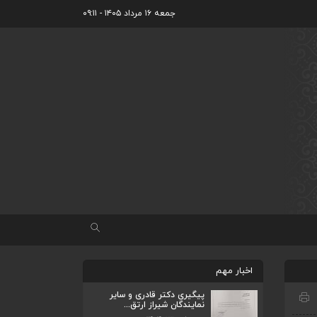
جمعه ۱۶ مرداد ۱۴۰۵ - ۰۹:۱۱
اخبار مهم
پیگیری دکتر قادری و سایر
نمایندگان شیراز ارتق...