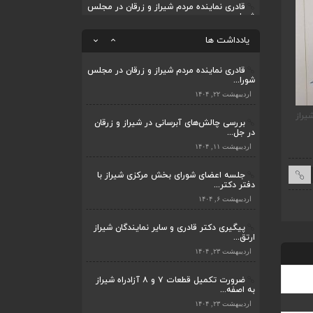
قادری نماینده مردم شیراز و زرقان در مجلس
شورا...
ضرورت تکمیل قطعات ۷ و ۸ آزادراه شیراز
به اصفه...
اردیبهشت ۲۲, ۱۴۰۴
یادداشت ها
اردیبهشت ۲۳, ۱۴۰۴
بررسی چالش‌های آبرسانی در شیراز و زرقان
در جل...
قادری نماینده مردم شیراز و زرقان در مجلس
شورا...
اردیبهشت ۱۱, ۱۴۰۴
اردیبهشت ۲۲, ۱۴۰۴
یراز
ضرورت تکمیل قطعات ۷ و ۸ آزادراه شیراز به
قادری نماینده مردم شیر
بررسی چالش‌های آبرسانی در شیراز و زرقان
اصفهان
شورای اسلامی نوشت
در جل...
اردیبهشت ۱۱, ۱۴۰۴
جلسه اعضای شورای بخش مرکزی شیراز با
دفتر دکتر...
اردیبهشت ۶, ۱۴۰۴
پیگیری دکتر قادری و سایر نمایندگان شیراز
ارتق...
اردیبهشت ۲۳, ۱۴۰۴
ضرورت تکمیل قطعات ۷ و ۸ آزادراه شیراز
به اصفه...
اردیبهشت ۲۳, ۱۴۰۴