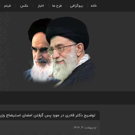
خانه
بیوگرافی
طرح ها
اخبار
عکس
فیلم
توضیح دکتر قادری در مورد پس گرفتن امضای استیضاح وزیر
اردیبهشت ۴, ۱۴۰۲