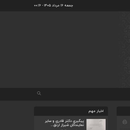
جمعه ۱۶ مرداد ۱۴۰۵ - ۰۰:۱۶
اخبار مهم
پیگیری دکتر قادری و سایر
نمایندگان شیراز ارتق...