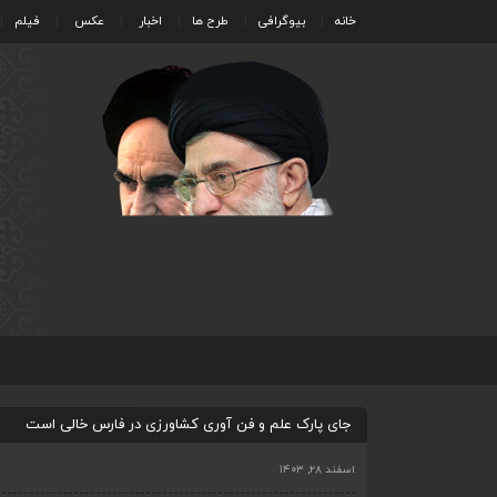
خانه
بیوگرافی
طرح ها
اخبار
عکس
فیلم
جای پارک علم و فن آوری کشاورزی در فارس خالی است
اسفند ۲۸, ۱۴۰۳