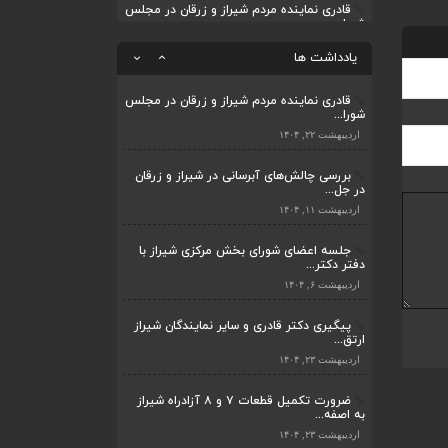
بررسی چالش‌های آبرسانی در شیراز و زرقان
در جل...
قادری نماینده مردم شیراز و زرقان در مجلس
شورا...
اردیبهشت ۱۱, ۱۴۰۴
یادداشت ها
اردیبهشت ۲۲, ۱۴۰۴
بررسی چالش‌های آبرسانی در شیراز و زرقان
در جل...
اردیبهشت ۱۱, ۱۴۰۴
جلسه اعضای شورای بخش مرکزی شیراز با
دفتر دکتر...
اردیبهشت ۶, ۱۴۰۴
پیگیری دکتر قادری و سایر نمایندگان شیراز
ارتق...
اردیبهشت ۲۳, ۱۴۰۴
ضرورت تکمیل قطعات ۷ و ۸ آزادراه شیراز
به اصفه...
اردیبهشت ۲۳, ۱۴۰۴
قادری نماینده مردم شیراز و زرقان در مجلس
شورا...
اردیبهشت ۲۲, ۱۴۰۴