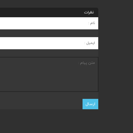
نظرات