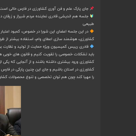
جای پارک علم و فن آوری کشاورزی در فارس خالی است
جلسه هم اندیشی قادری نماینده مردم شیراز و زرقان 
طبیعی
در این جلسه اعضای این شورا در خصوص، کمبود اعتبار
کشاورزی، هوشمند سازی اعطای وام، استفاده بیشتر از 
باید تشکلات خصوصی را تقویت کنیم و قانون های خوبی ه
کشاورزی ورود بیشتری داشته باشند و از آنجایی که یکی ا
کشاورزی در استان باشیم و جای این چنین پارکی در فارس 
را مهیا کند چون هم توان تخصصی و تنوع محصولات کشاورزی