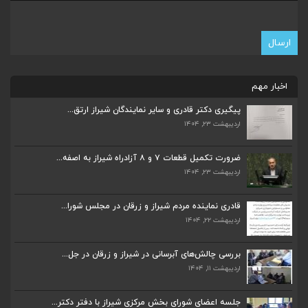
اخبار مهم
پیگیری دکتر قادری و سایر نمایندگان شیراز ارتق...
اردیبهشت ۲۳, ۱۴۰۴
ضرورت تکمیل قطعات ۷ و ۸ آزادراه شیراز به اصفه...
اردیبهشت ۲۳, ۱۴۰۴
ضرورت تکمیل قطعات ۷ و ۸ آزادراه شیراز به اصفه...
اردیبهشت ۲۳, ۱۴۰۴
قادری نماینده مردم شیراز و زرقان در مجلس شورا...
اردیبهشت ۲۲, ۱۴۰۴
قادری نماینده مردم شیراز و زرقان در مجلس شورا...
اردیبهشت ۲۲, ۱۴۰۴
بررسی چالش‌های آبرسانی در شیراز و زرقان در جل...
اردیبهشت ۱۱, ۱۴۰۴
بررسی چالش‌های آبرسانی در شیراز و زرقان در جل...
اردیبهشت ۱۱, ۱۴۰۴
جلسه اعضای شورای بخش مرکزی شیراز با دفتر دکتر...
اردیبهشت ۶, ۱۴۰۴
جلسه اعضای شورای بخش مرکزی شیراز با دفتر دکتر...