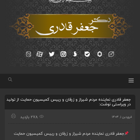
جعفر قادری نماینده مردم شیراز و زرقان و رییس کمیسیون حمایت از تولید
در ویراستی نوشت:
278 بازدید
فروردین ۱, ۱۴۰۴
جعفر قادری نماینده مردم شیراز و زرقان و رییس کمیسیون حمایت