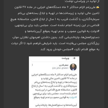
از تولید در ویراستی نوشت:
علی‌رغم الزام حداکثر ۶ ماه دستگاه‌های اجرایی در ماده ۲۷ قانون
تامین مالی تولید و زیرساخت‌ها در تهیه و ابلاغ بسته‌های بی‌نام
سرمایه‌گذاری، با گذشت قریب به ۱ سال از ابلاغ قانون، متاسفانه هیچ
اقدامی در این زمینه انجام نشده است. مجلس باید برای بی‌توجهی
#دولت
به قوانین مصوب و عدم تهیه بموقع آیین‌نامه‌ها و
دستورالعمل‌ها، چاره‌اندیشی کند. بدون داشتن اهرمهای نظارتی موثر،
ریل‌گذاری مجلس بی‌فایده است. باید شرایطی فراهم شود تا اگر دولت
به موقع اقدام نکرد،
#مجلس
خودش ورود کند.