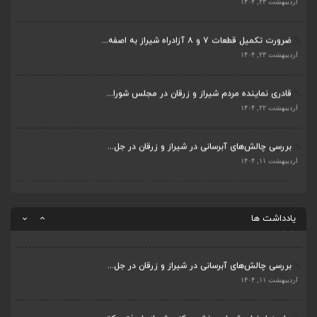
ضرورت تکمیل قطعات ۷ و ۸ آزادراه شیراز به اصفه...
جلسه اعضای شورای بخش مرکزی شیراز با دفتر دکتر...
اردیبهشت ۲۳, ۱۴۰۴
اردیبهشت ۶, ۱۴۰۴
قادری نماینده مردم شیراز و زرقان در مجلس شورا...
پیگیری دکتر قادری و سایر نمایندگان شیراز ارتق...
اردیبهشت ۲۲, ۱۴۰۴
اردیبهشت ۲۳, ۱۴۰۴
بررسی چالش‌های آبرسانی در شیراز و زرقان در جل...
ضرورت تکمیل قطعات ۷ و ۸ آزادراه شیراز به اصفه...
اردیبهشت ۱۱, ۱۴۰۴
اردیبهشت ۲۳, ۱۴۰۴
قادری نماینده مردم شیراز و زرقان در مجلس شورا...
اردیبهشت ۲۲, ۱۴۰۴
یادداشت ها
بررسی چالش‌های آبرسانی در شیراز و زرقان در جل...
اردیبهشت ۱۱, ۱۴۰۴
جلسه اعضای شورای بخش مرکزی شیراز با دفتر دکتر...
اردیبهشت ۶, ۱۴۰۴