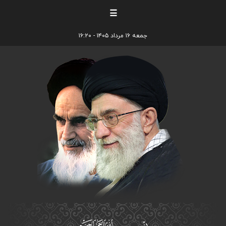
☰
جمعه ۱۶ مرداد ۱۴۰۵ - ۱۶:۲۰