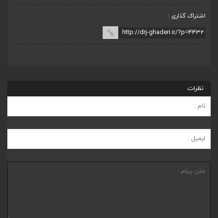
اشتراک گذاری :
نظرات