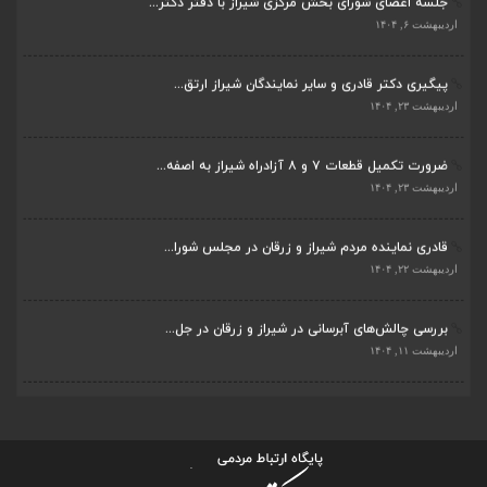
پیگیری دکتر قادری و سایر نمایندگان شیراز ارتق...
اردیبهشت ۲۳, ۱۴۰۴
ضرورت تکمیل قطعات ۷ و ۸ آزادراه شیراز به اصفه...
اردیبهشت ۲۳, ۱۴۰۴
قادری نماینده مردم شیراز و زرقان در مجلس شورا...
اردیبهشت ۲۲, ۱۴۰۴
بررسی چالش‌های آبرسانی در شیراز و زرقان در جل...
اردیبهشت ۱۱, ۱۴۰۴