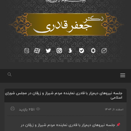
جلسه نیروهای دیم‌زار با قادری نماینده مردم شیراز و زرقان در مجلس شورای
اسلامی
251 بازدید
اسفند ۱۱, ۱۴۰۳
جلسه نیروهای دیم‌زار با قادری نماینده مردم شیراز و زرقان در