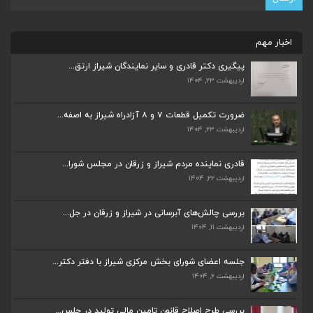
اخبار مهم
پیگیری دکتر قادری و سایر نمایندگان شیراز ارتق...
اردیبهشت ۲۳, ۱۴۰۴
ضرورت تکمیل قطعات ۷ و ۸ آزادراه شیراز به اصفه...
اردیبهشت ۲۳, ۱۴۰۴
ضرورت تکمیل قطعات ۷ و ۸ آزادراه شیراز به اصفه...
اردیبهشت ۲۳, ۱۴۰۴
قادری نماینده مردم شیراز و زرقان در مجلس شورا...
اردیبهشت ۲۲, ۱۴۰۴
قادری نماینده مردم شیراز و زرقان در مجلس شورا...
بررسی چالش‌های آبرسانی در شیراز و زرقان در جل...
اردیبهشت ۲۲, ۱۴۰۴
اردیبهشت ۱۱, ۱۴۰۴
بررسی چالش‌های آبرسانی در شیراز و زرقان در جل...
جلسه اعضای شورای بخش مرکزی شیراز با دفتر دکتر...
اردیبهشت ۱۱, ۱۴۰۴
اردیبهشت ۶, ۱۴۰۴
جلسه اعضای شورای بخش مرکزی شیراز با دفتر دکتر...
بررسی طرح اصلاح قانون تامین مالی تولید در جلس...