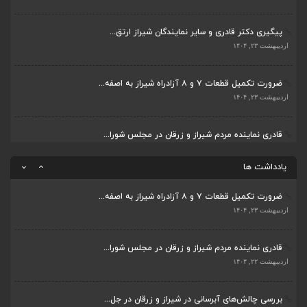
بررسی چالش‌های آبرسانی در شیراز و زرقان در جل...
اردیبهشت ۲۳, ۱۴۰۴
اردیبهشت ۱۱, ۱۴۰۴
ضرورت تکمیل قطعات ۷ و ۸ آزادراه شیراز به اصفه...
جلسه اعضای شورای بخش مرکزی شیراز با دفتر دکتر...
اردیبهشت ۲۳, ۱۴۰۴
اردیبهشت ۶, ۱۴۰۴
قادری نماینده مردم شیراز و زرقان در مجلس شورا...
پیگیری دکتر قادری و سایر نمایندگان شیراز ارتق...
اردیبهشت ۲۲, ۱۴۰۴
اردیبهشت ۲۳, ۱۴۰۴
بررسی چالش‌های آبرسانی در شیراز و زرقان در جل...
ضرورت تکمیل قطعات ۷ و ۸ آزادراه شیراز به اصفه...
اردیبهشت ۱۱, ۱۴۰۴
یادداشت ها
اردیبهشت ۲۳, ۱۴۰۴
قادری نماینده مردم شیراز و زرقان در مجلس شورا...
اردیبهشت ۲۲, ۱۴۰۴
بررسی چالش‌های آبرسانی در شیراز و زرقان در جل...
اردیبهشت ۱۱, ۱۴۰۴