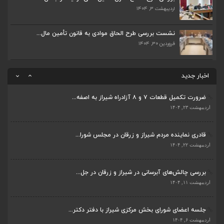
اردیبهشت ۶, ۱۴۰۴
اردیبهشت ۳, ۱۴۰۴
پیگیری دکتر قادری و سایر نمایندگان شیراز ارتق...
نشست بررسی طرح الحاق موادی به قانون تأمین مال...
اردیبهشت ۲۳, ۱۴۰۴
فروردین ۳۰, ۱۴۰۴
ضرورت تکمیل قطعات ۷ و ۸ آزادراه شیراز به اصفه...
اخبار جدید
اردیبهشت ۲۳, ۱۴۰۴
قادری نماینده مردم شیراز و زرقان در مجلس شورا...
اردیبهشت ۲۲, ۱۴۰۴
بررسی چالش‌های آبرسانی در شیراز و زرقان در جل...
ضرورت تکمیل قطعات ۷ و ۸ آزادراه شیراز به اصفه...
اردیبهشت ۱۱, ۱۴۰۴
اردیبهشت ۲۳, ۱۴۰۴
جلسه اعضای شورای بخش مرکزی شیراز با دفتر دکتر...
قادری نماینده مردم شیراز و زرقان در مجلس شورا...
اردیبهشت ۶, ۱۴۰۴
اردیبهشت ۲۲, ۱۴۰۴
پیگیری دکتر قادری و سایر نمایندگان شیراز ارتق...