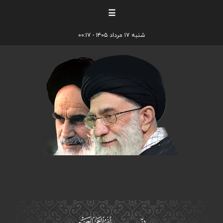
☰
شنبه ۱۷ مرداد ۱۴۰۵ - ۰۰:۱۷