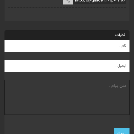
نظرات