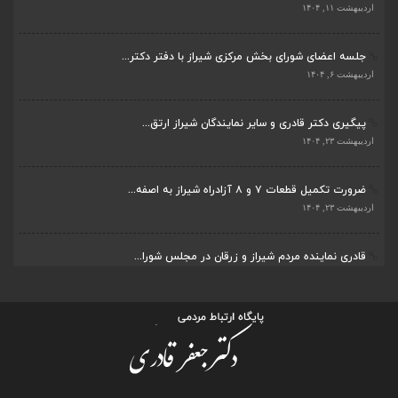
جلسه اعضای شورای بخش مرکزی شیراز با دفتر دکتر...
اردیبهشت ۶, ۱۴۰۴
پیگیری دکتر قادری و سایر نمایندگان شیراز ارتق...
اردیبهشت ۲۳, ۱۴۰۴
ضرورت تکمیل قطعات ۷ و ۸ آزادراه شیراز به اصفه...
اردیبهشت ۲۳, ۱۴۰۴
قادری نماینده مردم شیراز و زرقان در مجلس شورا...
اردیبهشت ۲۲, ۱۴۰۴
بررسی چالش‌های آبرسانی در شیراز و زرقان در جل...
اردیبهشت ۱۱, ۱۴۰۴