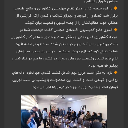
مجلس شورای اسلامی
در این جلسه که در دفتر نظام مهندسی کشاورزی و منابع طبیعی
برگزار شد، تعدادی از نیروهای دیم‌زار شرکت و ضمن ارائه گزارشی از
عملکرد خود، مطالباتشان را از جمله تبدیل وضعیت بیان کردند.
قادری عضو کمیسیون اقتصادی مجلس گفت: «زحمات شما در
عرصه کشاورزی قابل تقدیر و تشکر است و حضور شما در کنار کشاورزان
باعث بهره‌وری بالای کشاورزی در استان شده است» و در ادامه افزود:
«ما به دنبال کوچک‌سازی دولت هستیم و در صورت صدور مجوز‌های
لازم برای تبدیل وضعیت نیروهای دیم‌زار در کشور، ما هم در کنار شما و
پیگیر خواهیم بود».
لازم به ذکر است مزارع دیم شامل کشت گندم، جو، نخود، دانه‌های
روغنی و گیاهی است و کشت این محصولات با پشتیبانی ستاد اجرایی
فرمان امام و حمایت وزارت جهاد در دیم‌زارها اجرا می‌شود.