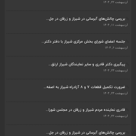
بررسی چالش‌های آبرسانی در شیراز و زرقان در جل...
اردیبهشت ۱۱, ۱۴۰۴
جلسه اعضای شورای بخش مرکزی شیراز با دفتر دکتر...
اردیبهشت ۶, ۱۴۰۴
پیگیری دکتر قادری و سایر نمایندگان شیراز ارتق...
اردیبهشت ۲۳, ۱۴۰۴
ضرورت تکمیل قطعات ۷ و ۸ آزادراه شیراز به اصفه...
اردیبهشت ۲۳, ۱۴۰۴
قادری نماینده مردم شیراز و زرقان در مجلس شورا...
اردیبهشت ۲۲, ۱۴۰۴
بررسی چالش‌های آبرسانی در شیراز و زرقان در جل...
اردیبهشت ۱۱, ۱۴۰۴