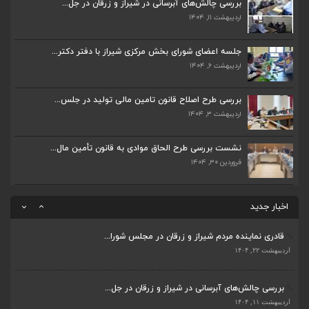
بررسی چالش‌های آبرسانی در شیراز و زرقان در جل...
اردیبهشت ۱۱, ۱۴۰۴
بررسی چالش‌های آبرسانی در شیراز و زرقان در جل...
اردیبهشت ۱۱, ۱۴۰۴
جلسه اعضای شورای بخش مرکزی شیراز با دفتر دکتر...
اردیبهشت ۶, ۱۴۰۴
جلسه اعضای شورای بخش مرکزی شیراز با دفتر دکتر...
اردیبهشت ۶, ۱۴۰۴
بررسی طرح اصلاح قانون تامین مالی تولید در جلس...
اردیبهشت ۳, ۱۴۰۴
پیگیری دکتر قادری و سایر نمایندگان شیراز ارتق...
اردیبهشت ۲۳, ۱۴۰۴
نشست بررسی طرح الحاق موادی به قانون تأمین مال...
فروردین ۳۰, ۱۴۰۴
ضرورت تکمیل قطعات ۷ و ۸ آزادراه شیراز به اصفه...
اردیبهشت ۲۳, ۱۴۰۴
اخبار جدید
قادری نماینده مردم شیراز و زرقان در مجلس شورا...
اردیبهشت ۲۲, ۱۴۰۴
بررسی چالش‌های آبرسانی در شیراز و زرقان در جل...
ضرورت تکمیل قطعات ۷ و ۸ آزادراه شیراز به اصفه...
اردیبهشت ۱۱, ۱۴۰۴
اردیبهشت ۲۳, ۱۴۰۴