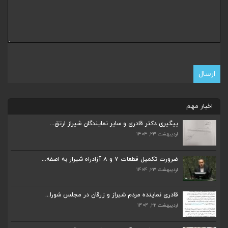
اخبار مهم
پیگیری دکتر قادری و سایر نمایندگان شیراز ارتق...
اردیبهشت ۲۳, ۱۴۰۴
ضرورت تکمیل قطعات ۷ و ۸ آزادراه شیراز به اصفه...
ضرورت تکمیل قطعات ۷ و ۸ آزادراه شیراز به اصفه...
اردیبهشت ۲۳, ۱۴۰۴
اردیبهشت ۲۳, ۱۴۰۴
قادری نماینده مردم شیراز و زرقان در مجلس شورا...
قادری نماینده مردم شیراز و زرقان در مجلس شورا...
اردیبهشت ۲۲, ۱۴۰۴
اردیبهشت ۲۲, ۱۴۰۴