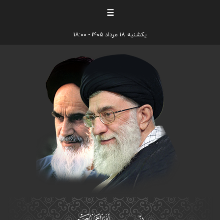
☰
یکشنبه ۱۸ مرداد ۱۴۰۵ - ۱۸:۰۰