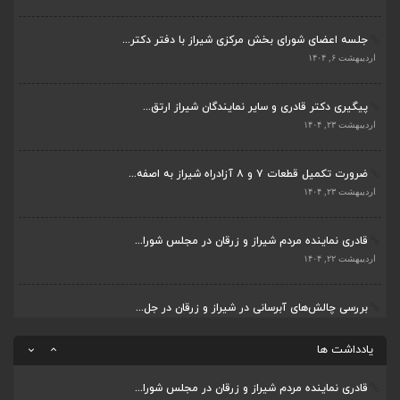
جلسه اعضای شورای بخش مرکزی شیراز با دفتر دکتر...
قادری نماینده مردم شیراز و زرقان در مجلس شورا...
اردیبهشت ۶, ۱۴۰۴
اردیبهشت ۲۲, ۱۴۰۴
پیگیری دکتر قادری و سایر نمایندگان شیراز ارتق...
بررسی چالش‌های آبرسانی در شیراز و زرقان در جل...
اردیبهشت ۲۳, ۱۴۰۴
اردیبهشت ۱۱, ۱۴۰۴
ضرورت تکمیل قطعات ۷ و ۸ آزادراه شیراز به اصفه...
جلسه اعضای شورای بخش مرکزی شیراز با دفتر دکتر...
اردیبهشت ۲۳, ۱۴۰۴
اردیبهشت ۶, ۱۴۰۴
قادری نماینده مردم شیراز و زرقان در مجلس شورا...
پیگیری دکتر قادری و سایر نمایندگان شیراز ارتق...
اردیبهشت ۲۲, ۱۴۰۴
اردیبهشت ۲۳, ۱۴۰۴
بررسی چالش‌های آبرسانی در شیراز و زرقان در جل...
ضرورت تکمیل قطعات ۷ و ۸ آزادراه شیراز به اصفه...
اردیبهشت ۱۱, ۱۴۰۴
اردیبهشت ۲۳, ۱۴۰۴
یادداشت ها
قادری نماینده مردم شیراز و زرقان در مجلس شورا...
اردیبهشت ۲۲, ۱۴۰۴