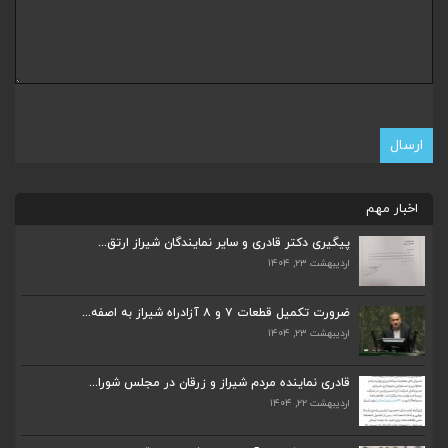
اخبار مهم
پیگیری دکتر قادری و سایر نمایندگان شیراز ارتق...
اردیبهشت ۲۳, ۱۴۰۴
ضرورت تکمیل قطعات ۷ و ۸ آزادراه شیراز به اصفه...
اردیبهشت ۲۳, ۱۴۰۴
ضرورت تکمیل قطعات ۷ و ۸ آزادراه شیراز به اصفه...
اردیبهشت ۲۳, ۱۴۰۴
قادری نماینده مردم شیراز و زرقان در مجلس شورا...
اردیبهشت ۲۲, ۱۴۰۴
قادری نماینده مردم شیراز و زرقان در مجلس شورا...
اردیبهشت ۲۲, ۱۴۰۴
بررسی چالش‌های آبرسانی در شیراز و زرقان در جل...