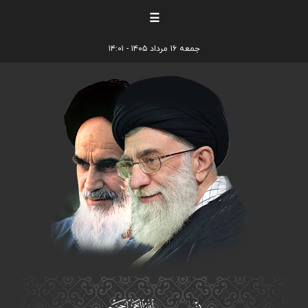
☰
جمعه ۱۶ مرداد ۱۴۰۵ - ۱۴:۰۱