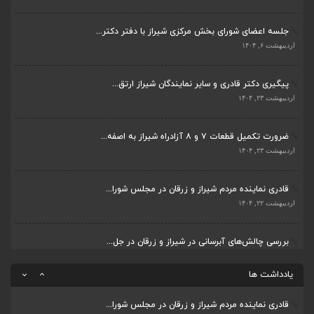
قادری نماینده مردم شیراز و زرقان در مجلس شورا...
اردیبهشت ۶, ۱۴۰۴
اردیبهشت ۲۲, ۱۴۰۴
پیگیری دکتر قادری و سایر نمایندگان شیراز ارتق...
بررسی چالش‌های آبرسانی در شیراز و زرقان در جل...
اردیبهشت ۲۳, ۱۴۰۴
اردیبهشت ۱۱, ۱۴۰۴
ضرورت تکمیل قطعات ۷ و ۸ آزادراه شیراز به اصفه...
جلسه اعضای شورای بخش مرکزی شیراز با دفتر دکتر...
اردیبهشت ۲۳, ۱۴۰۴
اردیبهشت ۶, ۱۴۰۴
قادری نماینده مردم شیراز و زرقان در مجلس شورا...
پیگیری دکتر قادری و سایر نمایندگان شیراز ارتق...
اردیبهشت ۲۲, ۱۴۰۴
اردیبهشت ۲۳, ۱۴۰۴
بررسی چالش‌های آبرسانی در شیراز و زرقان در جل...
ضرورت تکمیل قطعات ۷ و ۸ آزادراه شیراز به اصفه...
اردیبهشت ۱۱, ۱۴۰۴
اردیبهشت ۲۳, ۱۴۰۴
قادری نماینده مردم شیراز و زرقان در مجلس شورا...
یادداشت ها
اردیبهشت ۲۲, ۱۴۰۴