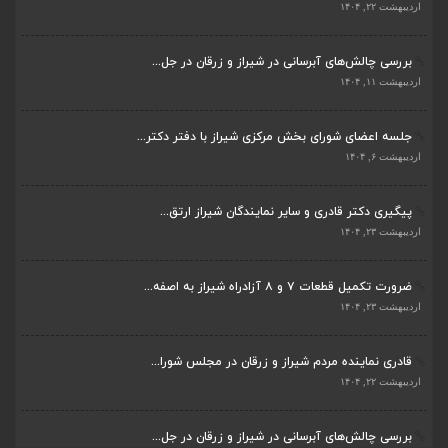
بررسی چالش‌های آبرسانی در شیراز و زرقان در جل...
اردیبهشت ۱۱, ۱۴۰۴
جلسه اعضای شورای بخش مرکزی شیراز با دفتر دکتر...
اردیبهشت ۶, ۱۴۰۴
پیگیری دکتر قادری و سایر نمایندگان شیراز ارتق...
اردیبهشت ۲۳, ۱۴۰۴
ضرورت تکمیل قطعات ۷ و ۸ آزادراه شیراز به اصفه...
اردیبهشت ۲۳, ۱۴۰۴
قادری نماینده مردم شیراز و زرقان در مجلس شورا...
اردیبهشت ۲۲, ۱۴۰۴
بررسی چالش‌های آبرسانی در شیراز و زرقان در جل...
اردیبهشت ۱۱, ۱۴۰۴