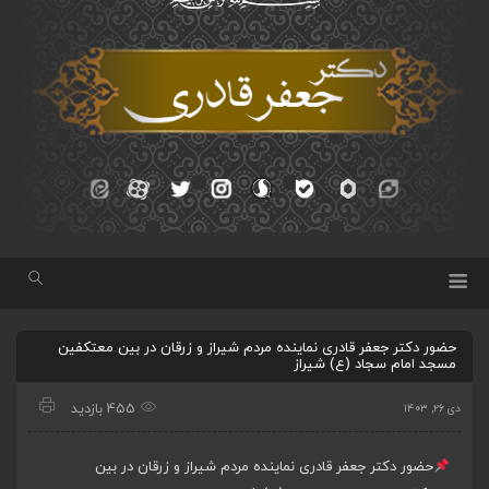
حضور دکتر جعفر قادری نماینده مردم شیراز و زرقان در بین معتکفین
مسجد امام سجاد (ع) شیراز
455 بازدید
دی ۲۶, ۱۴۰۳
حضور دکتر جعفر قادری نماینده مردم شیراز و زرقان در بین