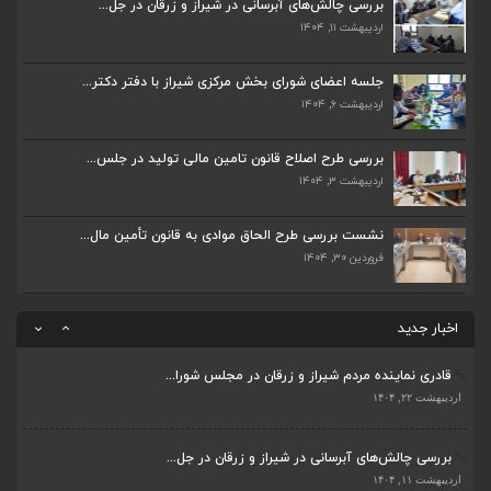
اردیبهشت ۱۱, ۱۴۰۴
بررسی چالش‌های آبرسانی در شیراز و زرقان در جل...
اردیبهشت ۱۱, ۱۴۰۴
جلسه اعضای شورای بخش مرکزی شیراز با دفتر دکتر...
جلسه اعضای شورای بخش مرکزی شیراز با دفتر دکتر...
اردیبهشت ۶, ۱۴۰۴
اردیبهشت ۶, ۱۴۰۴
پیگیری دکتر قادری و سایر نمایندگان شیراز ارتق...
بررسی طرح اصلاح قانون تامین مالی تولید در جلس...
اردیبهشت ۲۳, ۱۴۰۴
اردیبهشت ۳, ۱۴۰۴
ضرورت تکمیل قطعات ۷ و ۸ آزادراه شیراز به اصفه...
نشست بررسی طرح الحاق موادی به قانون تأمین مال...
اردیبهشت ۲۳, ۱۴۰۴
فروردین ۳۰, ۱۴۰۴
قادری نماینده مردم شیراز و زرقان در مجلس شورا...
اخبار جدید
اردیبهشت ۲۲, ۱۴۰۴
بررسی چالش‌های آبرسانی در شیراز و زرقان در جل...
ضرورت تکمیل قطعات ۷ و ۸ آزادراه شیراز به اصفه...
اردیبهشت ۱۱, ۱۴۰۴
اردیبهشت ۲۳, ۱۴۰۴
جلسه اعضای شورای بخش مرکزی شیراز با دفتر دکتر...