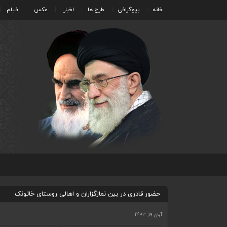
خانه
بیوگرافی
طرح ها
اخبار
عکس
فیلم
حضور قادری در بین نمازگزاران و اهالی روستای خاتونک
آبان ۱۹, ۱۴۰۳