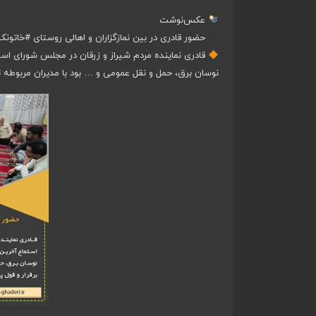
عکس‌نوشت
حضور قادری در بین نمازگزاران و اهالی روستای
#خاتونک
قادری نماینده مردم شیراز و زرقان در مجلس شورای اس
نوسان برق، حمل و نقل عمومی و … بود با مدیران مربوطه تم