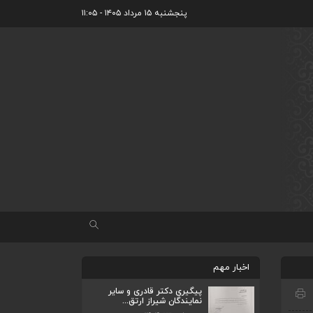
پنجشنبه ۱۵ مرداد ۱۴۰۵ - ۱۱:۰۵
اخبار مهم
پیگیری دکتر قادری و سایر
نمایندگان شیراز ارتق...