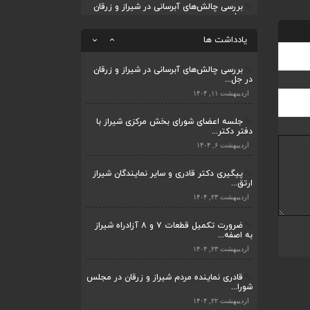
بررسی چالش‌های آبرسانی در شیراز و زرقان
در جل...
قادری نماینده مردم شیراز و زرقان در مجلس
شورا...
اردیبهشت ۱۱, ۱۴۰۴
یادداشت ها
اردیبهشت ۲۲, ۱۴۰۴
بررسی چالش‌های آبرسانی در شیراز و زرقان
در جل...
اردیبهشت ۱۱, ۱۴۰۴
جلسه اعضای شورای بخش مرکزی شیراز با
دفتر دکتر...
اردیبهشت ۶, ۱۴۰۴
پیگیری دکتر قادری و سایر نمایندگان شیراز
ارتق...
اردیبهشت ۲۳, ۱۴۰۴
ضرورت تکمیل قطعات ۷ و ۸ آزادراه شیراز
به اصفه...
اردیبهشت ۲۳, ۱۴۰۴
قادری نماینده مردم شیراز و زرقان در مجلس
شورا...
اردیبهشت ۲۲, ۱۴۰۴