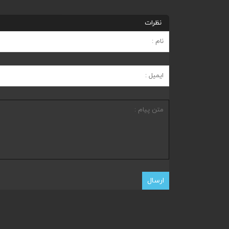
نظرات