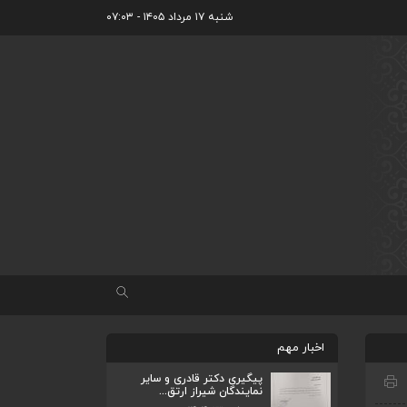
شنبه ۱۷ مرداد ۱۴۰۵ - ۰۷:۰۳
اخبار مهم
پیگیری دکتر قادری و سایر
نمایندگان شیراز ارتق...