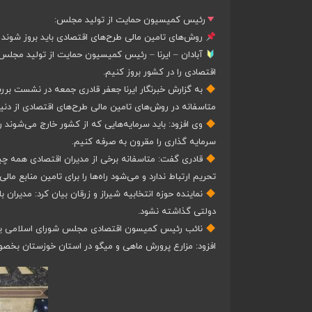
رئیس کمیسیون حمایت از تولید مجلس:
روش‌های تامین مالی طرح‌های اقتصادی باید بروز شوند
آبادان – ایرنا – رئیس کمیسیون حمایت از تولید مجلس
اقتصادی را در کشور بروز کنیم.
به گزارش خبرنگار ایرنا جعفر قادری جمعه در نشست برر
متاسفانه در روش‌های تامین مالی طرح‌های اقتصادی از دن
وی افزود: باید سرمایه‌هایی که از کشور خارج می‌شوند را
سرمایه گذاری را مقرون به صرفه کنیم.
قادری گفت: متاسفانه برخی از مدیران اقتصادی همه چیز 
تحریم ارتباط ندارد و می‌شود راه‌ها را برای تامین منابع مال
نماینده حوزه انتخابیه شیراز و زرقان بیان کرد: مدیران ب
دولتی گذاشته نشود.
نائب رئیس کمیسون اقتصادی مجلس شورای اسلامی یکی 
افزود: مزارع پرورش ماهی و میگو در استان خوزستان بخصوص د