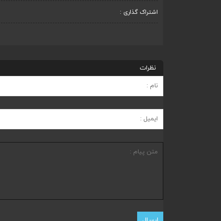
اشتراک گذاری :
نظرات