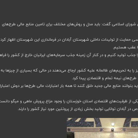
 شورای اسلامی گفت: باید مدل و روش‌های مختلف برای تامین منابع مالی طرح‌های
سی حمایت از تولیدات داخلی شهرستان آبادان در فرمانداری این شهرستان اظهار کرد:
یا عقب هستیم.
 جذب تولید کنیم و در کنار آن زمینه جذب سرمایه‌های ایرانیان خارج از کشور را فراه
را به تحریم‌های ظالمانه علیه کشور ارجاع می‌دهند در حالی که بسیاری از چیزها به
ی طرح‌های نیمه تمام و اقتصادی پیدا کرد.
اید بتوانند منابع مالی جدید خلق کنند تا همه بار اعتبارات مالی طرح‌ها بر دوش اعتبار
از ظرفیت‌های اقتصادی استان خوزستان را وجود مزاع پرورش ماهی و میگو دانست
ر آبادان توانایی تولید بخش زیادی از پروتئین مورد نیاز کشور را دارند.