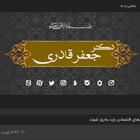
تماس با ما
ای اقتصادی باید به‌روز شوند
372 بازدید