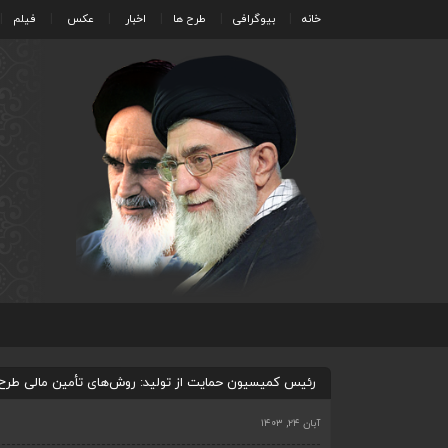
خانه
بیوگرافی
طرح ها
اخبار
عکس
فیلم
رئیس کمیسیون حمایت از تولید: روش‌های تأمین مالی طرح‌ه
آبان ۲۴, ۱۴۰۳