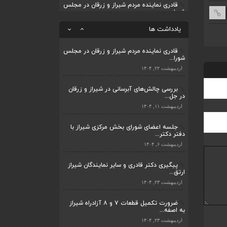
قادری نماینده مردم شیراز و زرقان در مجلس
شورا...
ضرورت تکمیل قطعات ۷ و ۸ آزادراه شیراز
به اصفه...
اردیبهشت ۲۲, ۱۴۰۴
یادداشت ها
اردیبهشت ۲۳, ۱۴۰۴
بررسی چالش‌های آبرسانی در شیراز و زرقان
در جل...
قادری نماینده مردم شیراز و زرقان در مجلس
شورا...
اردیبهشت ۱۱, ۱۴۰۴
اردیبهشت ۲۲, ۱۴۰۴
بررسی چالش‌های آبرسانی در شیراز و زرقان
در جل...
اردیبهشت ۱۱, ۱۴۰۴
جلسه اعضای شورای بخش مرکزی شیراز با
دفتر دکتر...
اردیبهشت ۶, ۱۴۰۴
پیگیری دکتر قادری و سایر نمایندگان شیراز
ارتق...
اردیبهشت ۲۳, ۱۴۰۴
ضرورت تکمیل قطعات ۷ و ۸ آزادراه شیراز
به اصفه...
اردیبهشت ۲۳, ۱۴۰۴