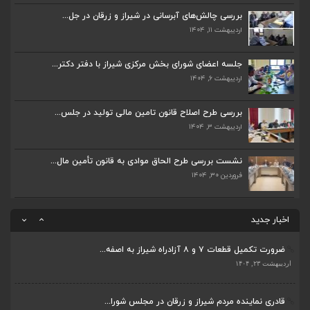
اردیبهشت ۲۳, ۱۴۰۴
بررسی چالش‌های آبرسانی در شیراز و زرقان در جل...
اردیبهشت ۱۱, ۱۴۰۴
قادری نماینده مردم شیراز و زرقان در مجلس شورا...
اردیبهشت ۲۲, ۱۴۰۴
جلسه اعضای شورای بخش مرکزی شیراز با دفتر دکتر...
اردیبهشت ۶, ۱۴۰۴
بررسی چالش‌های آبرسانی در شیراز و زرقان در جل...
اردیبهشت ۱۱, ۱۴۰۴
بررسی طرح اصلاح قانون تامین مالی تولید در جلس...
اردیبهشت ۳, ۱۴۰۴
جلسه اعضای شورای بخش مرکزی شیراز با دفتر دکتر...
اردیبهشت ۶, ۱۴۰۴
نشست بررسی طرح الحاق موادی به قانون تأمین مال...
فروردین ۳۰, ۱۴۰۴
پیگیری دکتر قادری و سایر نمایندگان شیراز ارتق...
اردیبهشت ۲۳, ۱۴۰۴
اخبار جدید
ضرورت تکمیل قطعات ۷ و ۸ آزادراه شیراز به اصفه...
اردیبهشت ۲۳, ۱۴۰۴
قادری نماینده مردم شیراز و زرقان در مجلس شورا...