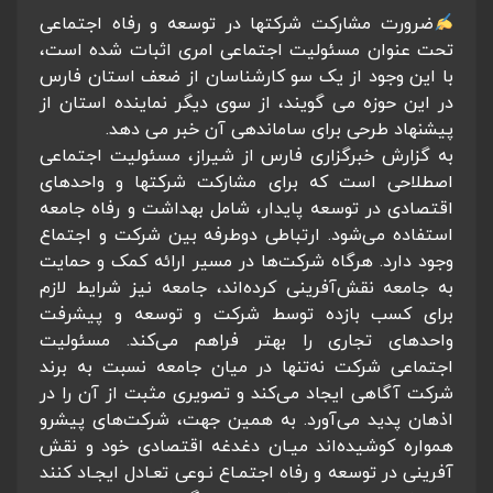
ضرورت مشارکت شرکتها در توسعه و رفاه اجتماعی
تحت عنوان مسئولیت اجتماعی امری اثبات شده است،
با این وجود از یک سو کارشناسان از ضعف استان فارس
در این حوزه می گویند، از سوی دیگر نماینده استان از
پیشنهاد طرحی برای ساماندهی آن خبر می دهد.
به گزارش خبرگزاری فارس از شیراز، مسئولیت اجتماعی
اصطلاحی است که برای مشارکت شرکتها و واحدهای
اقتصادی در توسعه پایدار، شامل بهداشت و رفاه جامعه
استفاده می‌شود. ارتباطی دوطرفه بین شرکت و اجتماع
وجود دارد. هرگاه شرکت‌ها در مسیر ارائه کمک و حمایت
به جامعه نقش‌آفرینی کرده‌اند، جامعه نیز شرایط لازم
برای کسب بازده توسط شرکت و توسعه و پیشرفت
واحدهای تجاری را بهتر فراهم می‌کند. مسئولیت
اجتماعی شرکت نه‌تنها در میان جامعه نسبت به برند
شرکت آگاهی ایجاد می‌کند و تصویری مثبت از آن را در
اذهان پدید می‌آورد. به همین جهت، شرکت‌های پیشرو
همواره کوشیده‌اند میـان دغدغه اقتصادی خود و نقش
آفرینی در توسعه و رفاه اجتمـاع نـوعی تعـادل ایجـاد کنند