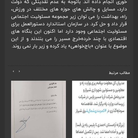
خوری انجام داده اند. باتوجه به عدم نقدینگی که دولت
دارد، مسایل و چالش های حوزه های مختلف در ورزش،
راه، بهداشت را می توان زیر مجموعه مسئولیت اجتماعی
قرار داد و حل کرد. در سازمان استاندارد دستورالعمل برای
مسئولیت اجتماعی وجود دارد اما اکنون این بنگاه های
اقتصادی با چند خرده‌خرج مسیر را می بنندند و از این
موضوع با عنوان «باج‌خواهی» یاد کرده و زیر بار نمی روند.
›
‹
مطالب مرتبط