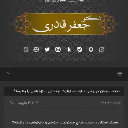
ضعف استان در جذب منابع مسئولیت اجتماعی؛ باج‌خواهی یا وظیفه؟
417 بازدید
فروردین ۲۲, ۱۴۰۲
ضعف استان در جذب منابع مسئولیت اجتماعی؛ باج‌خواهی یا وظیفه؟