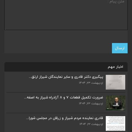
اخبار مهم
پیگیری دکتر قادری و سایر نمایندگان شیراز ارتق...
اردیبهشت ۲۳, ۱۴۰۴
ضرورت تکمیل قطعات ۷ و ۸ آزادراه شیراز به اصفه...
اردیبهشت ۲۳, ۱۴۰۴
قادری نماینده مردم شیراز و زرقان در مجلس شورا...
اردیبهشت ۲۲, ۱۴۰۴
ضرورت تکمیل قطعات ۷ و ۸ آزادراه شیراز به اصفه...