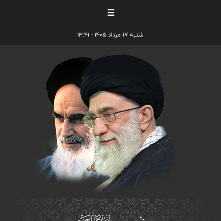
☰
شنبه ۱۷ مرداد ۱۴۰۵ - ۱۳:۴۱