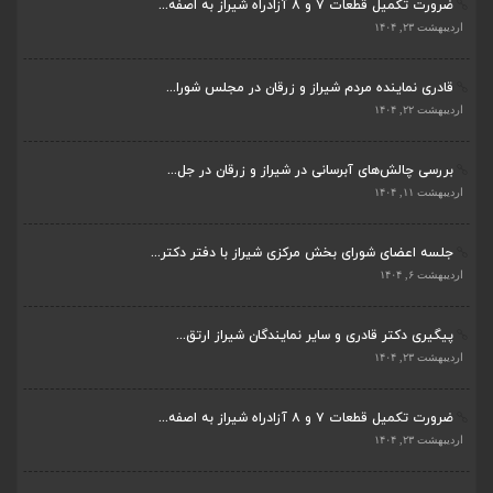
ضرورت تکمیل قطعات ۷ و ۸ آزادراه شیراز به اصفه...
اردیبهشت ۱۱, ۱۴۰۴
اردیبهشت ۲۳, ۱۴۰۴
قادری نماینده مردم شیراز و زرقان در مجلس شورا...
اردیبهشت ۲۲, ۱۴۰۴
بررسی چالش‌های آبرسانی در شیراز و زرقان در جل...
اردیبهشت ۱۱, ۱۴۰۴
جلسه اعضای شورای بخش مرکزی شیراز با دفتر دکتر...
اردیبهشت ۶, ۱۴۰۴
پیگیری دکتر قادری و سایر نمایندگان شیراز ارتق...
اردیبهشت ۲۳, ۱۴۰۴
ضرورت تکمیل قطعات ۷ و ۸ آزادراه شیراز به اصفه...
اردیبهشت ۲۳, ۱۴۰۴