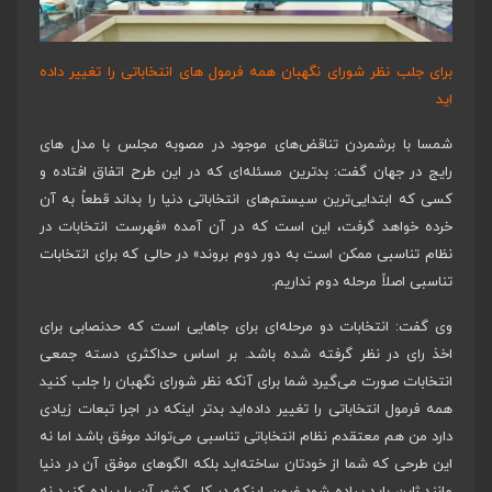
برای جلب نظر شورای نگهبان همه فرمول های انتخاباتی را تغییر داده
اید
شمسا با برشمردن تناقض‌های موجود در مصوبه مجلس با مدل های
رایج در جهان گفت: بدترین مسئله‌ای که در این طرح اتفاق افتاده و
کسی که ابتدایی‌ترین سیستم‌های انتخاباتی دنیا را بداند قطعاً به آن
خرده خواهد گرفت، این است که در آن آمده «فهرست انتخابات در
نظام تناسبی ممکن است به دور دوم بروند» در حالی که برای انتخابات
تناسبی اصلاً مرحله دوم نداریم.
وی گفت: انتخابات دو مرحله‌ای برای جاهایی است که حدنصابی برای
اخذ رای در نظر گرفته شده باشد. بر اساس حداکثری دسته جمعی
انتخابات صورت می‌گیرد شما برای آنکه نظر شورای نگهبان را جلب کنید
همه فرمول انتخاباتی را تغییر داده‌اید بدتر اینکه در اجرا تبعات زیادی
دارد من هم معتقدم نظام انتخاباتی تناسبی می‌تواند موفق باشد اما نه
این طرحی که شما از خودتان ساخته‌اید بلکه الگوهای موفق آن در دنیا