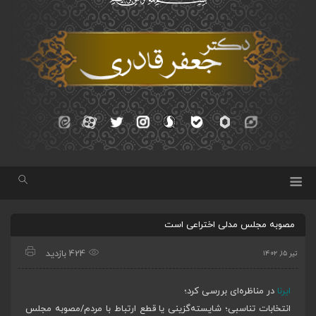
مصوبه مجلس مدلی اختراعی است
424 بازدید
تیر ۱۵, ۱۴۰۲
ایرنا
در مناظره‌ای بررسی کرد؛
انتخابات تناسبی؛ شایسته‌گزینی یا قطع ارتباط با مردم/مصوبه مجلس