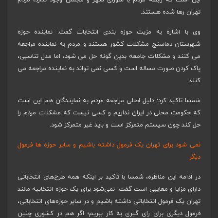
تهران رها شده هستند.
وی با اشاره به مزیت حوزه بندی انتخابات گفت: نماینده حوزه
شهرستان دماسنج مشکلات کشور هستند و مردم به نماینده مراجعه
می کنند و مشکلات جامعه بدین گونه حل می شود، اما مدل تناسبی،
پاک کردن صورت مساله است و کسی نمی تواند به نماینده مراجعه می
کنند.
شمسا تاکید کرد: دلیل اصلی مراجعه مردم به نمایندگان هم این است
که حکومت محلی در ایران نداریم و کسی نیست که مشکلات مردم را
حل کند چون سیستم متمرکز است و باید غیر متمرکز شود.
نمی شود برای تهران یک فرمول داشته باشیم و سایر حوزه ها فرمول
دیگر
در ادامه این مناظره، شمسا با تاکید بر اینکه همه طرح‌های انتخاباتی
دارای مزایا و معایبی است گفت: نمی‌شود برای یک حوزه انتخابیه مانند
تهران یک فرمول انتخاباتی داشته باشیم و در سایر حوزه‌های انتخاباتی،
فرمول دیگری برای رای گیری به کار ببریم؛ اگر هم در کشوری چنین