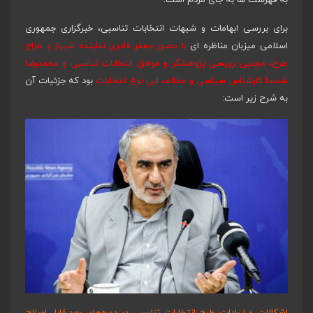
برای بررسی ابهامات و شبهات انتخابات تناسبی، خبرگزاری جمهوری
اسلامی میزبان مناظره ای
با حضور جعفر قادری نماینده شیراز و طراح
طرح، مجتبی رییسی پژوهشگر و موافق انتخابات تناسبی و محمدرضا
شمسا کارشناس سیاسی و مخالف این نوع انتخابات
بود که جزئیات آن
به شرح زیر است: