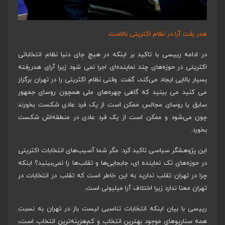
هدر رفت آرا در نظام اکثریتی بالاست
در ادامه رییسی با تاکید بر اینکه در هیچ جای دنیا نظام انتخاباتی
اکثریتی در حوزه‌های چند نماینده‌ای اجرا نمی شود زیرا آرای هدررفته
بسیار بالایی ایجاد می‌کند، گفت: وقتی نظام اکثریتی را در تهران برگزار
می کنید می بینید که گاهی چهره‌های ملی همچون روسای جمهور
سابق یا روسای مجالس ممکن است از یک فرد عادی شکست بخورند
چون می‌شود و ممکن است از یک فرد عادی در منطقه‌اش شکست
بخورد.
این پژوهشگر سیاسی تاکید کرد: مگر شما آسیب‌های انتخابات اکثریتی
در حوزه‌های تک‌ نماینده ای، جابجایی‌ها و تقلب‌ها را نمی‌بینید؟ اینکه
چرا در تهران تقلب ندارید به این خاطر است که تقلب در انتخابات در
تهران معنا ندارد زیرا اختلاف آرا میلیونی است.
رییسی با بیان اینکه انتخابات تناسبی لیست باز در تهران به نسبت
همه سناریوهای موجود بهترین انتخاب و کم‌هزینه‌ترین انتخاب است،