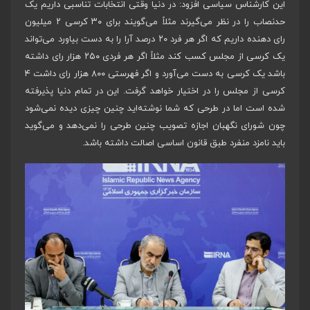
این کارشناس سیاسی افزود: در دنیا وقتی انتخابات تناسبی داریم یک
حدنصاب را در نظر می‌گیرند مثلاً می‌گویند برای ۳۰ کرسی ۲ میلیون
رای دهنده داریم که اگر هر فرد ۲۰ درصد آرا را به دست بیاورد می‌تواند
یک کرسی از مجلس کسب کند مثلاً اگر هر فردی ۲۵۰ هزار رای داشته
باشد یک کرسی به دست می‌آورد و اگر فهرستی ۸۰۰ هزار رای داشت ۴
کرسی از مجلس را در اختیار خواهد گرفت. این در تمام دنیا پذیرفته
شده است اما در طرحی که شما نوشته‌اید چنین چیزی دیده نمی‌شود
چون شورای نگهبان اجازه تصویب چنین طرحی را نمی‌دهد و می‌گوید
باید نامزد منفرد طبق قانون اساسی اصالت داشته باشد.