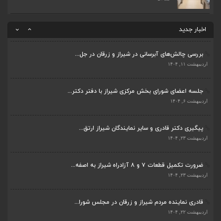
قادری نماینده مردم شیراز و زرقان در مجلس شورا...
اردیبهشت ۲۲, ۱۴۰۴
اخبار جدید
بررسی چالش‌های آبرسانی در شیراز و زرقان در جل...
ضرورت تکمیل قطعات ۷ و ۸ آزادراه شیراز به اصفه...
اردیبهشت ۱۱, ۱۴۰۴
اردیبهشت ۲۳, ۱۴۰۴
جلسه اعضای شورای بخش مرکزی شیراز با دفتر دکتر...
قادری نماینده مردم شیراز و زرقان در مجلس شورا...
اردیبهشت ۶, ۱۴۰۴
اردیبهشت ۲۲, ۱۴۰۴
پیگیری دکتر قادری و سایر نمایندگان شیراز ارتق...
بررسی چالش‌های آبرسانی در شیراز و زرقان در جل...
اردیبهشت ۲۳, ۱۴۰۴
اردیبهشت ۱۱, ۱۴۰۴
ضرورت تکمیل قطعات ۷ و ۸ آزادراه شیراز به اصفه...
جلسه اعضای شورای بخش مرکزی شیراز با دفتر دکتر...
اردیبهشت ۲۳, ۱۴۰۴
اردیبهشت ۶, ۱۴۰۴
قادری نماینده مردم شیراز و زرقان در مجلس شورا...
پیگیری دکتر قادری و سایر نمایندگان شیراز ارتق...
اردیبهشت ۲۲, ۱۴۰۴
اردیبهشت ۲۳, ۱۴۰۴