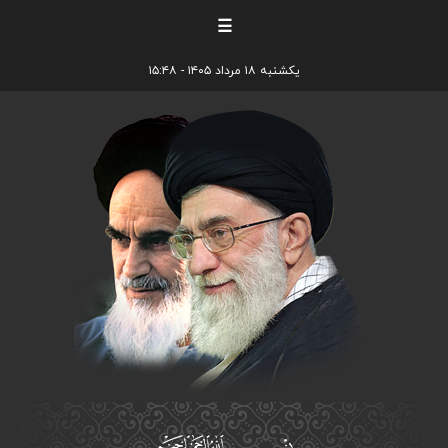
☰
یکشنبه ۱۸ مرداد ۱۴۰۵ - ۱۵:۴۸