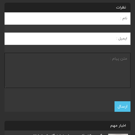
نظرات
اخبار مهم