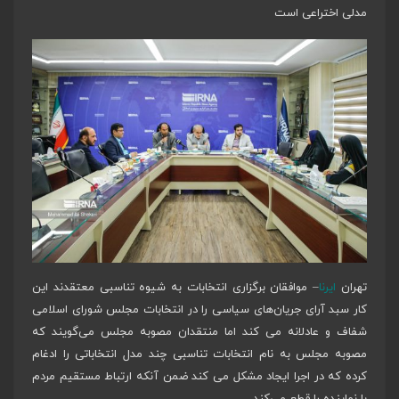
مدلی اختراعی است
تهران
ایرنا
– موافقان برگزاری انتخابات به شیوه تناسبی معتقدند این
کار سبد آرای جریان‌های سیاسی را در انتخابات مجلس شورای اسلامی
شفاف و عادلانه می کند اما منتقدان مصوبه مجلس می‌گویند که
مصوبه مجلس به نام انتخابات تناسبی چند مدل انتخاباتی را ادغام
کرده که در اجرا ایجاد مشکل می کند ضمن آنکه ارتباط مستقیم مردم
با نماینده را قطع می‌کند.