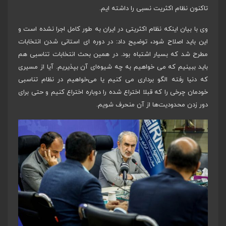
تاکنون نظام اکثریت نسبی را داشته ایم.
وی با بیان اینکه نظام اکثریتی در ایران به طور کامل اجرا نشده است و
این باید اصلاح شود، توضیح داد: در دوره ای استانی شدن انتخابات
مطرح شد که بسیار اشتباه بود. در همین بحث انتخابات تناسبی هم
باید ببینیم که می خواهیم به چه شیوه‌ای آن بپذیریم. آیا از مسیری
که دنیا رفته الگو برداری می کنیم یا می‌خواهیم در نظام تناسبی
خودمان چرخی را که قبلا اختراع شده را دوباره اختراع کنیم و حتی برای
دور زدن محدودیت‌ها از آن منحرف شویم.