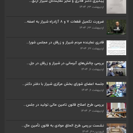
پیگیری دکتر قادری و سایر نمایندگان شیراز ارتق...
اردیبهشت ۲۳, ۱۴۰۴
ضرورت تکمیل قطعات ۷ و ۸ آزادراه شیراز به اصفه...
اردیبهشت ۲۳, ۱۴۰۴
ضرورت تکمیل قطعات ۷ و ۸ آزادراه شیراز به اصفه...
اردیبهشت ۲۳, ۱۴۰۴
قادری نماینده مردم شیراز و زرقان در مجلس شورا...
اردیبهشت ۲۲, ۱۴۰۴
قادری نماینده مردم شیراز و زرقان در مجلس شورا...
اردیبهشت ۲۲, ۱۴۰۴
بررسی چالش‌های آبرسانی در شیراز و زرقان در جل...
اردیبهشت ۱۱, ۱۴۰۴
بررسی چالش‌های آبرسانی در شیراز و زرقان در جل...
اردیبهشت ۱۱, ۱۴۰۴
جلسه اعضای شورای بخش مرکزی شیراز با دفتر دکتر...
اردیبهشت ۶, ۱۴۰۴
جلسه اعضای شورای بخش مرکزی شیراز با دفتر دکتر...
اردیبهشت ۶, ۱۴۰۴
پیگیری دکتر قادری و سایر نمایندگان شیراز ارتق...
اردیبهشت ۲۳, ۱۴۰۴
بررسی طرح اصلاح قانون تامین مالی تولید در جلس...
اردیبهشت ۳, ۱۴۰۴
ضرورت تکمیل قطعات ۷ و ۸ آزادراه شیراز به اصفه...
اردیبهشت ۲۳, ۱۴۰۴
نشست بررسی طرح الحاق موادی به قانون تأمین مال...
فروردین ۳۰, ۱۴۰۴