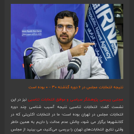
نتیجه انتخابات مجلس در ۶ دوره گذشته ۳۰ – ۰ بوده است
مجتبی رییسی پژوهشگر سیاسی و موافق انتخابات تناسبی
نیز در این
نشست گفت: انتخابات تناسبی نتیجه آسیب شناسی چند دوره
انتخابات مجلس در تهران بوده است؛ ما در انتخابات اکثریتی که در
کلانشهرها برگزار می شود، چالش عدم عدالت را داریم به همین خاطر
وقتی نتایج انتخابات‌های تهران را بررسی می‌کنید، می بینید از مجلس