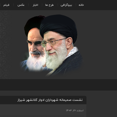
خانه
بیوگرافی
طرح ها
اخبار
عکس
فیلم
نشست صمیمانه شهرداران ادوار کلانشهر شیراز
اسفند ۲۶, ۱۴۰۳