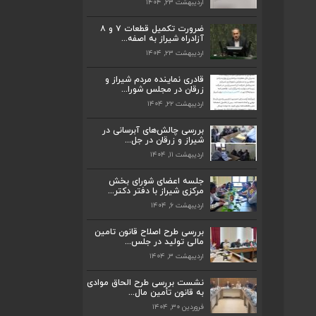
اردیبهشت ۲۳, ۱۴۰۴
قادری نماینده مردم شیراز و زرقان در مجلس
شورا...
ضرورت تکمیل قطعات ۷ و ۸
اردیبهشت ۲۲, ۱۴۰۴
آزادراه شیراز به اصفه...
اردیبهشت ۲۳, ۱۴۰۴
بررسی چالش‌های آبرسانی در شیراز و زرقان
در جل...
قادری نماینده مردم شیراز و
اردیبهشت ۱۱, ۱۴۰۴
زرقان در مجلس شورا...
اردیبهشت ۲۲, ۱۴۰۴
جلسه اعضای شورای بخش مرکزی شیراز با
دفتر دکتر...
بررسی چالش‌های آبرسانی در
اردیبهشت ۶, ۱۴۰۴
شیراز و زرقان در جل...
اردیبهشت ۱۱, ۱۴۰۴
پیگیری دکتر قادری و سایر نمایندگان شیراز
ارتق...
جلسه اعضای شورای بخش
اردیبهشت ۲۳, ۱۴۰۴
مرکزی شیراز با دفتر دکتر...
اردیبهشت ۶, ۱۴۰۴
ضرورت تکمیل قطعات ۷ و ۸ آزادراه شیراز
به اصفه...
بررسی طرح اصلاح قانون تامین
اردیبهشت ۲۳, ۱۴۰۴
مالی تولید در جلس...
اردیبهشت ۳, ۱۴۰۴
قادری نماینده مردم شیراز و زرقان در مجلس
شورا...
ضرورت تکمیل قطعات ۷ و ۸ آزادراه شیراز
نشست بررسی طرح الحاق موادی
به اصفه...
به قانون تأمین مال...
اردیبهشت ۲۲, ۱۴۰۴
اردیبهشت ۲۳, ۱۴۰۴
فروردین ۳۰, ۱۴۰۴