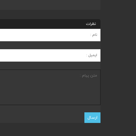
نظرات