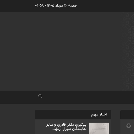
جمعه ۱۶ مرداد ۱۴۰۵ - ۰۶:۵۸
اخبار مهم
پیگیری دکتر قادری و سایر
نمایندگان شیراز ارتق...