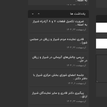
قادری نماینده مردم شیراز و زرقان در مجلس
شورا...
ضرورت تکمیل قطعات ۷ و ۸ آزادراه شیراز
به اصفه...
اردیبهشت ۲۲, ۱۴۰۴
یادداشت ها
اردیبهشت ۲۳, ۱۴۰۴
بررسی چالش‌های آبرسانی در شیراز و زرقان
در جل...
قادری نماینده مردم شیراز و زرقان در مجلس
شورا...
اردیبهشت ۱۱, ۱۴۰۴
اردیبهشت ۲۲, ۱۴۰۴
بررسی چالش‌های آبرسانی در شیراز و زرقان
در جل...
اردیبهشت ۱۱, ۱۴۰۴
جلسه اعضای شورای بخش مرکزی شیراز با
دفتر دکتر...
اردیبهشت ۶, ۱۴۰۴
پیگیری دکتر قادری و سایر نمایندگان شیراز
ارتق...
اردیبهشت ۲۳, ۱۴۰۴
ضرورت تکمیل قطعات ۷ و ۸ آزادراه شیراز
به اصفه...
اردیبهشت ۲۳, ۱۴۰۴