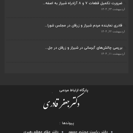
ضرورت تکمیل قطعات ۷ و ۸ آزادراه شیراز به اصفه...
اردیبهشت ۲۳, ۱۴۰۴
قادری نماینده مردم شیراز و زرقان در مجلس شورا...
اردیبهشت ۲۲, ۱۴۰۴
بررسی چالش‌های آبرسانی در شیراز و زرقان در جل...
اردیبهشت ۱۱, ۱۴۰۴
پیوندها
دفتر ریاست محترم جمهور
دفتر مقام معظم رهبری