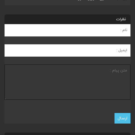
نظرات