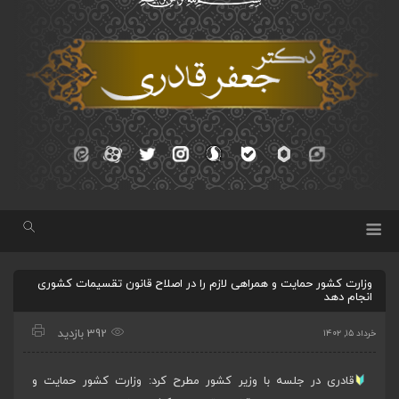
وزارت کشور حمایت و همراهی لازم را در اصلاح قانون تقسیمات کشوری
انجام دهد
392 بازدید
خرداد ۱۵, ۱۴۰۲
قادری در جلسه با وزیر کشور مطرح کرد: وزارت کشور حمایت و