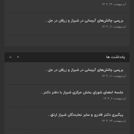
پیگیری دکتر قادری و سایر نمایندگان شیراز ارتق...
اردیبهشت ۲۲, ۱۴۰۴
اردیبهشت ۲۳, ۱۴۰۴
بررسی چالش‌های آبرسانی در شیراز و زرقان در جل...
ضرورت تکمیل قطعات ۷ و ۸ آزادراه شیراز به اصفه...
اردیبهشت ۱۱, ۱۴۰۴
اردیبهشت ۲۳, ۱۴۰۴
قادری نماینده مردم شیراز و زرقان در مجلس شورا...
اردیبهشت ۲۲, ۱۴۰۴
یادداشت ها
بررسی چالش‌های آبرسانی در شیراز و زرقان در جل...
اردیبهشت ۱۱, ۱۴۰۴
جلسه اعضای شورای بخش مرکزی شیراز با دفتر دکتر...
اردیبهشت ۶, ۱۴۰۴
پیگیری دکتر قادری و سایر نمایندگان شیراز ارتق...
اردیبهشت ۲۳, ۱۴۰۴