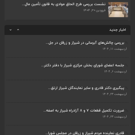
اردیبهشت ۲۳, ۱۴۰۴
نشست بررسی طرح الحاق موادی به قانون تأمین مال...
فروردین ۳۰, ۱۴۰۴
قادری نماینده مردم شیراز و زرقان در مجلس شورا...
اردیبهشت ۲۲, ۱۴۰۴
اخبار جدید
بررسی چالش‌های آبرسانی در شیراز و زرقان در جل...
ضرورت تکمیل قطعات ۷ و ۸ آزادراه شیراز به اصفه...
اردیبهشت ۱۱, ۱۴۰۴
اردیبهشت ۲۳, ۱۴۰۴
جلسه اعضای شورای بخش مرکزی شیراز با دفتر دکتر...
قادری نماینده مردم شیراز و زرقان در مجلس شورا...
اردیبهشت ۶, ۱۴۰۴
اردیبهشت ۲۲, ۱۴۰۴
پیگیری دکتر قادری و سایر نمایندگان شیراز ارتق...
بررسی چالش‌های آبرسانی در شیراز و زرقان در جل...
اردیبهشت ۲۳, ۱۴۰۴
اردیبهشت ۱۱, ۱۴۰۴
ضرورت تکمیل قطعات ۷ و ۸ آزادراه شیراز به اصفه...
جلسه اعضای شورای بخش مرکزی شیراز با دفتر دکتر...
اردیبهشت ۲۳, ۱۴۰۴
اردیبهشت ۶, ۱۴۰۴
قادری نماینده مردم شیراز و زرقان در مجلس شورا...