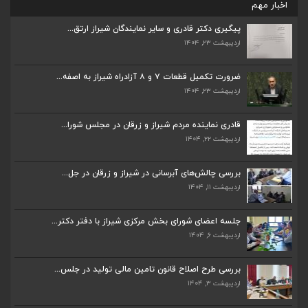
اخبار مهم
پیگیری دکتر قادری و سایر نمایندگان شیراز ارتق...
اردیبهشت ۲۳, ۱۴۰۴
ضرورت تکمیل قطعات ۷ و ۸ آزادراه شیراز به اصفه...
اردیبهشت ۲۳, ۱۴۰۴
ضرورت تکمیل قطعات ۷ و ۸ آزادراه شیراز به اصفه...
اردیبهشت ۲۳, ۱۴۰۴
قادری نماینده مردم شیراز و زرقان در مجلس شورا...
اردیبهشت ۲۲, ۱۴۰۴
قادری نماینده مردم شیراز و زرقان در مجلس شورا...
اردیبهشت ۲۲, ۱۴۰۴
بررسی چالش‌های آبرسانی در شیراز و زرقان در جل...
اردیبهشت ۱۱, ۱۴۰۴
بررسی چالش‌های آبرسانی در شیراز و زرقان در جل...
اردیبهشت ۱۱, ۱۴۰۴
جلسه اعضای شورای بخش مرکزی شیراز با دفتر دکتر...
اردیبهشت ۶, ۱۴۰۴
جلسه اعضای شورای بخش مرکزی شیراز با دفتر دکتر...
اردیبهشت ۶, ۱۴۰۴
پیگیری دکتر قادری و سایر نمایندگان شیراز ارتق...
اردیبهشت ۲۳, ۱۴۰۴
بررسی طرح اصلاح قانون تامین مالی تولید در جلس...
اردیبهشت ۳, ۱۴۰۴
ضرورت تکمیل قطعات ۷ و ۸ آزادراه شیراز به اصفه...