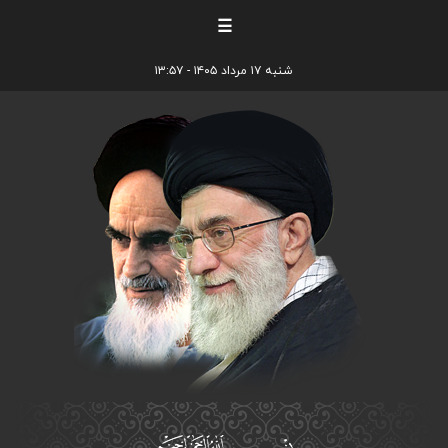
☰
شنبه ۱۷ مرداد ۱۴۰۵ - ۱۳:۵۷