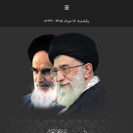
☰
یکشنبه ۱۸ مرداد ۱۴۰۵ - ۰۶:۳۶