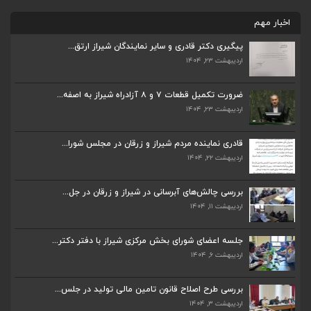
اخبار مهم
پیگیری دکتر قادری و سایر نمایندگان شیراز ارتق...
اردیبهشت ۲۳, ۱۴۰۴
ضرورت تکمیل قطعات ۷ و ۸ آزادراه شیراز به اصفه...
اردیبهشت ۲۳, ۱۴۰۴
ضرورت تکمیل قطعات ۷ و ۸ آزادراه شیراز به اصفه...
اردیبهشت ۲۳, ۱۴۰۴
قادری نماینده مردم شیراز و زرقان در مجلس شورا...
اردیبهشت ۲۲, ۱۴۰۴
قادری نماینده مردم شیراز و زرقان در مجلس شورا...
اردیبهشت ۲۲, ۱۴۰۴
بررسی چالش‌های آبرسانی در شیراز و زرقان در جل...
اردیبهشت ۱۱, ۱۴۰۴
بررسی چالش‌های آبرسانی در شیراز و زرقان در جل...
اردیبهشت ۱۱, ۱۴۰۴
جلسه اعضای شورای بخش مرکزی شیراز با دفتر دکتر...
اردیبهشت ۶, ۱۴۰۴
جلسه اعضای شورای بخش مرکزی شیراز با دفتر دکتر...
اردیبهشت ۶, ۱۴۰۴
بررسی طرح اصلاح قانون تامین مالی تولید در جلس...
اردیبهشت ۳, ۱۴۰۴