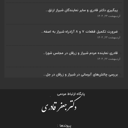
پیگیری دکتر قادری و سایر نمایندگان شیراز ارتق...
اردیبهشت ۲۳, ۱۴۰۴
ضرورت تکمیل قطعات ۷ و ۸ آزادراه شیراز به اصفه...
اردیبهشت ۲۳, ۱۴۰۴
قادری نماینده مردم شیراز و زرقان در مجلس شورا...
اردیبهشت ۲۲, ۱۴۰۴
بررسی چالش‌های آبرسانی در شیراز و زرقان در جل...
اردیبهشت ۱۱, ۱۴۰۴
پیوندها