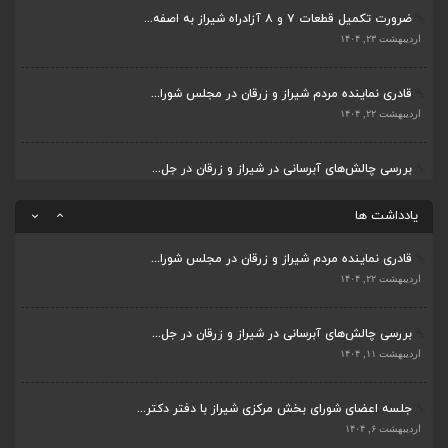
ضرورت تکمیل قطعات ۷ و ۸ آزادراه شیراز به اصفه...
جلسه اعضای شورای بخش مرکزی شیراز با دفتر دکتر...
اردیبهشت ۲۳, ۱۴۰۴
اردیبهشت ۶, ۱۴۰۴
قادری نماینده مردم شیراز و زرقان در مجلس شورا...
پیگیری دکتر قادری و سایر نمایندگان شیراز ارتق...
اردیبهشت ۲۲, ۱۴۰۴
اردیبهشت ۲۳, ۱۴۰۴
بررسی چالش‌های آبرسانی در شیراز و زرقان در جل...
ضرورت تکمیل قطعات ۷ و ۸ آزادراه شیراز به اصفه...
اردیبهشت ۱۱, ۱۴۰۴
اردیبهشت ۲۳, ۱۴۰۴
یادداشت ها
قادری نماینده مردم شیراز و زرقان در مجلس شورا...
اردیبهشت ۲۲, ۱۴۰۴
بررسی چالش‌های آبرسانی در شیراز و زرقان در جل...
اردیبهشت ۱۱, ۱۴۰۴
جلسه اعضای شورای بخش مرکزی شیراز با دفتر دکتر...
اردیبهشت ۶, ۱۴۰۴