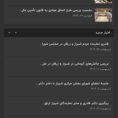
پیگیری دکتر قادری و سایر نمایندگان شیراز ارتق...
اردیبهشت ۲۳, ۱۴۰۴
نشست بررسی طرح الحاق موادی به قانون تأمین مال...
فروردین ۳۰, ۱۴۰۴
ضرورت تکمیل قطعات ۷ و ۸ آزادراه شیراز به اصفه...
اردیبهشت ۲۳, ۱۴۰۴
اخبار جدید
قادری نماینده مردم شیراز و زرقان در مجلس شورا...
اردیبهشت ۲۲, ۱۴۰۴
بررسی چالش‌های آبرسانی در شیراز و زرقان در جل...
ضرورت تکمیل قطعات ۷ و ۸ آزادراه شیراز به اصفه...
اردیبهشت ۱۱, ۱۴۰۴
اردیبهشت ۲۳, ۱۴۰۴
جلسه اعضای شورای بخش مرکزی شیراز با دفتر دکتر...
قادری نماینده مردم شیراز و زرقان در مجلس شورا...
اردیبهشت ۶, ۱۴۰۴
اردیبهشت ۲۲, ۱۴۰۴
پیگیری دکتر قادری و سایر نمایندگان شیراز ارتق...
بررسی چالش‌های آبرسانی در شیراز و زرقان در جل...
اردیبهشت ۲۳, ۱۴۰۴
اردیبهشت ۱۱, ۱۴۰۴