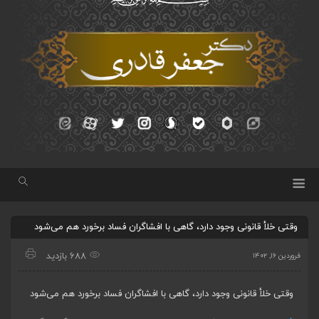
وقتی خلأ قانونی وجود دارد، گاهی با افشاگران فساد برخورد هم می‌شود
688 بازدید
فروردین ۱۶, ۱۴۰۲
وقتی خلأ قانونی وجود دارد، گاهی با افشاگران فساد برخورد هم می‌شود