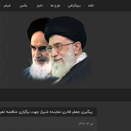
خانه
بیوگرافی
طرح ها
اخبار
عکس
فیلم
پیگیری جعفر قادری نماینده شیراز جهت برگزاری مناقصه تعریض، بهسازی و ارتقاء به راه اصلی 
تیر ۱۳, ۱۴۰۲