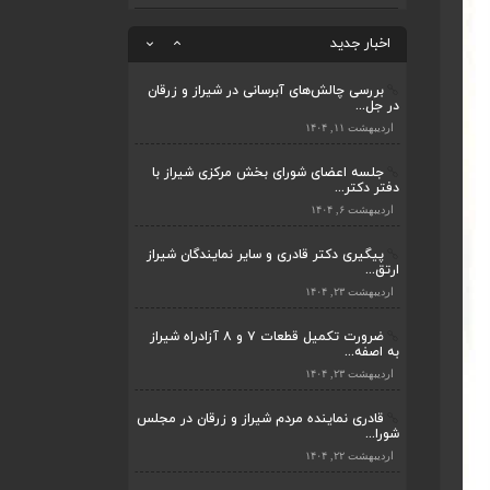
بررسی چالش‌های آبرسانی در شیراز و زرقان
در جل...
قادری نماینده مردم شیراز و زرقان در مجلس
اخبار جدید
شورا...
اردیبهشت ۱۱, ۱۴۰۴
اردیبهشت ۲۲, ۱۴۰۴
جلسه اعضای شورای بخش مرکزی شیراز با
دفتر دکتر...
بررسی چالش‌های آبرسانی در شیراز و زرقان
در جل...
اردیبهشت ۶, ۱۴۰۴
اردیبهشت ۱۱, ۱۴۰۴
پیگیری دکتر قادری و سایر نمایندگان شیراز
ارتق...
جلسه اعضای شورای بخش مرکزی شیراز با
دفتر دکتر...
اردیبهشت ۲۳, ۱۴۰۴
اردیبهشت ۶, ۱۴۰۴
ضرورت تکمیل قطعات ۷ و ۸ آزادراه شیراز
به اصفه...
پیگیری دکتر قادری و سایر نمایندگان شیراز
ارتق...
اردیبهشت ۲۳, ۱۴۰۴
اردیبهشت ۲۳, ۱۴۰۴
قادری نماینده مردم شیراز و زرقان در مجلس
شورا...
ضرورت تکمیل قطعات ۷ و ۸ آزادراه شیراز
به اصفه...
اردیبهشت ۲۲, ۱۴۰۴
اردیبهشت ۲۳, ۱۴۰۴
بررسی چالش‌های آبرسانی در شیراز و زرقان
در جل...
قادری نماینده مردم شیراز و زرقان در مجلس
شورا...
اردیبهشت ۱۱, ۱۴۰۴
اردیبهشت ۲۲, ۱۴۰۴