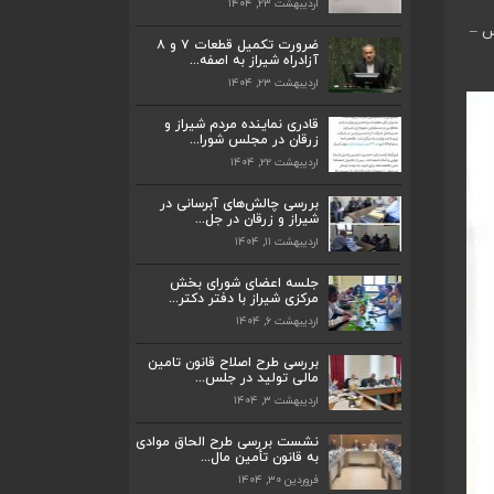
اردیبهشت ۲۳, ۱۴۰۴
قادری نماینده مردم شیراز و زرقان در مجلس
شورا...
 خان خمیس –
ضرورت تکمیل قطعات ۷ و ۸
اردیبهشت ۲۲, ۱۴۰۴
آزادراه شیراز به اصفه...
اردیبهشت ۲۳, ۱۴۰۴
بررسی چالش‌های آبرسانی در شیراز و زرقان
در جل...
قادری نماینده مردم شیراز و
اردیبهشت ۱۱, ۱۴۰۴
زرقان در مجلس شورا...
اردیبهشت ۲۲, ۱۴۰۴
جلسه اعضای شورای بخش مرکزی شیراز با
دفتر دکتر...
بررسی چالش‌های آبرسانی در
اردیبهشت ۶, ۱۴۰۴
شیراز و زرقان در جل...
اردیبهشت ۱۱, ۱۴۰۴
پیگیری دکتر قادری و سایر نمایندگان شیراز
ارتق...
جلسه اعضای شورای بخش
اردیبهشت ۲۳, ۱۴۰۴
مرکزی شیراز با دفتر دکتر...
اردیبهشت ۶, ۱۴۰۴
ضرورت تکمیل قطعات ۷ و ۸ آزادراه شیراز
به اصفه...
بررسی طرح اصلاح قانون تامین
مالی تولید در جلس...
اردیبهشت ۲۳, ۱۴۰۴
اردیبهشت ۳, ۱۴۰۴
قادری نماینده مردم شیراز و زرقان در مجلس
شورا...
ضرورت تکمیل قطعات ۷ و ۸ آزادراه شیراز
نشست بررسی طرح الحاق موادی
به اصفه...
به قانون تأمین مال...
اردیبهشت ۲۲, ۱۴۰۴
فروردین ۳۰, ۱۴۰۴
اردیبهشت ۲۳, ۱۴۰۴