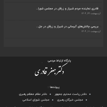
قادری نماینده مردم شیراز و زرقان در مجلس شورا...
اردیبهشت ۲۲, ۱۴۰۴
بررسی چالش‌های آبرسانی در شیراز و زرقان در جل...
اردیبهشت ۱۱, ۱۴۰۴
پیوندها
دفتر ریاست محترم جمهور
دفتر مقام معظم رهبری
مجلس خبرگان رهبری
مجلس شورای اسلامی