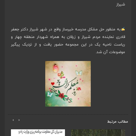
شیراز
به منظور حل مشکل مدرسه خیرساز واقع در شهر شیراز دکتر جعفر
قادری نماینده مردم شیراز و زرقان به همراه شهردار منطقه چهار و
ریاست ناحیه یک در این مجموعه حضور یافت و از نزدیک پیگیر
موضوعات آن شد.
›
‹
مطالب مرتبط