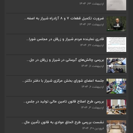
اردیبهشت ۲۳, ۱۴۰۴
ضرورت تکمیل قطعات ۷ و ۸ آزادراه شیراز به اصفه...
اردیبهشت ۲۳, ۱۴۰۴
ضرورت تکمیل قطعات ۷ و ۸ آزادراه شیراز به اصفه...
اردیبهشت ۲۳, ۱۴۰۴
قادری نماینده مردم شیراز و زرقان در مجلس شورا...
اردیبهشت ۲۲, ۱۴۰۴
قادری نماینده مردم شیراز و زرقان در مجلس شورا...
اردیبهشت ۲۲, ۱۴۰۴
بررسی چالش‌های آبرسانی در شیراز و زرقان در جل...
اردیبهشت ۱۱, ۱۴۰۴
بررسی چالش‌های آبرسانی در شیراز و زرقان در جل...
اردیبهشت ۱۱, ۱۴۰۴
جلسه اعضای شورای بخش مرکزی شیراز با دفتر دکتر...
اردیبهشت ۶, ۱۴۰۴
جلسه اعضای شورای بخش مرکزی شیراز با دفتر دکتر...
اردیبهشت ۶, ۱۴۰۴
پیگیری دکتر قادری و سایر نمایندگان شیراز ارتق...
اردیبهشت ۲۳, ۱۴۰۴
بررسی طرح اصلاح قانون تامین مالی تولید در جلس...
اردیبهشت ۳, ۱۴۰۴
ضرورت تکمیل قطعات ۷ و ۸ آزادراه شیراز به اصفه...
اردیبهشت ۲۳, ۱۴۰۴
نشست بررسی طرح الحاق موادی به قانون تأمین مال...
فروردین ۳۰, ۱۴۰۴