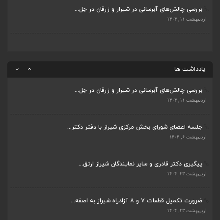
بررسی چالش‌های آبرسانی در شیراز و زرقان در جل...
ضرورت تکمیل قطعات ۷ و ۸ آزادراه شیراز به اصفه...
اردیبهشت ۱۱, ۱۴۰۴
اردیبهشت ۲۳, ۱۴۰۴
قادری نماینده مردم شیراز و زرقان در مجلس شورا...
اردیبهشت ۲۲, ۱۴۰۴
یادداشت ها
بررسی چالش‌های آبرسانی در شیراز و زرقان در جل...
اردیبهشت ۱۱, ۱۴۰۴
جلسه اعضای شورای بخش مرکزی شیراز با دفتر دکتر...
اردیبهشت ۶, ۱۴۰۴
پیگیری دکتر قادری و سایر نمایندگان شیراز ارتق...
اردیبهشت ۲۳, ۱۴۰۴
ضرورت تکمیل قطعات ۷ و ۸ آزادراه شیراز به اصفه...
اردیبهشت ۲۳, ۱۴۰۴