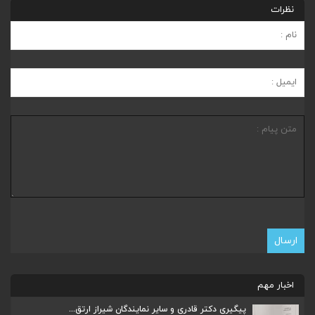
نظرات
اخبار مهم
پیگیری دکتر قادری و سایر نمایندگان شیراز ارتق...