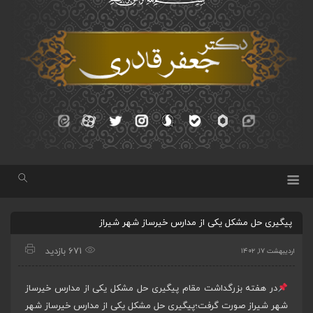
پیگیری حل مشکل یکی از مدارس خیرساز شهر شیراز
671 بازدید
اردیبهشت ۱۷, ۱۴۰۲
در هفته بزرگداشت مقام پیگیری حل مشکل یکی از مدارس خیرساز
شهر شیراز صورت گرفت؛پیگیری حل مشکل یکی از مدارس خیرساز شهر