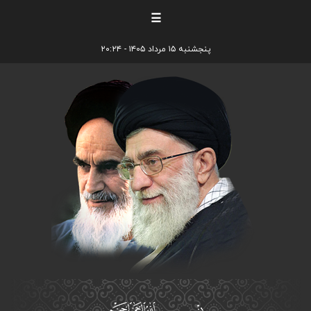
☰
پنجشنبه ۱۵ مرداد ۱۴۰۵ - ۲۰:۲۴