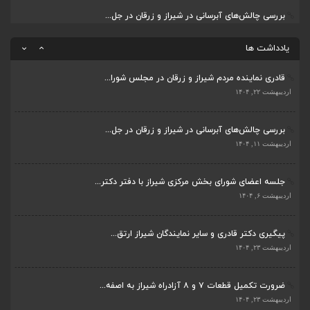
بررسی چالش‌های آبرسانی در شیراز و زرقان در جل...
اردیبهشت ۱۱, ۱۴۰۴
ضرورت تکمیل قطعات ۷ و ۸ آزادراه شیراز به اصفه...
اردیبهشت ۲۳, ۱۴۰۴
یادداشت ها
قادری نماینده مردم شیراز و زرقان در مجلس شورا...
اردیبهشت ۲۲, ۱۴۰۴
بررسی چالش‌های آبرسانی در شیراز و زرقان در جل...
اردیبهشت ۱۱, ۱۴۰۴
جلسه اعضای شورای بخش مرکزی شیراز با دفتر دکتر...
اردیبهشت ۶, ۱۴۰۴
پیگیری دکتر قادری و سایر نمایندگان شیراز ارتق...
اردیبهشت ۲۳, ۱۴۰۴
ضرورت تکمیل قطعات ۷ و ۸ آزادراه شیراز به اصفه...
اردیبهشت ۲۳, ۱۴۰۴