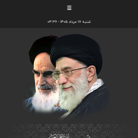
☰
شنبه ۱۷ مرداد ۱۴۰۵ - ۰۳:۳۶