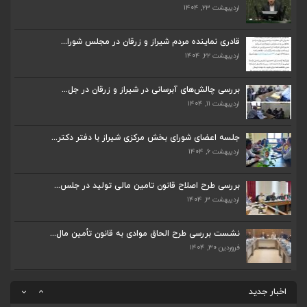
ضرورت تکمیل قطعات ۷ و ۸ آزادراه شیراز به اصفه...
اردیبهشت ۲۳, ۱۴۰۴
اردیبهشت ۲۳, ۱۴۰۴
قادری نماینده مردم شیراز و زرقان در مجلس شورا...
اردیبهشت ۲۲, ۱۴۰۴
قادری نماینده مردم شیراز و زرقان در مجلس شورا...
اردیبهشت ۲۲, ۱۴۰۴
بررسی چالش‌های آبرسانی در شیراز و زرقان در جل...
اردیبهشت ۱۱, ۱۴۰۴
بررسی چالش‌های آبرسانی در شیراز و زرقان در جل...
اردیبهشت ۱۱, ۱۴۰۴
جلسه اعضای شورای بخش مرکزی شیراز با دفتر دکتر...
اردیبهشت ۶, ۱۴۰۴
جلسه اعضای شورای بخش مرکزی شیراز با دفتر دکتر...
اردیبهشت ۶, ۱۴۰۴
بررسی طرح اصلاح قانون تامین مالی تولید در جلس...
اردیبهشت ۳, ۱۴۰۴
پیگیری دکتر قادری و سایر نمایندگان شیراز ارتق...
اردیبهشت ۲۳, ۱۴۰۴
نشست بررسی طرح الحاق موادی به قانون تأمین مال...
فروردین ۳۰, ۱۴۰۴
ضرورت تکمیل قطعات ۷ و ۸ آزادراه شیراز به اصفه...
اردیبهشت ۲۳, ۱۴۰۴
اخبار جدید