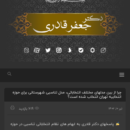
چرا از بین مدلهای مختلف انتخاباتی، مدل تناسبی شهرستانی برای حوزه
انتخابیه تهران انتخاب شده است؟
619 بازدید
تیر ۱۰, ۱۴۰۲
پاسخهای دکتر قادری به ابهام های نظام انتخاباتی تناسبی در حوزه