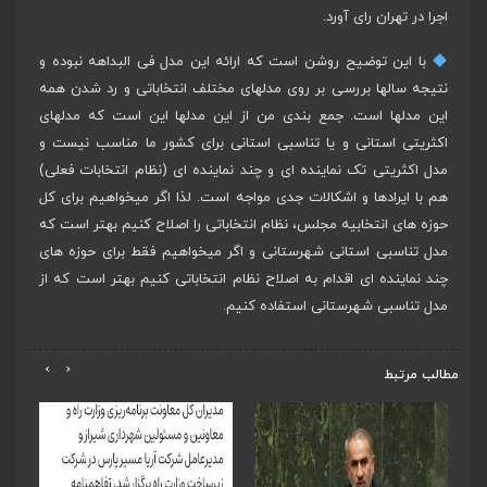
اجرا در تهران رای آورد.
با این توضیح روشن است که ارائه این مدل فی البداهه نبوده و
نتیجه سالها بررسی بر روی مدلهای مختلف انتخاباتی و رد شدن همه
این مدلها است. جمع بندی من از این مدلها این است که مدلهای
اکثریتی استانی و یا تناسبی استانی برای کشور ما مناسب نیست و
مدل اکثریتی تک نماینده ای و چند نماینده ای (نظام انتخابات فعلی)
هم با ایرادها و اشکالات جدی مواجه است. لذا اگر میخواهیم برای کل
حوزه های انتخابیه مجلس، نظام انتخاباتی را اصلاح کنیم بهتر است که
مدل تناسبی استانی شهرستانی و اگر میخواهیم فقط برای حوزه های
چند نماینده ای اقدام به اصلاح نظام انتخاباتی کنیم بهتر است که از
مدل تناسبی شهرستانی استفاده کنیم.
›
‹
مطالب مرتبط