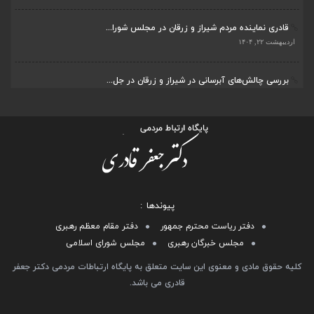
قادری نماینده مردم شیراز و زرقان در مجلس شورا...
اردیبهشت ۲۲, ۱۴۰۴
بررسی چالش‌های آبرسانی در شیراز و زرقان در جل...
اردیبهشت ۱۱, ۱۴۰۴
پیوندها
دفتر ریاست محترم جمهور
دفتر مقام معظم رهبری
مجلس خبرگان رهبری
مجلس شورای اسلامی
کلیه حقوق مادی و معنوی این سایت متعلق به پایگاه ارتباطات مردمی دکتر جعفر
قادری می باشد.