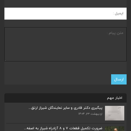
اخبار مهم
پیگیری دکتر قادری و سایر نمایندگان شیراز ارتق...
اردیبهشت ۲۳, ۱۴۰۴
ضرورت تکمیل قطعات ۷ و ۸ آزادراه شیراز به اصفه...