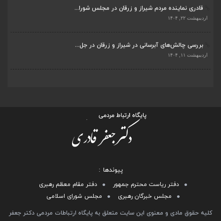
قادری نماینده مردم شیراز و زرقان در مجلس شورا...
اردیبهشت ۲۲, ۱۴۰۴
بررسی چالش‌های آبرسانی در شیراز و زرقان در جل...
اردیبهشت ۱۱, ۱۴۰۴
پیوندها
دفتر ریاست محترم جمهور
دفتر مقام معظم رهبری
مجلس خبرگان رهبری
مجلس شورای اسلامی
کلیه حقوق مادی و معنوی این سایت متعلق به پایگاه ارتباطات مردمی دکتر جعفر