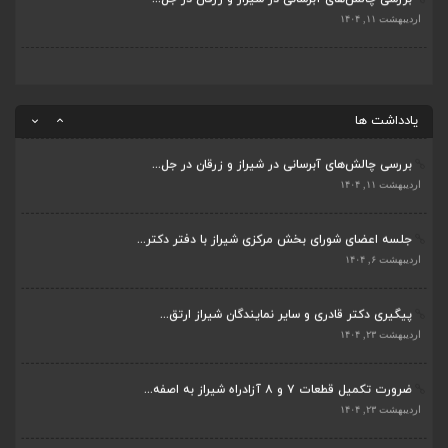
ضرورت تکمیل قطعات ۷ و ۸ آزادراه شیراز به اصفه...
اردیبهشت ۱۱, ۱۴۰۴
اردیبهشت ۲۳, ۱۴۰۴
قادری نماینده مردم شیراز و زرقان در مجلس شورا...
اردیبهشت ۲۲, ۱۴۰۴
یادداشت ها
بررسی چالش‌های آبرسانی در شیراز و زرقان در جل...
اردیبهشت ۱۱, ۱۴۰۴
جلسه اعضای شورای بخش مرکزی شیراز با دفتر دکتر...
اردیبهشت ۶, ۱۴۰۴
پیگیری دکتر قادری و سایر نمایندگان شیراز ارتق...
اردیبهشت ۲۳, ۱۴۰۴
ضرورت تکمیل قطعات ۷ و ۸ آزادراه شیراز به اصفه...
اردیبهشت ۲۳, ۱۴۰۴