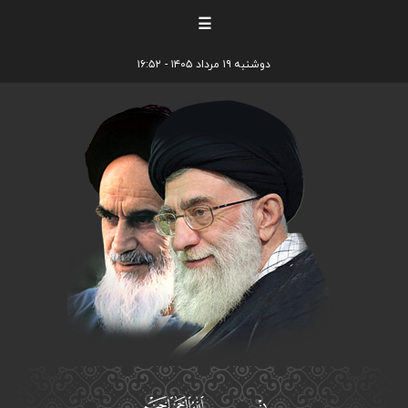
☰
دوشنبه ۱۹ مرداد ۱۴۰۵ - ۱۶:۵۲