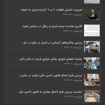
اردیبهشت ۲۳, ۱۴۰۴
ضرورت تکمیل قطعات ۷ و ۸ آزادراه شیراز به اصفه...
اردیبهشت ۲۳, ۱۴۰۴
قادری نماینده مردم شیراز و زرقان در مجلس شورا...
اردیبهشت ۲۲, ۱۴۰۴
قادری نماینده مردم شیراز و زرقان در مجلس شورا...
اردیبهشت ۲۲, ۱۴۰۴
بررسی چالش‌های آبرسانی در شیراز و زرقان در جل...
اردیبهشت ۱۱, ۱۴۰۴
بررسی چالش‌های آبرسانی در شیراز و زرقان در جل...
اردیبهشت ۱۱, ۱۴۰۴
جلسه اعضای شورای بخش مرکزی شیراز با دفتر دکتر...
اردیبهشت ۶, ۱۴۰۴
جلسه اعضای شورای بخش مرکزی شیراز با دفتر دکتر...
اردیبهشت ۶, ۱۴۰۴
پیگیری دکتر قادری و سایر نمایندگان شیراز ارتق...
اردیبهشت ۲۳, ۱۴۰۴
بررسی طرح اصلاح قانون تامین مالی تولید در جلس...
اردیبهشت ۳, ۱۴۰۴
ضرورت تکمیل قطعات ۷ و ۸ آزادراه شیراز به اصفه...
اردیبهشت ۲۳, ۱۴۰۴
نشست بررسی طرح الحاق موادی به قانون تأمین مال...
فروردین ۳۰, ۱۴۰۴
قادری نماینده مردم شیراز و زرقان در مجلس شورا...