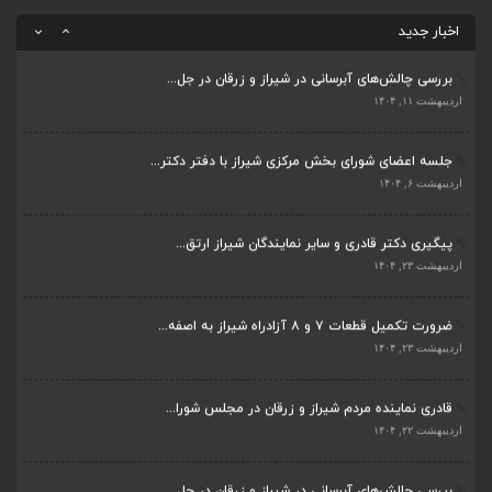
اردیبهشت ۲۲, ۱۴۰۴
اخبار جدید
بررسی چالش‌های آبرسانی در شیراز و زرقان در جل...
ضرورت تکمیل قطعات ۷ و ۸ آزادراه شیراز به اصفه...
اردیبهشت ۱۱, ۱۴۰۴
اردیبهشت ۲۳, ۱۴۰۴
جلسه اعضای شورای بخش مرکزی شیراز با دفتر دکتر...
قادری نماینده مردم شیراز و زرقان در مجلس شورا...
اردیبهشت ۶, ۱۴۰۴
اردیبهشت ۲۲, ۱۴۰۴
پیگیری دکتر قادری و سایر نمایندگان شیراز ارتق...
بررسی چالش‌های آبرسانی در شیراز و زرقان در جل...
اردیبهشت ۲۳, ۱۴۰۴
اردیبهشت ۱۱, ۱۴۰۴
ضرورت تکمیل قطعات ۷ و ۸ آزادراه شیراز به اصفه...
جلسه اعضای شورای بخش مرکزی شیراز با دفتر دکتر...
اردیبهشت ۲۳, ۱۴۰۴
اردیبهشت ۶, ۱۴۰۴
قادری نماینده مردم شیراز و زرقان در مجلس شورا...
پیگیری دکتر قادری و سایر نمایندگان شیراز ارتق...
اردیبهشت ۲۲, ۱۴۰۴
اردیبهشت ۲۳, ۱۴۰۴
بررسی چالش‌های آبرسانی در شیراز و زرقان در جل...