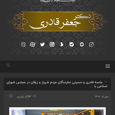
جلسه قادری و حسینی نمایندگان مردم شیراز و زرقان در مجلس شورای
اسلامی با …
593 بازدید
مهر ۱۹, ۱۴۰۳