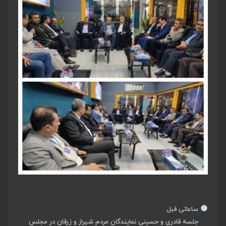
ساعاتی قبل
جلسه قادری و حسینی نمایندگان مردم شیراز و زرقان در مجلس