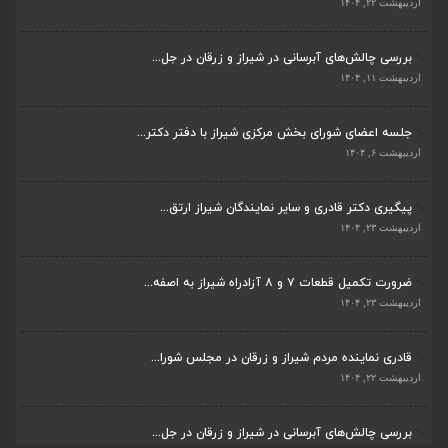
اردیبهشت ۲۲, ۱۴۰۴
بررسی چالش‌های آبرسانی در شیراز و زرقان در جل...
ضرورت تکمیل قطعات ۷ و ۸ آزادراه شیراز به اصفه...
اردیبهشت ۱۱, ۱۴۰۴
اردیبهشت ۲۳, ۱۴۰۴
جلسه اعضای شورای بخش مرکزی شیراز با دفتر دکتر...
قادری نماینده مردم شیراز و زرقان در مجلس شورا...
اردیبهشت ۶, ۱۴۰۴
اردیبهشت ۲۲, ۱۴۰۴
پیگیری دکتر قادری و سایر نمایندگان شیراز ارتق...
بررسی چالش‌های آبرسانی در شیراز و زرقان در جل...
اردیبهشت ۲۳, ۱۴۰۴
اردیبهشت ۱۱, ۱۴۰۴
ضرورت تکمیل قطعات ۷ و ۸ آزادراه شیراز به اصفه...
جلسه اعضای شورای بخش مرکزی شیراز با دفتر دکتر...
اردیبهشت ۲۳, ۱۴۰۴
اردیبهشت ۶, ۱۴۰۴
قادری نماینده مردم شیراز و زرقان در مجلس شورا...
پیگیری دکتر قادری و سایر نمایندگان شیراز ارتق...
اردیبهشت ۲۲, ۱۴۰۴
اردیبهشت ۲۳, ۱۴۰۴
بررسی چالش‌های آبرسانی در شیراز و زرقان در جل...