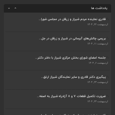
ضرورت تکمیل قطعات ۷ و ۸ آزادراه شیراز به اصفه...
اردیبهشت ۱۱, ۱۴۰۴
اردیبهشت ۲۳, ۱۴۰۴
یادداشت ها
قادری نماینده مردم شیراز و زرقان در مجلس شورا...
اردیبهشت ۲۲, ۱۴۰۴
بررسی چالش‌های آبرسانی در شیراز و زرقان در جل...
اردیبهشت ۱۱, ۱۴۰۴
جلسه اعضای شورای بخش مرکزی شیراز با دفتر دکتر...
اردیبهشت ۶, ۱۴۰۴
پیگیری دکتر قادری و سایر نمایندگان شیراز ارتق...
اردیبهشت ۲۳, ۱۴۰۴
ضرورت تکمیل قطعات ۷ و ۸ آزادراه شیراز به اصفه...
اردیبهشت ۲۳, ۱۴۰۴