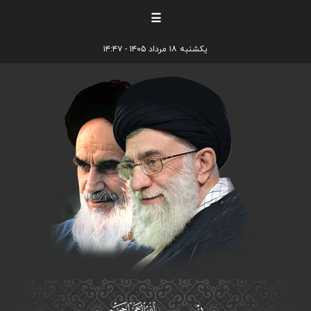
☰
یکشنبه ۱۸ مرداد ۱۴۰۵ - ۱۴:۴۷