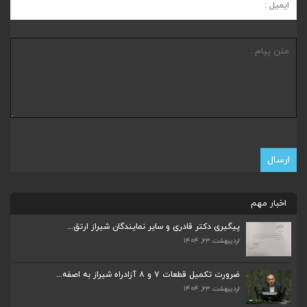
اخبار مهم
پیگیری دکتر قادری و سایر نمایندگان شیراز ارتق...
اردیبهشت ۲۳, ۱۴۰۴
ضرورت تکمیل قطعات ۷ و ۸ آزادراه شیراز به اصفه...
اردیبهشت ۲۳, ۱۴۰۴
ضرورت تکمیل قطعات ۷ و ۸ آزادراه شیراز به اصفه...