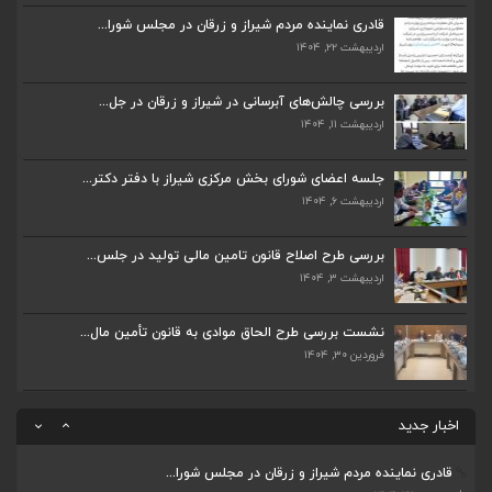
اردیبهشت ۲۳, ۱۴۰۴
قادری نماینده مردم شیراز و زرقان در مجلس شورا...
اردیبهشت ۲۲, ۱۴۰۴
قادری نماینده مردم شیراز و زرقان در مجلس شورا...
اردیبهشت ۲۲, ۱۴۰۴
بررسی چالش‌های آبرسانی در شیراز و زرقان در جل...
اردیبهشت ۱۱, ۱۴۰۴
بررسی چالش‌های آبرسانی در شیراز و زرقان در جل...
اردیبهشت ۱۱, ۱۴۰۴
جلسه اعضای شورای بخش مرکزی شیراز با دفتر دکتر...
اردیبهشت ۶, ۱۴۰۴
جلسه اعضای شورای بخش مرکزی شیراز با دفتر دکتر...
اردیبهشت ۶, ۱۴۰۴
بررسی طرح اصلاح قانون تامین مالی تولید در جلس...
اردیبهشت ۳, ۱۴۰۴
پیگیری دکتر قادری و سایر نمایندگان شیراز ارتق...
اردیبهشت ۲۳, ۱۴۰۴
نشست بررسی طرح الحاق موادی به قانون تأمین مال...
فروردین ۳۰, ۱۴۰۴
ضرورت تکمیل قطعات ۷ و ۸ آزادراه شیراز به اصفه...
اردیبهشت ۲۳, ۱۴۰۴
اخبار جدید
قادری نماینده مردم شیراز و زرقان در مجلس شورا...