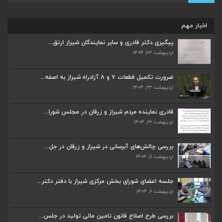
اخبار مهم
پیگیری دکتر قادری و سایر نمایندگان شیراز ارتق...
اردیبهشت ۲۳, ۱۴۰۴
ضرورت تکمیل قطعات ۷ و ۸ آزادراه شیراز به اصفه...
اردیبهشت ۲۳, ۱۴۰۴
ضرورت تکمیل قطعات ۷ و ۸ آزادراه شیراز به اصفه...
اردیبهشت ۲۳, ۱۴۰۴
قادری نماینده مردم شیراز و زرقان در مجلس شورا...
اردیبهشت ۲۲, ۱۴۰۴
قادری نماینده مردم شیراز و زرقان در مجلس شورا...
اردیبهشت ۲۲, ۱۴۰۴
بررسی چالش‌های آبرسانی در شیراز و زرقان در جل...
اردیبهشت ۱۱, ۱۴۰۴
بررسی چالش‌های آبرسانی در شیراز و زرقان در جل...
اردیبهشت ۱۱, ۱۴۰۴
جلسه اعضای شورای بخش مرکزی شیراز با دفتر دکتر...
اردیبهشت ۶, ۱۴۰۴
جلسه اعضای شورای بخش مرکزی شیراز با دفتر دکتر...
اردیبهشت ۶, ۱۴۰۴
پیگیری دکتر قادری و سایر نمایندگان شیراز ارتق...
اردیبهشت ۲۳, ۱۴۰۴
بررسی طرح اصلاح قانون تامین مالی تولید در جلس...