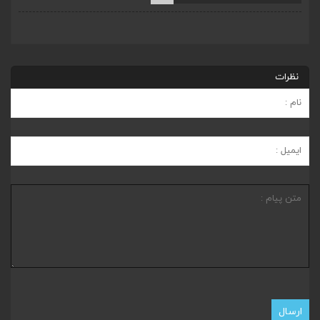
نظرات