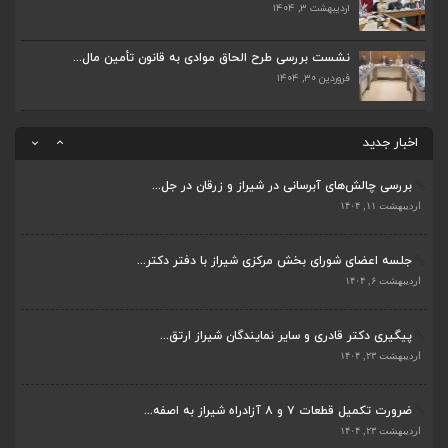
اردیبهشت ۳, ۱۴۰۴
ضرورت تکمیل قطعات ۷ و ۸ آزادراه شیراز به اصفه...
اردیبهشت ۲۳, ۱۴۰۴
نشست بررسی طرح الحاق موادی به قانون تأمین مال...
فروردین ۳۰, ۱۴۰۴
قادری نماینده مردم شیراز و زرقان در مجلس شورا...
اردیبهشت ۲۲, ۱۴۰۴
اخبار جدید
بررسی چالش‌های آبرسانی در شیراز و زرقان در جل...
ضرورت تکمیل قطعات ۷ و ۸ آزادراه شیراز به اصفه...
اردیبهشت ۱۱, ۱۴۰۴
اردیبهشت ۲۳, ۱۴۰۴
جلسه اعضای شورای بخش مرکزی شیراز با دفتر دکتر...
قادری نماینده مردم شیراز و زرقان در مجلس شورا...
اردیبهشت ۶, ۱۴۰۴
اردیبهشت ۲۲, ۱۴۰۴
پیگیری دکتر قادری و سایر نمایندگان شیراز ارتق...
بررسی چالش‌های آبرسانی در شیراز و زرقان در جل...
اردیبهشت ۲۳, ۱۴۰۴
اردیبهشت ۱۱, ۱۴۰۴
ضرورت تکمیل قطعات ۷ و ۸ آزادراه شیراز به اصفه...
جلسه اعضای شورای بخش مرکزی شیراز با دفتر دکتر...
اردیبهشت ۲۳, ۱۴۰۴
اردیبهشت ۶, ۱۴۰۴