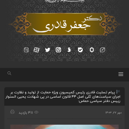
پیام تسلیت قادری رئیس کمیسیون ویژه حمایت از تولید و نظارت بر
اجرای سیاست‌های کلی اصل ۴۴ قانون اساسی در پی شهادت یحیی السنوار
رییس دفتر سیاسی حماس:
411 بازدید
مهر ۲۷, ۱۴۰۳