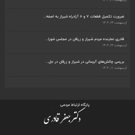
ضرورت تکمیل قطعات ۷ و ۸ آزادراه شیراز به اصفه...
اردیبهشت ۲۳, ۱۴۰۴
قادری نماینده مردم شیراز و زرقان در مجلس شورا...
اردیبهشت ۲۲, ۱۴۰۴
بررسی چالش‌های آبرسانی در شیراز و زرقان در جل...
اردیبهشت ۱۱, ۱۴۰۴