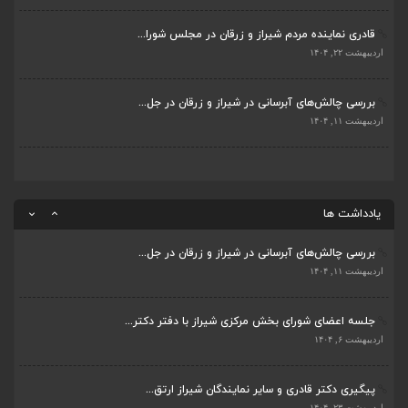
قادری نماینده مردم شیراز و زرقان در مجلس شورا...
پیگیری دکتر قادری و سایر نمایندگان شیراز ارتق...
اردیبهشت ۲۲, ۱۴۰۴
اردیبهشت ۲۳, ۱۴۰۴
بررسی چالش‌های آبرسانی در شیراز و زرقان در جل...
ضرورت تکمیل قطعات ۷ و ۸ آزادراه شیراز به اصفه...
اردیبهشت ۱۱, ۱۴۰۴
اردیبهشت ۲۳, ۱۴۰۴
قادری نماینده مردم شیراز و زرقان در مجلس شورا...
اردیبهشت ۲۲, ۱۴۰۴
یادداشت ها
بررسی چالش‌های آبرسانی در شیراز و زرقان در جل...
اردیبهشت ۱۱, ۱۴۰۴
جلسه اعضای شورای بخش مرکزی شیراز با دفتر دکتر...
اردیبهشت ۶, ۱۴۰۴
پیگیری دکتر قادری و سایر نمایندگان شیراز ارتق...
اردیبهشت ۲۳, ۱۴۰۴