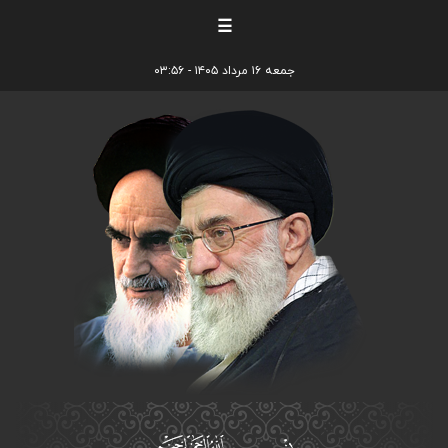
☰
جمعه ۱۶ مرداد ۱۴۰۵ - ۰۳:۵۶