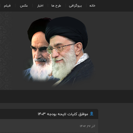
خانه
بیوگرافی
طرح ها
اخبار
عکس
فیلم
موافق کلیات لایحه بودجه ۱۴۰۳
آذر ۲۷, ۱۴۰۲