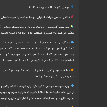
موافق کلیات لایحه بودجه ۱۴۰۳
قادری: تلاش دولت انطباق لایحه بودجه‌ با سیاست‌های 
یک عضو کمیسیون برنامه، بودجه و محاسبات مجلس گفت: 
کمک می‌کند که مسیری منطقی را در بودجه داشته باشیم.
به گزارش ایسنا، جعفر قادری در جلسه علنی روز سه‌شنب
۱۴۰۳ کل کشور در موافقت با کلیات لایحه بودجه گفت: 
گونه‌ای عمل کنیم که بی‌ثباتی‌هایی که در کشور وجود داشت،
نماینده مردم شیراز عن
موجود، جهت‌گیری درستی است.
از این عدد مالیات‌ها را اضافه کنیم در شرایط رکوردی موج
تولید نداریم و هم اینکه تحرک ها و فشارهای خارجی اجازه 