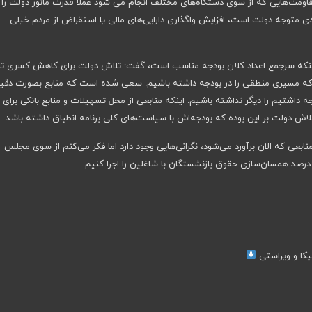
مقاومت‌هایی که از سوی دستگاه‌های مختلف انجام می شود عملا قدرت مانور دولت را
ی متوجه دولت است، افزایش واگذاری دارایی‌های مالی یا استقراض از مردم خیلی
اینکه سرجمع اعداد کلان بودجه مناسب است، گفت: تلاش دولت برای کاهش کسری ترا
ند که مسیری منطقی را در بودجه داشته باشیم. سعی شده‌ است که منابع بصورت دقی
جه داشتیم را دیگر نداشته باشیم. اینکه منابعی از محل تسهیلات و منابع بانکی برای 
 دولت بر این بوده که بودجه‌اش با سیاست‌های کلی برنامه انطباق داشته باشد.
نابعی که الان برآورد می‌شود، نگرانی‌هایی وجود دارد اما فکر می‌کنم از سوی مجلس
یکا و ویراستی