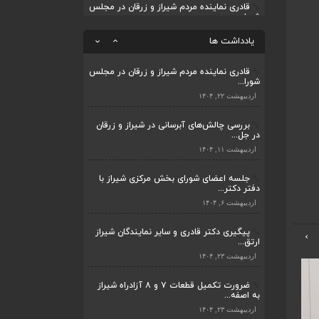
قادری نماینده مردم شیراز و زرقان در مجلس
شورا...
ضرورت تکمیل قطعات ۷ و ۸ آزادراه شیراز
به اصفه...
اردیبهشت ۲۲, ۱۴۰۴
یادداشت ها
اردیبهشت ۲۳, ۱۴۰۴
بررسی چالش‌های آبرسانی در شیراز و زرقان
در جل...
قادری نماینده مردم شیراز و زرقان در مجلس
شورا...
اردیبهشت ۱۱, ۱۴۰۴
اردیبهشت ۲۲, ۱۴۰۴
بررسی چالش‌های آبرسانی در شیراز و زرقان
در جل...
اردیبهشت ۱۱, ۱۴۰۴
جلسه اعضای شورای بخش مرکزی شیراز با
دفتر دکتر...
اردیبهشت ۶, ۱۴۰۴
پیگیری دکتر قادری و سایر نمایندگان شیراز
›
ارتق...
اردیبهشت ۲۳, ۱۴۰۴
ضرورت تکمیل قطعات ۷ و ۸ آزادراه شیراز
به اصفه...
اردیبهشت ۲۳, ۱۴۰۴