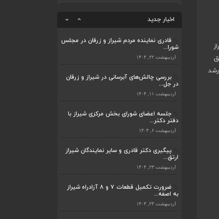
ضرورت تکمیل قطعات ۷ و ۸ آزادراه شیراز
به اصفه...
اخبار جدید
اردیبهشت ۲۳, ۱۴۰۴
قادری نماینده مردم شیراز و زرقان در مجلس
ز
شورا...
ضرورت تکمیل قطعات ۷ و ۸ آزادراه شیراز
به اصفه...
ق
اردیبهشت ۲۲, ۱۴۰۴
اردیبهشت ۲۳, ۱۴۰۴
رشد
بررسی چالش‌های آبرسانی در شیراز و زرقان
در جل...
قادری نماینده مردم شیراز و زرقان در مجلس
شورا...
اردیبهشت ۱۱, ۱۴۰۴
اردیبهشت ۲۲, ۱۴۰۴
جلسه اعضای شورای بخش مرکزی شیراز با
دفتر دکتر...
بررسی چالش‌های آبرسانی در شیراز و زرقان
در جل...
اردیبهشت ۶, ۱۴۰۴
اردیبهشت ۱۱, ۱۴۰۴
پیگیری دکتر قادری و سایر نمایندگان شیراز
ارتق...
جلسه اعضای شورای بخش مرکزی شیراز با
دفتر دکتر...
اردیبهشت ۲۳, ۱۴۰۴
اردیبهشت ۶, ۱۴۰۴
ضرورت تکمیل قطعات ۷ و ۸ آزادراه شیراز
به اصفه...
پیگیری دکتر قادری و سایر نمایندگان شیراز
ارتق...
اردیبهشت ۲۳, ۱۴۰۴
اردیبهشت ۲۳, ۱۴۰۴