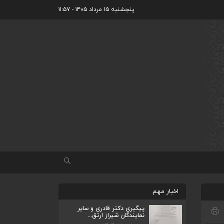
پنجشنبه ۱۵ مرداد ۱۴۰۵ - ۱۱:۵۷
اخبار مهم
پیگیری دکتر قادری و سایر
نمایندگان شیراز ارتق...