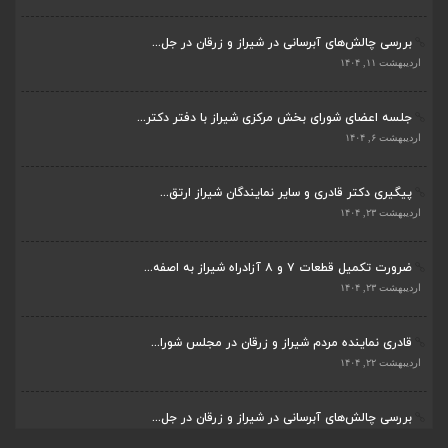
جلسه اعضای شورای بخش مرکزی شیراز با دفتر دکتر...
اردیبهشت ۶, ۱۴۰۴
پیگیری دکتر قادری و سایر نمایندگان شیراز ارتق...
اردیبهشت ۲۳, ۱۴۰۴
ضرورت تکمیل قطعات ۷ و ۸ آزادراه شیراز به اصفه...
اردیبهشت ۲۳, ۱۴۰۴
قادری نماینده مردم شیراز و زرقان در مجلس شورا...
اردیبهشت ۲۲, ۱۴۰۴
بررسی چالش‌های آبرسانی در شیراز و زرقان در جل...
اردیبهشت ۱۱, ۱۴۰۴