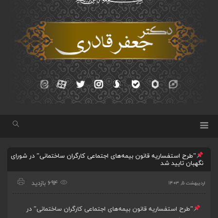
”طرح استفساریه قانون بیمه‌های اجتماعی کارگران ساختمانی” در شورای
نگهبان تایید شد
694 بازدید
اردیبهشت ۵, ۱۴۰۳
”طرح استفساریه قانون بیمه‌های اجتماعی کارگران ساختمانی” در