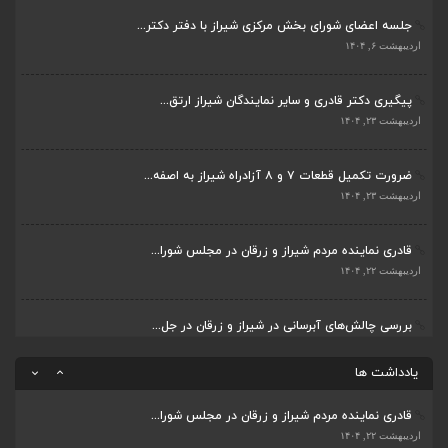
پیگیری دکتر قادری و سایر نمایندگان شیراز ارتق...
بررسی چالش‌های آبرسانی در شیراز و زرقان در جل...
اردیبهشت ۲۳, ۱۴۰۴
اردیبهشت ۱۱, ۱۴۰۴
ضرورت تکمیل قطعات ۷ و ۸ آزادراه شیراز به اصفه...
جلسه اعضای شورای بخش مرکزی شیراز با دفتر دکتر...
اردیبهشت ۲۳, ۱۴۰۴
اردیبهشت ۶, ۱۴۰۴
قادری نماینده مردم شیراز و زرقان در مجلس شورا...
پیگیری دکتر قادری و سایر نمایندگان شیراز ارتق...
اردیبهشت ۲۲, ۱۴۰۴
اردیبهشت ۲۳, ۱۴۰۴
بررسی چالش‌های آبرسانی در شیراز و زرقان در جل...
ضرورت تکمیل قطعات ۷ و ۸ آزادراه شیراز به اصفه...
اردیبهشت ۱۱, ۱۴۰۴
اردیبهشت ۲۳, ۱۴۰۴
قادری نماینده مردم شیراز و زرقان در مجلس شورا...
یادداشت ها
اردیبهشت ۲۲, ۱۴۰۴
بررسی چالش‌های آبرسانی در شیراز و زرقان در جل...
اردیبهشت ۱۱, ۱۴۰۴