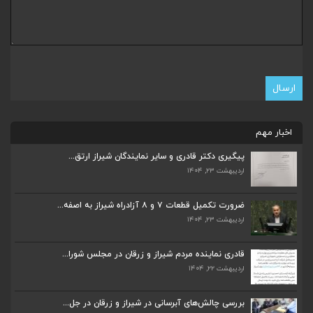
اخبار مهم
پیگیری دکتر قادری و سایر نمایندگان شیراز ارتق...
اردیبهشت ۲۳, ۱۴۰۴
ضرورت تکمیل قطعات ۷ و ۸ آزادراه شیراز به اصفه...
اردیبهشت ۲۳, ۱۴۰۴
ضرورت تکمیل قطعات ۷ و ۸ آزادراه شیراز به اصفه...
اردیبهشت ۲۳, ۱۴۰۴
قادری نماینده مردم شیراز و زرقان در مجلس شورا...
اردیبهشت ۲۲, ۱۴۰۴
قادری نماینده مردم شیراز و زرقان در مجلس شورا...
اردیبهشت ۲۲, ۱۴۰۴
بررسی چالش‌های آبرسانی در شیراز و زرقان در جل...
اردیبهشت ۱۱, ۱۴۰۴
بررسی چالش‌های آبرسانی در شیراز و زرقان در جل...