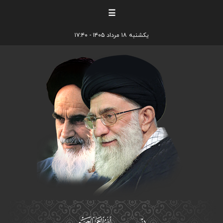
☰
یکشنبه ۱۸ مرداد ۱۴۰۵ - ۱۷:۴۰