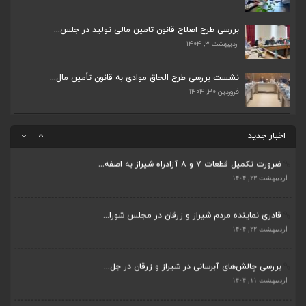
جلسه اعضای شورای بخش مرکزی شیراز با دفتر دکتر...
اردیبهشت ۶, ۱۴۰۴
بررسی طرح اصلاح قانون تامین مالی تولید در جلس...
اردیبهشت ۳, ۱۴۰۴
پیگیری دکتر قادری و سایر نمایندگان شیراز ارتق...
نشست بررسی طرح الحاق موادی به قانون تأمین مال...
اردیبهشت ۲۳, ۱۴۰۴
فروردین ۳۰, ۱۴۰۴
ضرورت تکمیل قطعات ۷ و ۸ آزادراه شیراز به اصفه...
اردیبهشت ۲۳, ۱۴۰۴
اخبار جدید
قادری نماینده مردم شیراز و زرقان در مجلس شورا...
اردیبهشت ۲۲, ۱۴۰۴
بررسی چالش‌های آبرسانی در شیراز و زرقان در جل...
ضرورت تکمیل قطعات ۷ و ۸ آزادراه شیراز به اصفه...
اردیبهشت ۱۱, ۱۴۰۴
اردیبهشت ۲۳, ۱۴۰۴
جلسه اعضای شورای بخش مرکزی شیراز با دفتر دکتر...
قادری نماینده مردم شیراز و زرقان در مجلس شورا...
اردیبهشت ۶, ۱۴۰۴
اردیبهشت ۲۲, ۱۴۰۴