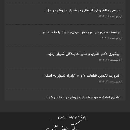
جلسه اعضای شورای بخش مرکزی شیراز با دفتر دکتر...
اردیبهشت ۶, ۱۴۰۴
پیگیری دکتر قادری و سایر نمایندگان شیراز ارتق...
اردیبهشت ۲۳, ۱۴۰۴
ضرورت تکمیل قطعات ۷ و ۸ آزادراه شیراز به اصفه...
اردیبهشت ۲۳, ۱۴۰۴
قادری نماینده مردم شیراز و زرقان در مجلس شورا...
اردیبهشت ۲۲, ۱۴۰۴
بررسی چالش‌های آبرسانی در شیراز و زرقان در جل...
اردیبهشت ۱۱, ۱۴۰۴