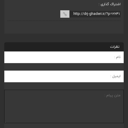
اشتراک گذاری :
نظرات