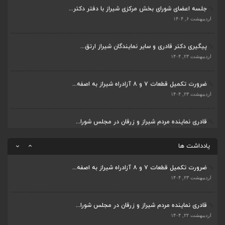
پیگیری دکتر قادری و سایر نمایندگان شیراز ارتق...
بررسی چالش‌های آبرسانی در شیراز و زرقان در جل...
اردیبهشت ۲۳, ۱۴۰۴
اردیبهشت ۱۱, ۱۴۰۴
ضرورت تکمیل قطعات ۷ و ۸ آزادراه شیراز به اصفه...
جلسه اعضای شورای بخش مرکزی شیراز با دفتر دکتر...
اردیبهشت ۲۳, ۱۴۰۴
اردیبهشت ۶, ۱۴۰۴
قادری نماینده مردم شیراز و زرقان در مجلس شورا...
پیگیری دکتر قادری و سایر نمایندگان شیراز ارتق...
اردیبهشت ۲۲, ۱۴۰۴
اردیبهشت ۲۳, ۱۴۰۴
بررسی چالش‌های آبرسانی در شیراز و زرقان در جل...
ضرورت تکمیل قطعات ۷ و ۸ آزادراه شیراز به اصفه...
اردیبهشت ۱۱, ۱۴۰۴
اردیبهشت ۲۳, ۱۴۰۴
یادداشت ها
قادری نماینده مردم شیراز و زرقان در مجلس شورا...
اردیبهشت ۲۲, ۱۴۰۴
بررسی چالش‌های آبرسانی در شیراز و زرقان در جل...
اردیبهشت ۱۱, ۱۴۰۴