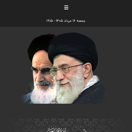
☰
جمعه ۱۶ مرداد ۱۴۰۵ - ۱۹:۱۵