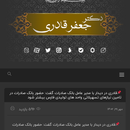
قادری در دیدار با مدیر عامل بانک صادرات گفت: حضور بانک صادرات در
تامین نیازهای تسهیلاتی واحد های تولیدی فارس بیشتر شود
596 بازدید
مهر ۲۹, ۱۴۰۲
قادری در دیدار با مدیر عامل بانک صادرات گفت: حضور بانک صادرات