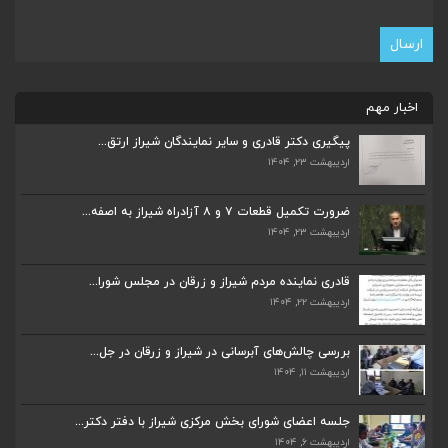
اخبار مهم
پیگیری دکتر قادری و سایر نمایندگان شیراز ارتق...
اردیبهشت ۲۳, ۱۴۰۴
ضرورت تکمیل قطعات ۷ و ۸ آزادراه شیراز به اصفه...
اردیبهشت ۲۳, ۱۴۰۴
ضرورت تکمیل قطعات ۷ و ۸ آزادراه شیراز به اصفه...
اردیبهشت ۲۳, ۱۴۰۴
قادری نماینده مردم شیراز و زرقان در مجلس شورا...
اردیبهشت ۲۲, ۱۴۰۴
قادری نماینده مردم شیراز و زرقان در مجلس شورا...
اردیبهشت ۲۲, ۱۴۰۴
بررسی چالش‌های آبرسانی در شیراز و زرقان در جل...
اردیبهشت ۱۱, ۱۴۰۴
بررسی چالش‌های آبرسانی در شیراز و زرقان در جل...
اردیبهشت ۱۱, ۱۴۰۴
جلسه اعضای شورای بخش مرکزی شیراز با دفتر دکتر...
اردیبهشت ۶, ۱۴۰۴