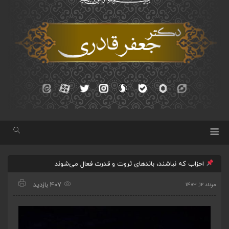
احزاب که نباشند، باندهای ثروت و قدرت فعال می‌شوند
407 بازدید
مرداد ۱۲, ۱۴۰۳