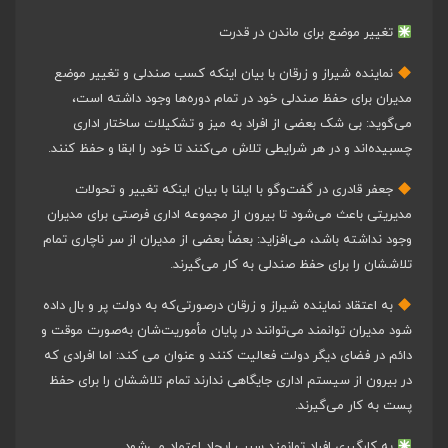
تغییر موضع برای ماندن در قدرت
نماینده شیراز و زرقان با بیان اینکه کسب صندلی و تغییر موضع
مدیران برای حفظ صندلی خود در تمام دوره‌ها وجود داشته است،
می‌گوید: بی شک بعضی از افراد به میز و تشکیلات ساختار اداری
چسبیده‌اند و در هر شرایطی تلاش می‌کنند تا خود را ابقا و حفظ کنند.
جعفر قادری در گفت‌وگو با ایلنا با بیان اینکه تغییر و تحولات
مدیریتی باعث می‌شود تا بیرون از مجموعه اداری فرصتی برای مدیران
وجود نداشته باشد، می‌افزاید: بعضاً بعضی از مدیران از سر ناچاری تمام
تلاششان را برای حفظ صندلی به کار می‌گیرند.
به اعتقاد نماینده شیراز و زرقان درصورتی‌که به دولت پر و بال داده
شود مدیران توانمند می‌توانند در پایان مأموریت‌شان به‌صورت موقت و
دائم در فضای دیگر دولت فعالیت کنند و عنوان می کند: اما افرادی که
در بیرون از سیستم اداری جایگاهی ندارند تمام تلاششان را برای حفظ
پست به کار می‌گیرند.
به کارگیری افراد توانمند سبب ایجاد اعتماد می‌شود