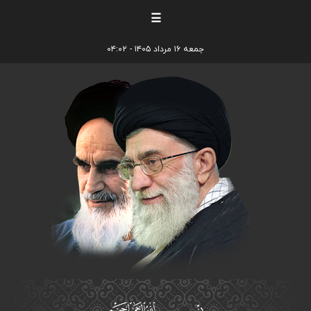
☰
جمعه ۱۶ مرداد ۱۴۰۵ - ۰۴:۰۲