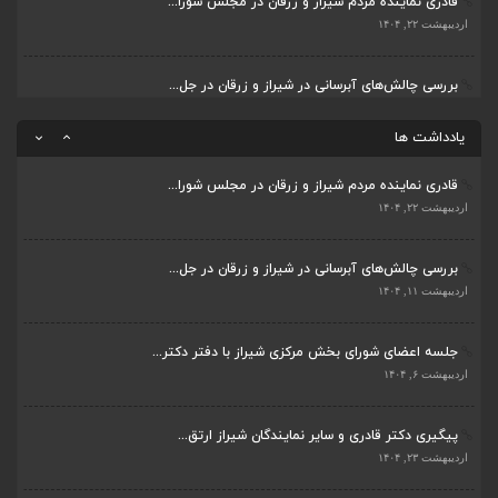
قادری نماینده مردم شیراز و زرقان در مجلس شورا...
پیگیری دکتر قادری و سایر نمایندگان شیراز ارتق...
اردیبهشت ۲۲, ۱۴۰۴
اردیبهشت ۲۳, ۱۴۰۴
بررسی چالش‌های آبرسانی در شیراز و زرقان در جل...
ضرورت تکمیل قطعات ۷ و ۸ آزادراه شیراز به اصفه...
اردیبهشت ۱۱, ۱۴۰۴
اردیبهشت ۲۳, ۱۴۰۴
یادداشت ها
قادری نماینده مردم شیراز و زرقان در مجلس شورا...
اردیبهشت ۲۲, ۱۴۰۴
بررسی چالش‌های آبرسانی در شیراز و زرقان در جل...
اردیبهشت ۱۱, ۱۴۰۴
جلسه اعضای شورای بخش مرکزی شیراز با دفتر دکتر...
اردیبهشت ۶, ۱۴۰۴
پیگیری دکتر قادری و سایر نمایندگان شیراز ارتق...
اردیبهشت ۲۳, ۱۴۰۴