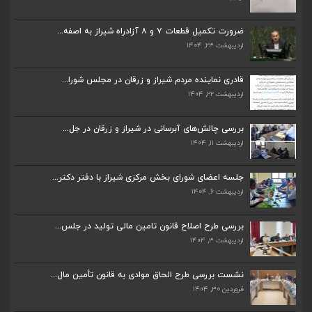
ضرورت تکمیل قطعات ۷ و ۸ آزادراه شیراز به اصفه...
اردیبهشت ۲۳, ۱۴۰۴
ضرورت تکمیل قطعات ۷ و ۸ آزادراه شیراز به اصفه...
اردیبهشت ۲۳, ۱۴۰۴
قادری نماینده مردم شیراز و زرقان در مجلس شورا...
اردیبهشت ۲۲, ۱۴۰۴
قادری نماینده مردم شیراز و زرقان در مجلس شورا...
اردیبهشت ۲۲, ۱۴۰۴
بررسی چالش‌های آبرسانی در شیراز و زرقان در جل...
اردیبهشت ۱۱, ۱۴۰۴
بررسی چالش‌های آبرسانی در شیراز و زرقان در جل...
اردیبهشت ۱۱, ۱۴۰۴
جلسه اعضای شورای بخش مرکزی شیراز با دفتر دکتر...
اردیبهشت ۶, ۱۴۰۴
جلسه اعضای شورای بخش مرکزی شیراز با دفتر دکتر...
اردیبهشت ۶, ۱۴۰۴
بررسی طرح اصلاح قانون تامین مالی تولید در جلس...
اردیبهشت ۳, ۱۴۰۴
پیگیری دکتر قادری و سایر نمایندگان شیراز ارتق...
اردیبهشت ۲۳, ۱۴۰۴
نشست بررسی طرح الحاق موادی به قانون تأمین مال...
فروردین ۳۰, ۱۴۰۴