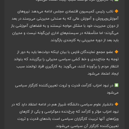
نائب رئیس کمیسیون اقتصادی مجلس ادامه می‌دهد: نیروهای
آموزش‌وپرورش و آموزش عالی که به صندلی مدیریتی می‌رسند در بعد
از دوران مدیریت خود با مشکل مواجه نیستند و به فضاهای آموزشی باز
می‌گردند؛ اما متأسفانه در سیستم‌های اداری این‌گونه نیست و مدیران
باید بعد از دوره مدیریتی به کارمندی بازگردند.
عضو مجمع نمایندگان فارس با بیان اینکه دولت‌ها باید به دور از
توجه به جناح‌بندی و خط کشی سیاسی مدیرانی را برگزینند که بتواند
انتظار مردم را برآورده کنند، می‌گوید: به کارگیری افراد توانمند سبب
ایجاد اعتماد می‌شود.
در نبود احزاب کارآمد، قدرت و ثروت تعیین‌کننده کارگزار سیاسی
می‌شود
دانشیار علوم سیاسی دانشگاه شیراز هم در ادامه اعتقاد دارد که در
نبود احزاب مؤثر و کارآمد که چرخ‌دنده دموکراسی و یکی از کارهای
ویژه‌های آنها تربیت کارگزاران سیاسی است باندهای قدرت و ثروت
تعیین‌کننده کارگزار آن سیاسی می‌شوند.