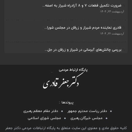
ضرورت تکمیل قطعات ۷ و ۸ آزادراه شیراز به اصفه...
اردیبهشت ۲۳, ۱۴۰۴
قادری نماینده مردم شیراز و زرقان در مجلس شورا...
اردیبهشت ۲۲, ۱۴۰۴
بررسی چالش‌های آبرسانی در شیراز و زرقان در جل...
اردیبهشت ۱۱, ۱۴۰۴
پیوندها
دفتر ریاست محترم جمهور
دفتر مقام معظم رهبری
مجلس خبرگان رهبری
مجلس شورای اسلامی
کلیه حقوق مادی و معنوی این سایت متعلق به پایگاه ارتباطات مردمی دکتر جعفر