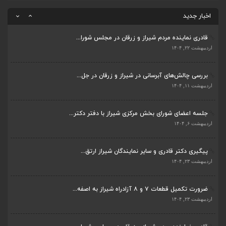
ضرورت تکمیل قطعات ۷ و ۸ آزادراه شیراز به اصفه...
اردیبهشت ۲۳, ۱۴۰۴
اخبار جدید
قادری نماینده مردم شیراز و زرقان در مجلس شورا...
اردیبهشت ۲۲, ۱۴۰۴
بررسی چالش‌های آبرسانی در شیراز و زرقان در جل...
ضرورت تکمیل قطعات ۷ و ۸ آزادراه شیراز به اصفه...
اردیبهشت ۱۱, ۱۴۰۴
اردیبهشت ۲۳, ۱۴۰۴
جلسه اعضای شورای بخش مرکزی شیراز با دفتر دکتر...
قادری نماینده مردم شیراز و زرقان در مجلس شورا...
اردیبهشت ۶, ۱۴۰۴
اردیبهشت ۲۲, ۱۴۰۴
پیگیری دکتر قادری و سایر نمایندگان شیراز ارتق...
بررسی چالش‌های آبرسانی در شیراز و زرقان در جل...
اردیبهشت ۲۳, ۱۴۰۴
اردیبهشت ۱۱, ۱۴۰۴
ضرورت تکمیل قطعات ۷ و ۸ آزادراه شیراز به اصفه...
جلسه اعضای شورای بخش مرکزی شیراز با دفتر دکتر...
اردیبهشت ۲۳, ۱۴۰۴
اردیبهشت ۶, ۱۴۰۴