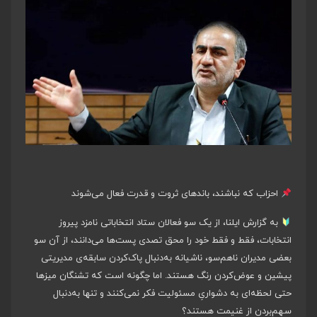
احزاب که نباشند، باندهای ثروت و قدرت فعال می‌شوند
به گزارش ایلنا، از یک سو فعالان ستاد انتخاباتی نامزد پیروز
انتخابات، فقط و فقط خود را محق تصدی پست‌ها می‌دانند، از آن سو
بعضی مدیران ناهم‌سو، ناشیانه به‌دنبال پاک‌کردن سابقه‌ی مدیریتی
پیشین و عوض‌کردن رنگ هستند. اما چگونه است که تشنگان میزها
حتی لحظه‌ای به دشواریِ مسئولیت فکر نمی‌کنند و تنها به‌دنبال
سهم‌بردن از غنیمت هستند؟