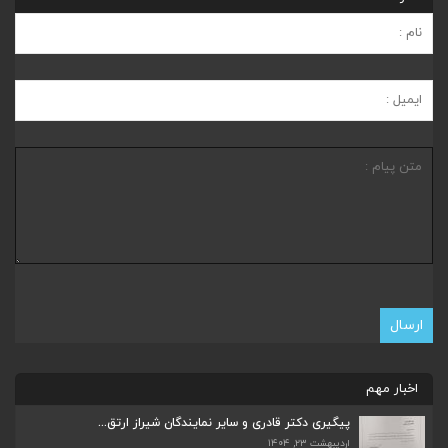
اخبار مهم
پیگیری دکتر قادری و سایر نمایندگان شیراز ارتق...
اردیبهشت ۲۳, ۱۴۰۴